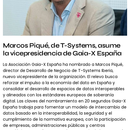
Marcos Piqué, de T-Systems, asume
la vicepresidencia de Gaia-X España
La Asociación Gaia-X España ha nombrado a Marcos Piqué,
director de Desarrollo de Negocio de T-Systems Iberia,
nuevo vicepresidente de la organización. El relevo busca
reforzar el impulso a la economía del dato en España y
consolidar el desarrollo de espacios de datos interoperables
y alineados con los estándares europeos de soberanía
digital. Las claves del nombramiento en 20 segundos Gaia-X
España trabaja para fomentar un modelo de intercambio de
datos basado en la interoperabilidad, la seguridad y el
cumplimiento de la normativa europea, con la participación
de empresas, administraciones públicas y centros