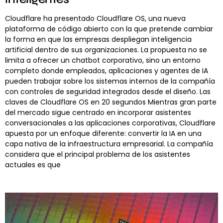
Cloudflare ha presentado Cloudflare OS, una nueva
plataforma de código abierto con la que pretende cambiar
la forma en que las empresas despliegan inteligencia
artificial dentro de sus organizaciones. La propuesta no se
limita a ofrecer un chatbot corporativo, sino un entorno
completo donde empleados, aplicaciones y agentes de IA
pueden trabajar sobre los sistemas internos de la compañía
con controles de seguridad integrados desde el diseño. Las
claves de Cloudflare OS en 20 segundos Mientras gran parte
del mercado sigue centrado en incorporar asistentes
conversacionales a las aplicaciones corporativas, Cloudflare
apuesta por un enfoque diferente: convertir la IA en una
capa nativa de la infraestructura empresarial. La compañía
considera que el principal problema de los asistentes
actuales es que