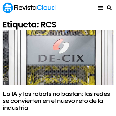
Etiqueta: RCS
La IA y los robots no bastan: las redes
se convierten en el nuevo reto de la
industria