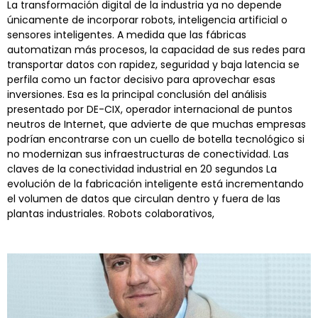
La transformación digital de la industria ya no depende
únicamente de incorporar robots, inteligencia artificial o
sensores inteligentes. A medida que las fábricas
automatizan más procesos, la capacidad de sus redes para
transportar datos con rapidez, seguridad y baja latencia se
perfila como un factor decisivo para aprovechar esas
inversiones. Esa es la principal conclusión del análisis
presentado por DE-CIX, operador internacional de puntos
neutros de Internet, que advierte de que muchas empresas
podrían encontrarse con un cuello de botella tecnológico si
no modernizan sus infraestructuras de conectividad. Las
claves de la conectividad industrial en 20 segundos La
evolución de la fabricación inteligente está incrementando
el volumen de datos que circulan dentro y fuera de las
plantas industriales. Robots colaborativos,