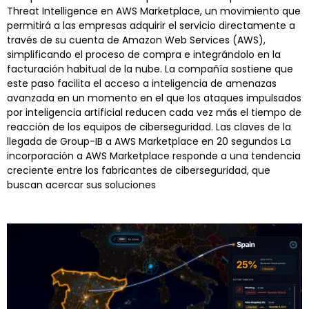
Threat Intelligence en AWS Marketplace, un movimiento que
permitirá a las empresas adquirir el servicio directamente a
través de su cuenta de Amazon Web Services (AWS),
simplificando el proceso de compra e integrándolo en la
facturación habitual de la nube. La compañía sostiene que
este paso facilita el acceso a inteligencia de amenazas
avanzada en un momento en el que los ataques impulsados
por inteligencia artificial reducen cada vez más el tiempo de
reacción de los equipos de ciberseguridad. Las claves de la
llegada de Group-IB a AWS Marketplace en 20 segundos La
incorporación a AWS Marketplace responde a una tendencia
creciente entre los fabricantes de ciberseguridad, que
buscan acercar sus soluciones