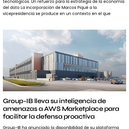
tecnológicos. Un refuerzo para la estrategia de la economía
del dato La incorporación de Marcos Piqué a la
vicepresidencia se produce en un contexto en el que
Group-IB lleva su inteligencia de
amenazas a AWS Marketplace para
facilitar la defensa proactiva
Group-IB ha anunciado la disponibilidad de su plataforma