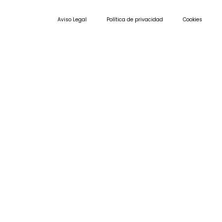
Aviso Legal
Política de privacidad
Cookies