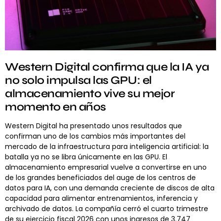
Western Digital confirma que la IA ya
no solo impulsa las GPU: el
almacenamiento vive su mejor
momento en años
Western Digital ha presentado unos resultados que
confirman uno de los cambios más importantes del
mercado de la infraestructura para inteligencia artificial: la
batalla ya no se libra únicamente en las GPU. El
almacenamiento empresarial vuelve a convertirse en uno
de los grandes beneficiados del auge de los centros de
datos para IA, con una demanda creciente de discos de alta
capacidad para alimentar entrenamientos, inferencia y
archivado de datos. La compañía cerró el cuarto trimestre
de su ejercicio fiscal 2026 con unos ingresos de 3.747