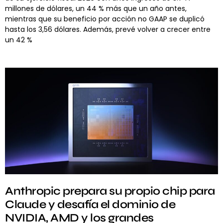
millones de dólares, un 44 % más que un año antes,
mientras que su beneficio por acción no GAAP se duplicó
hasta los 3,56 dólares. Además, prevé volver a crecer entre
un 42 %
Anthropic prepara su propio chip para
Claude y desafía el dominio de
NVIDIA, AMD y los grandes