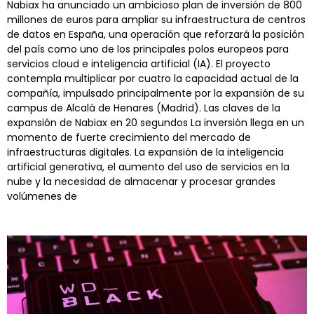
Nabiax ha anunciado un ambicioso plan de inversión de 800
millones de euros para ampliar su infraestructura de centros
de datos en España, una operación que reforzará la posición
del país como uno de los principales polos europeos para
servicios cloud e inteligencia artificial (IA). El proyecto
contempla multiplicar por cuatro la capacidad actual de la
compañía, impulsado principalmente por la expansión de su
campus de Alcalá de Henares (Madrid). Las claves de la
expansión de Nabiax en 20 segundos La inversión llega en un
momento de fuerte crecimiento del mercado de
infraestructuras digitales. La expansión de la inteligencia
artificial generativa, el aumento del uso de servicios en la
nube y la necesidad de almacenar y procesar grandes
volúmenes de