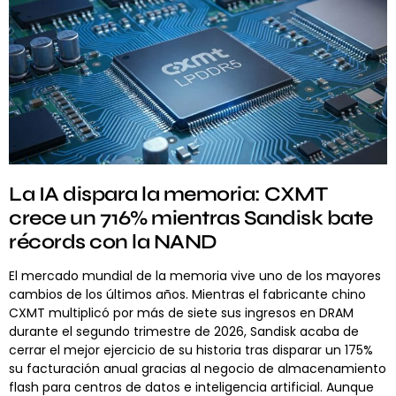
La IA dispara la memoria: CXMT
crece un 716% mientras Sandisk bate
récords con la NAND
El mercado mundial de la memoria vive uno de los mayores
cambios de los últimos años. Mientras el fabricante chino
CXMT multiplicó por más de siete sus ingresos en DRAM
durante el segundo trimestre de 2026, Sandisk acaba de
cerrar el mejor ejercicio de su historia tras disparar un 175%
su facturación anual gracias al negocio de almacenamiento
flash para centros de datos e inteligencia artificial. Aunque