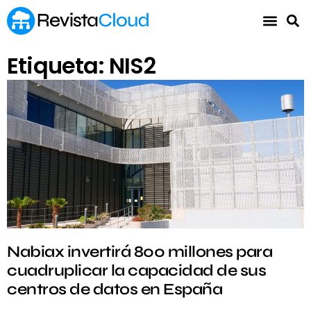
Etiqueta: NIS2
Nabiax invertirá 800 millones para
cuadruplicar la capacidad de sus
centros de datos en España