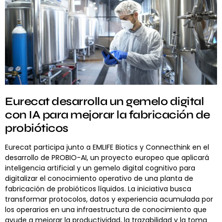
Eurecat desarrolla un gemelo digital
con IA para mejorar la fabricación de
probióticos
Eurecat participa junto a EMLIFE Biotics y Connecthink en el
desarrollo de PROBIO-AI, un proyecto europeo que aplicará
inteligencia artificial y un gemelo digital cognitivo para
digitalizar el conocimiento operativo de una planta de
fabricación de probióticos líquidos. La iniciativa busca
transformar protocolos, datos y experiencia acumulada por
los operarios en una infraestructura de conocimiento que
ayude a mejorar la productividad, la trazabilidad y la toma