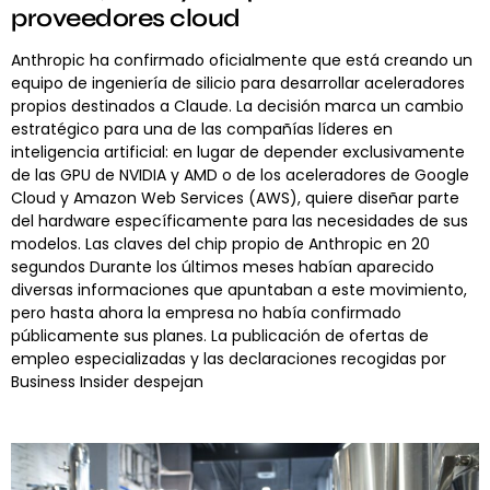
proveedores cloud
Anthropic ha confirmado oficialmente que está creando un
equipo de ingeniería de silicio para desarrollar aceleradores
propios destinados a Claude. La decisión marca un cambio
estratégico para una de las compañías líderes en
inteligencia artificial: en lugar de depender exclusivamente
de las GPU de NVIDIA y AMD o de los aceleradores de Google
Cloud y Amazon Web Services (AWS), quiere diseñar parte
del hardware específicamente para las necesidades de sus
modelos. Las claves del chip propio de Anthropic en 20
segundos Durante los últimos meses habían aparecido
diversas informaciones que apuntaban a este movimiento,
pero hasta ahora la empresa no había confirmado
públicamente sus planes. La publicación de ofertas de
empleo especializadas y las declaraciones recogidas por
Business Insider despejan