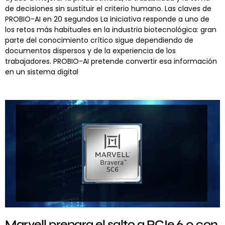
de decisiones sin sustituir el criterio humano. Las claves de
PROBIO-AI en 20 segundos La iniciativa responde a uno de
los retos más habituales en la industria biotecnológica: gran
parte del conocimiento crítico sigue dependiendo de
documentos dispersos y de la experiencia de los
trabajadores. PROBIO-AI pretende convertir esa información
en un sistema digital
Marvell prepara el salto a PCIe 6.0 con