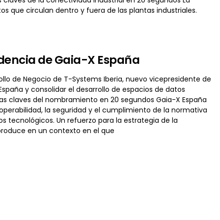
s que circulan dentro y fuera de las plantas industriales.
idencia de Gaia-X España
llo de Negocio de T-Systems Iberia, nuevo vicepresidente de
 España y consolidar el desarrollo de espacios de datos
. Las claves del nombramiento en 20 segundos Gaia-X España
perabilidad, la seguridad y el cumplimiento de la normativa
s tecnológicos. Un refuerzo para la estrategia de la
produce en un contexto en el que