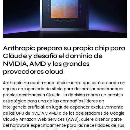
Anthropic prepara su propio chip para
Claude y desafía el dominio de
NVIDIA, AMD y los grandes
proveedores cloud
Anthropic ha confirmado oficialmente que está creando un
equipo de ingeniería de silicio para desarrollar aceleradores
propios destinados a Claude. La decisión marca un cambio
estratégico para una de las compañías líderes en
inteligencia artificial: en lugar de depender exclusivamente
de las GPU de NVIDIA y AMD o de los aceleradores de Google
Cloud y Amazon Web Services (AWS), quiere diseñar parte
del hardware específicamente para las necesidades de sus