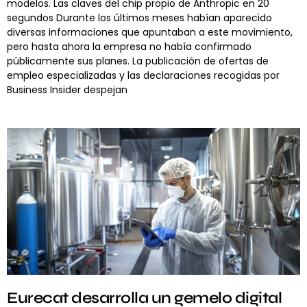
modelos. Las claves del chip propio de Anthropic en 20
segundos Durante los últimos meses habían aparecido
diversas informaciones que apuntaban a este movimiento,
pero hasta ahora la empresa no había confirmado
públicamente sus planes. La publicación de ofertas de
empleo especializadas y las declaraciones recogidas por
Business Insider despejan
Eurecat desarrolla un gemelo digital