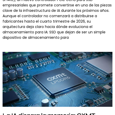
empresariales que promete convertirse en una de las piezas
clave de la infraestructura de IA durante los próximos años.
Aunque el controlador no comenzará a distribuirse a
fabricantes hasta el cuarto trimestre de 2026, su
arquitectura deja claro hacia dónde evoluciona el
almacenamiento para IA: SSD que dejan de ser un simple
dispositivo de almacenamiento para