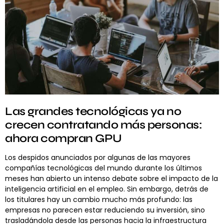
Las grandes tecnológicas ya no
crecen contratando más personas:
ahora compran GPU
Los despidos anunciados por algunas de las mayores
compañías tecnológicas del mundo durante los últimos
meses han abierto un intenso debate sobre el impacto de la
inteligencia artificial en el empleo. Sin embargo, detrás de
los titulares hay un cambio mucho más profundo: las
empresas no parecen estar reduciendo su inversión, sino
trasladándola desde las personas hacia la infraestructura