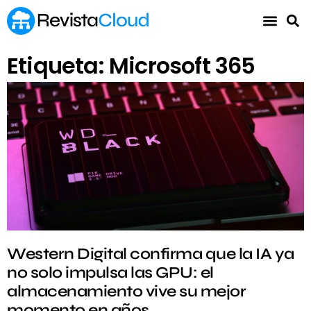
Etiqueta: Microsoft 365
Western Digital confirma que la IA ya
no solo impulsa las GPU: el
almacenamiento vive su mejor
momento en años