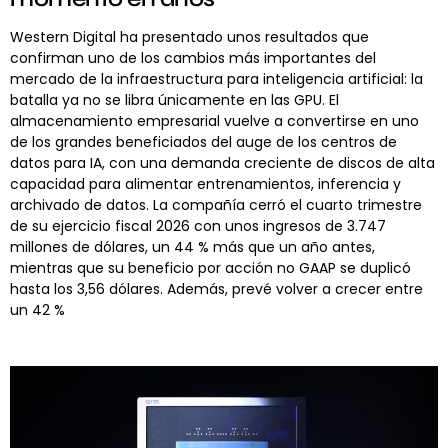
Western Digital ha presentado unos resultados que
confirman uno de los cambios más importantes del
mercado de la infraestructura para inteligencia artificial: la
batalla ya no se libra únicamente en las GPU. El
almacenamiento empresarial vuelve a convertirse en uno
de los grandes beneficiados del auge de los centros de
datos para IA, con una demanda creciente de discos de alta
capacidad para alimentar entrenamientos, inferencia y
archivado de datos. La compañía cerró el cuarto trimestre
de su ejercicio fiscal 2026 con unos ingresos de 3.747
millones de dólares, un 44 % más que un año antes,
mientras que su beneficio por acción no GAAP se duplicó
hasta los 3,56 dólares. Además, prevé volver a crecer entre
un 42 %