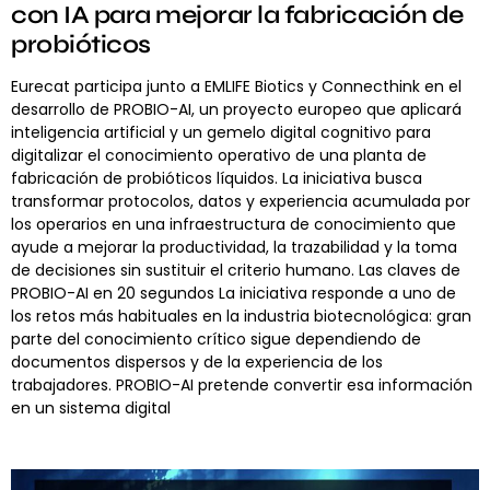
con IA para mejorar la fabricación de
probióticos
Eurecat participa junto a EMLIFE Biotics y Connecthink en el
desarrollo de PROBIO-AI, un proyecto europeo que aplicará
inteligencia artificial y un gemelo digital cognitivo para
digitalizar el conocimiento operativo de una planta de
fabricación de probióticos líquidos. La iniciativa busca
transformar protocolos, datos y experiencia acumulada por
los operarios en una infraestructura de conocimiento que
ayude a mejorar la productividad, la trazabilidad y la toma
de decisiones sin sustituir el criterio humano. Las claves de
PROBIO-AI en 20 segundos La iniciativa responde a uno de
los retos más habituales en la industria biotecnológica: gran
parte del conocimiento crítico sigue dependiendo de
documentos dispersos y de la experiencia de los
trabajadores. PROBIO-AI pretende convertir esa información
en un sistema digital