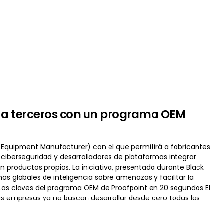
s a terceros con un programa OEM
 Equipment Manufacturer) con el que permitirá a fabricantes
ciberseguridad y desarrolladores de plataformas integrar
productos propios. La iniciativa, presentada durante Black
as globales de inteligencia sobre amenazas y facilitar la
l. Las claves del programa OEM de Proofpoint en 20 segundos El
as empresas ya no buscan desarrollar desde cero todas las