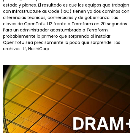
estado y planes. El resultado es que los equipos que trabajan
con Infrastructure as Code (IaC) tienen ya dos caminos con
diferencias técnicas, comerciales y de gobernanza. Las
claves de OpenTofu 1.12 frente a Terraform en 20 segundos
Para un administrador acostumbrado a Terraform,
probablemente lo primero que sorprenda al instalar
OpenTofu sea precisamente lo poco que sorprende. Los
archivos .tf, HashiCorp