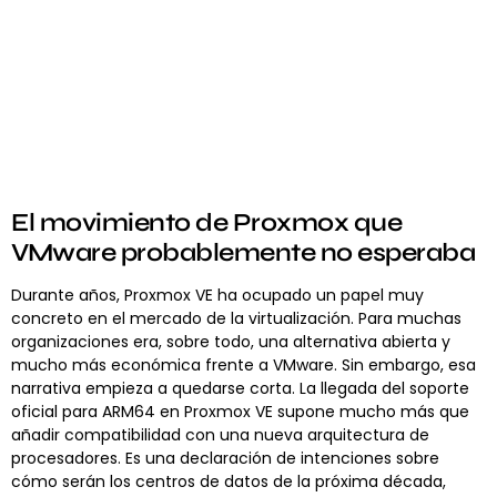
El movimiento de Proxmox que
VMware probablemente no esperaba
Durante años, Proxmox VE ha ocupado un papel muy
concreto en el mercado de la virtualización. Para muchas
organizaciones era, sobre todo, una alternativa abierta y
mucho más económica frente a VMware. Sin embargo, esa
narrativa empieza a quedarse corta. La llegada del soporte
oficial para ARM64 en Proxmox VE supone mucho más que
añadir compatibilidad con una nueva arquitectura de
procesadores. Es una declaración de intenciones sobre
cómo serán los centros de datos de la próxima década,