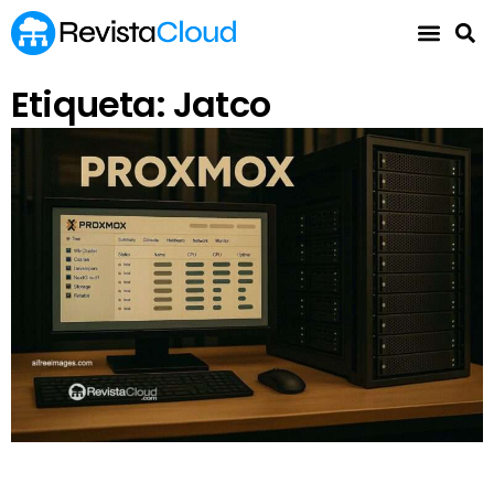
Etiqueta: Jatco