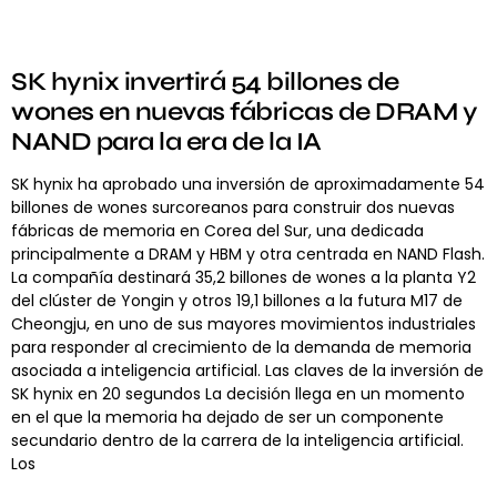
SK hynix invertirá 54 billones de
wones en nuevas fábricas de DRAM y
NAND para la era de la IA
SK hynix ha aprobado una inversión de aproximadamente 54
billones de wones surcoreanos para construir dos nuevas
fábricas de memoria en Corea del Sur, una dedicada
principalmente a DRAM y HBM y otra centrada en NAND Flash.
La compañía destinará 35,2 billones de wones a la planta Y2
del clúster de Yongin y otros 19,1 billones a la futura M17 de
Cheongju, en uno de sus mayores movimientos industriales
para responder al crecimiento de la demanda de memoria
asociada a inteligencia artificial. Las claves de la inversión de
SK hynix en 20 segundos La decisión llega en un momento
en el que la memoria ha dejado de ser un componente
secundario dentro de la carrera de la inteligencia artificial.
Los