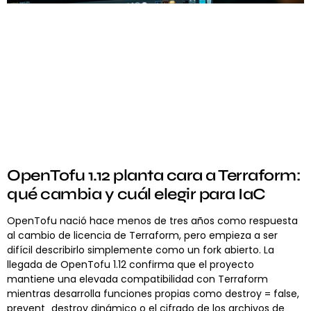
OpenTofu 1.12 planta cara a Terraform:
qué cambia y cuál elegir para IaC
OpenTofu nació hace menos de tres años como respuesta
al cambio de licencia de Terraform, pero empieza a ser
difícil describirlo simplemente como un fork abierto. La
llegada de OpenTofu 1.12 confirma que el proyecto
mantiene una elevada compatibilidad con Terraform
mientras desarrolla funciones propias como destroy = false,
prevent_destroy dinámico o el cifrado de los archivos de