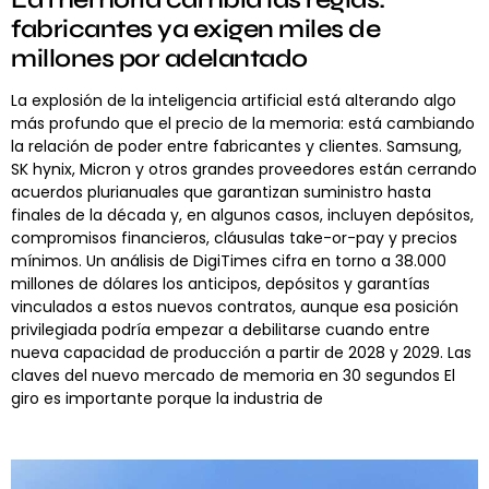
fabricantes ya exigen miles de
millones por adelantado
La explosión de la inteligencia artificial está alterando algo
más profundo que el precio de la memoria: está cambiando
la relación de poder entre fabricantes y clientes. Samsung,
SK hynix, Micron y otros grandes proveedores están cerrando
acuerdos plurianuales que garantizan suministro hasta
finales de la década y, en algunos casos, incluyen depósitos,
compromisos financieros, cláusulas take-or-pay y precios
mínimos. Un análisis de DigiTimes cifra en torno a 38.000
millones de dólares los anticipos, depósitos y garantías
vinculados a estos nuevos contratos, aunque esa posición
privilegiada podría empezar a debilitarse cuando entre
nueva capacidad de producción a partir de 2028 y 2029. Las
claves del nuevo mercado de memoria en 30 segundos El
giro es importante porque la industria de