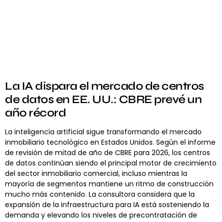
La IA dispara el mercado de centros
de datos en EE. UU.: CBRE prevé un
año récord
La inteligencia artificial sigue transformando el mercado
inmobiliario tecnológico en Estados Unidos. Según el informe
de revisión de mitad de año de CBRE para 2026, los centros
de datos continúan siendo el principal motor de crecimiento
del sector inmobiliario comercial, incluso mientras la
mayoría de segmentos mantiene un ritmo de construcción
mucho más contenido. La consultora considera que la
expansión de la infraestructura para IA está sosteniendo la
demanda y elevando los niveles de precontratación de