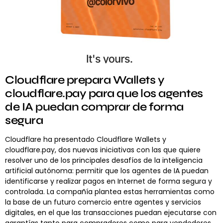
Cloudflare prepara Wallets y
cloudflare.pay para que los agentes
de IA puedan comprar de forma
segura
Cloudflare ha presentado Cloudflare Wallets y
cloudflare.pay, dos nuevas iniciativas con las que quiere
resolver uno de los principales desafíos de la inteligencia
artificial autónoma: permitir que los agentes de IA puedan
identificarse y realizar pagos en Internet de forma segura y
controlada. La compañía plantea estas herramientas como
la base de un futuro comercio entre agentes y servicios
digitales, en el que las transacciones puedan ejecutarse con