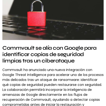
Commvault se alía con Google para
identificar copias de seguridad
limpias tras un ciberataque
Commvault ha anunciado una nueva integración con
Google Threat Intelligence para acelerar uno de los procesos
más delicados tras un ataque de ransomware: identificar
qué copias de seguridad pueden restaurarse con seguridad.
La colaboración permitirá incorporar la inteligencia de
amenazas de Google directamente en los flujos de
recuperación de Commvault, ayudando a detectar copias
comprometidas antes de iniciar la restauración y