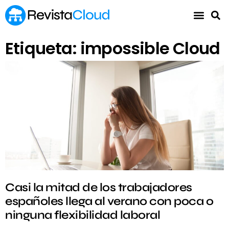
Etiqueta: impossible Cloud
Casi la mitad de los trabajadores
españoles llega al verano con poca o
ninguna flexibilidad laboral