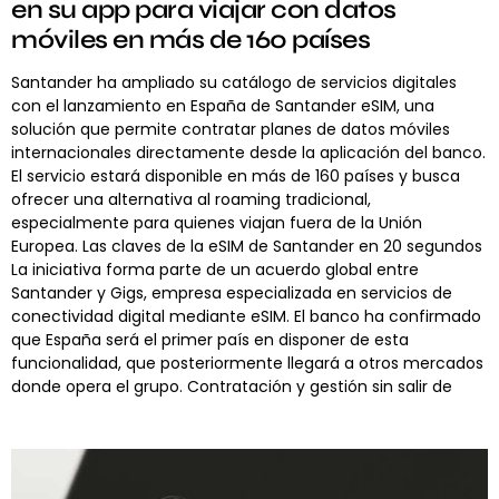
en su app para viajar con datos
móviles en más de 160 países
Santander ha ampliado su catálogo de servicios digitales
con el lanzamiento en España de Santander eSIM, una
solución que permite contratar planes de datos móviles
internacionales directamente desde la aplicación del banco.
El servicio estará disponible en más de 160 países y busca
ofrecer una alternativa al roaming tradicional,
especialmente para quienes viajan fuera de la Unión
Europea. Las claves de la eSIM de Santander en 20 segundos
La iniciativa forma parte de un acuerdo global entre
Santander y Gigs, empresa especializada en servicios de
conectividad digital mediante eSIM. El banco ha confirmado
que España será el primer país en disponer de esta
funcionalidad, que posteriormente llegará a otros mercados
donde opera el grupo. Contratación y gestión sin salir de