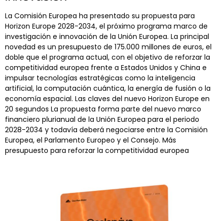
La Comisión Europea ha presentado su propuesta para
Horizon Europe 2028-2034, el próximo programa marco de
investigación e innovación de la Unión Europea. La principal
novedad es un presupuesto de 175.000 millones de euros, el
doble que el programa actual, con el objetivo de reforzar la
competitividad europea frente a Estados Unidos y China e
impulsar tecnologías estratégicas como la inteligencia
artificial, la computación cuántica, la energía de fusión o la
economía espacial. Las claves del nuevo Horizon Europe en
20 segundos La propuesta forma parte del nuevo marco
financiero plurianual de la Unión Europea para el periodo
2028-2034 y todavía deberá negociarse entre la Comisión
Europea, el Parlamento Europeo y el Consejo. Más
presupuesto para reforzar la competitividad europea