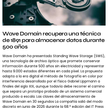
Wave Domain recupera una técnica
de 1891 para almacenar datos durante
500 años
Wave Domain ha presentado Standing Wave Storage (SWS),
una tecnología de archivo óptico que promete conservar
información durante 500 años sin electricidad y representar
hasta 9.000 estados diferentes en cada píxel. La propuesta
adapta a la era digital el método de fotografía en color por
interferencia desarrollado por el físico Gabriel Lippmann a
finales del siglo XIX, aunque todavía debe recorrer el camino
que separa un prototipo probado de un sistema comercial
producido a escala. Las claves del almacenamiento de
Wave Domain en 30 segundos La compañía salió del modo
discreto en junio de 2026 durante la 68.ª edición del IT Press