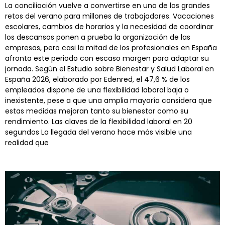
La conciliación vuelve a convertirse en uno de los grandes
retos del verano para millones de trabajadores. Vacaciones
escolares, cambios de horarios y la necesidad de coordinar
los descansos ponen a prueba la organización de las
empresas, pero casi la mitad de los profesionales en España
afronta este periodo con escaso margen para adaptar su
jornada. Según el Estudio sobre Bienestar y Salud Laboral en
España 2026, elaborado por Edenred, el 47,6 % de los
empleados dispone de una flexibilidad laboral baja o
inexistente, pese a que una amplia mayoría considera que
estas medidas mejoran tanto su bienestar como su
rendimiento. Las claves de la flexibilidad laboral en 20
segundos La llegada del verano hace más visible una
realidad que