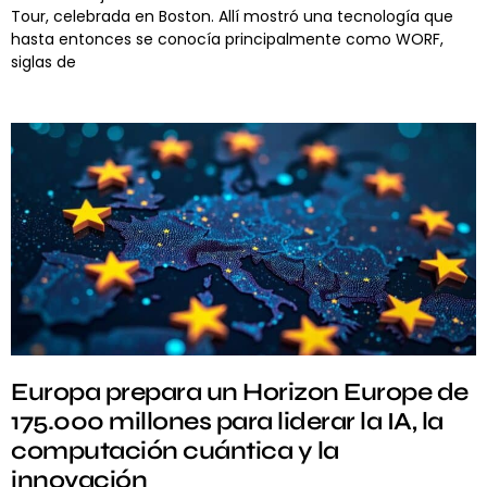
Tour, celebrada en Boston. Allí mostró una tecnología que
hasta entonces se conocía principalmente como WORF,
siglas de
Europa prepara un Horizon Europe de
175.000 millones para liderar la IA, la
computación cuántica y la
innovación