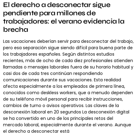
El derecho a desconectar sigue
pendiente para millones de
trabajadores: el verano evidencia la
brecha
Las vacaciones deberían servir para desconectar del trabajo,
pero esa separación sigue siendo difícil para buena parte de
los trabajadores españoles. Según distintos estudios
recientes, más de ocho de cada diez profesionales atienden
llamadas o mensajes laborales fuera de su horario habitual y
casi dos de cada tres continúan respondiendo
comunicaciones durante sus vacaciones. Esta realidad
afecta especialmente a los empleados de primera línea,
conocidos como deskless workers, que a menudo dependen
de su teléfono móvil personal para recibir instrucciones,
cambios de turno o avisos operativos. Las claves de la
desconexión laboral en 20 segundos La desconexión digital
se ha convertido en uno de los principales retos del
mercado laboral, especialmente durante el verano. Aunque
el derecho a desconectar está