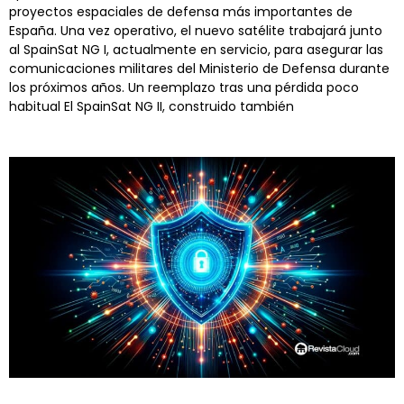
proyectos espaciales de defensa más importantes de
España. Una vez operativo, el nuevo satélite trabajará junto
al SpainSat NG I, actualmente en servicio, para asegurar las
comunicaciones militares del Ministerio de Defensa durante
los próximos años. Un reemplazo tras una pérdida poco
habitual El SpainSat NG II, construido también