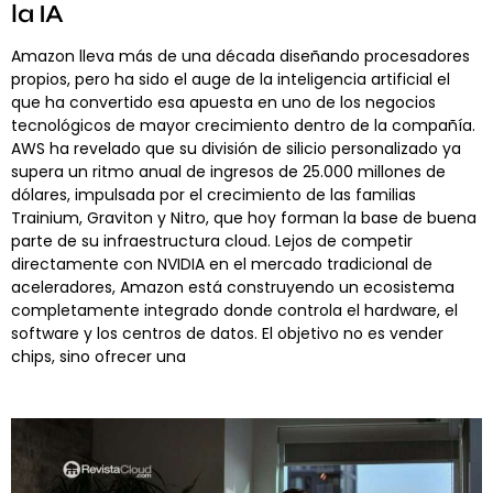
la IA
Amazon lleva más de una década diseñando procesadores
propios, pero ha sido el auge de la inteligencia artificial el
que ha convertido esa apuesta en uno de los negocios
tecnológicos de mayor crecimiento dentro de la compañía.
AWS ha revelado que su división de silicio personalizado ya
supera un ritmo anual de ingresos de 25.000 millones de
dólares, impulsada por el crecimiento de las familias
Trainium, Graviton y Nitro, que hoy forman la base de buena
parte de su infraestructura cloud. Lejos de competir
directamente con NVIDIA en el mercado tradicional de
aceleradores, Amazon está construyendo un ecosistema
completamente integrado donde controla el hardware, el
software y los centros de datos. El objetivo no es vender
chips, sino ofrecer una