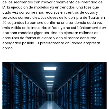
de los segmentos con mayor crecimiento del mercado de
IA: la ejecución de modelos ya entrenados, una fase que
cada vez consume más recursos en centros de datos y
servicios comerciales. Las claves de la compra de Taalas en
20 segundos La compra confirma una tendencia cada vez
más visible en la industria: el foco ya no está únicamente en
entrenar modelos gigantes, sino en ejecutar millones de
consultas de forma eficiente y con el menor consumo
energético posible. Es precisamente ahí donde empresas
como