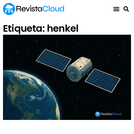
Etiqueta: henkel