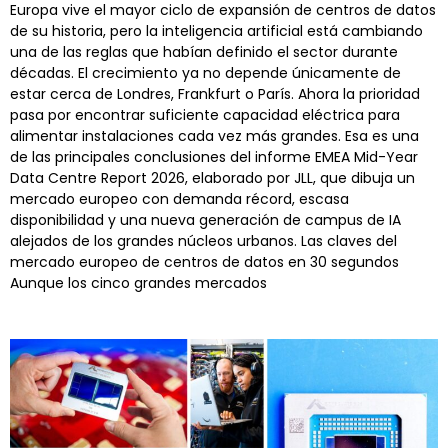
Europa vive el mayor ciclo de expansión de centros de datos
de su historia, pero la inteligencia artificial está cambiando
una de las reglas que habían definido el sector durante
décadas. El crecimiento ya no depende únicamente de
estar cerca de Londres, Frankfurt o París. Ahora la prioridad
pasa por encontrar suficiente capacidad eléctrica para
alimentar instalaciones cada vez más grandes. Esa es una
de las principales conclusiones del informe EMEA Mid-Year
Data Centre Report 2026, elaborado por JLL, que dibuja un
mercado europeo con demanda récord, escasa
disponibilidad y una nueva generación de campus de IA
alejados de los grandes núcleos urbanos. Las claves del
mercado europeo de centros de datos en 30 segundos
Aunque los cinco grandes mercados