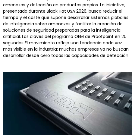
amenazas y detección en productos propios. La iniciativa,
presentada durante Black Hat USA 2026, busca reducir el
tiempo y el coste que supone desarrollar sistemas globales
de inteligencia sobre amenazas y facilitar la creación de
soluciones de seguridad preparadas para la inteligencia
artificial. Las claves del programa OEM de Proofpoint en 20
segundos El movimiento refleja una tendencia cada vez
más visible en la industria: muchas empresas ya no buscan
desarrollar desde cero todas las capacidades de detección