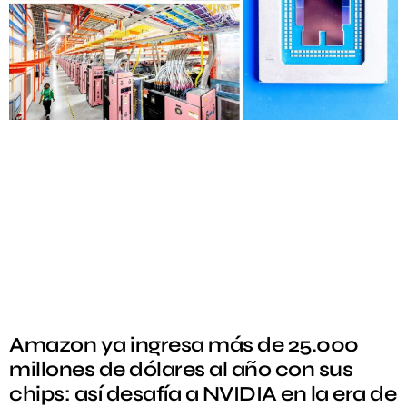
Amazon ya ingresa más de 25.000
millones de dólares al año con sus
chips: así desafía a NVIDIA en la era de