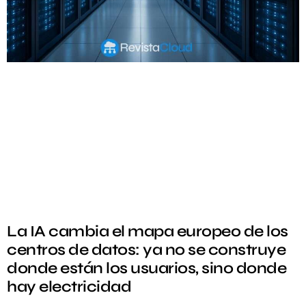
La IA cambia el mapa europeo de los
centros de datos: ya no se construye
donde están los usuarios, sino donde
hay electricidad