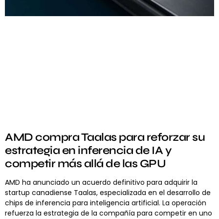
AMD compra Taalas para reforzar su
estrategia en inferencia de IA y
competir más allá de las GPU
AMD ha anunciado un acuerdo definitivo para adquirir la
startup canadiense Taalas, especializada en el desarrollo de
chips de inferencia para inteligencia artificial. La operación
refuerza la estrategia de la compañía para competir en uno