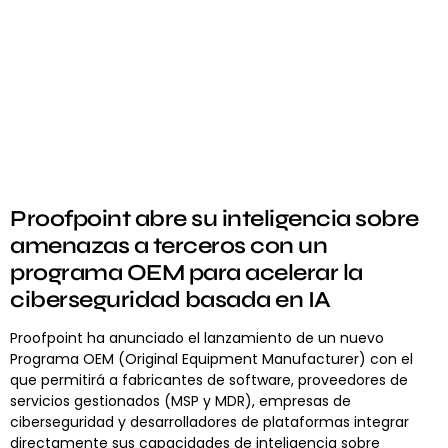
Proofpoint abre su inteligencia sobre
amenazas a terceros con un
programa OEM para acelerar la
ciberseguridad basada en IA
Proofpoint ha anunciado el lanzamiento de un nuevo
Programa OEM (Original Equipment Manufacturer) con el
que permitirá a fabricantes de software, proveedores de
servicios gestionados (MSP y MDR), empresas de
ciberseguridad y desarrolladores de plataformas integrar
directamente sus capacidades de inteligencia sobre