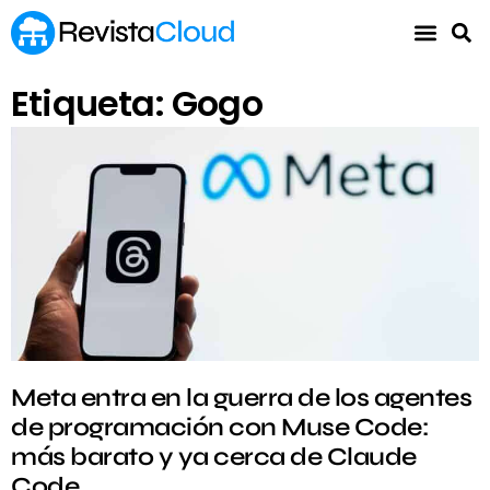
Etiqueta: Gogo
Meta entra en la guerra de los agentes
de programación con Muse Code:
más barato y ya cerca de Claude
Code