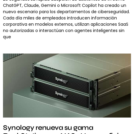
ChatGPT, Claude, Gemini o Microsoft Copilot ha creado un
nuevo escenario para los departamentos de ciberseguridad.
Cada día miles de empleados introducen información
corporativa en modelos externos, utilizan aplicaciones SaaS
no autorizadas o interactúan con agentes inteligentes sin
que
Synology renueva su gama