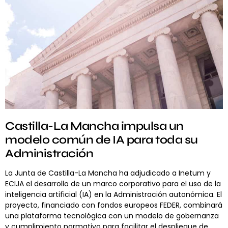
Castilla-La Mancha impulsa un
modelo común de IA para toda su
Administración
La Junta de Castilla-La Mancha ha adjudicado a Inetum y
ECIJA el desarrollo de un marco corporativo para el uso de la
inteligencia artificial (IA) en la Administración autonómica. El
proyecto, financiado con fondos europeos FEDER, combinará
una plataforma tecnológica con un modelo de gobernanza
y cumplimiento normativo para facilitar el despliegue de