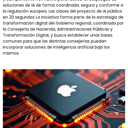
soluciones de IA de forma coordinada, segura y conforme a
la regulación europea. Las claves del proyecto de IA pública
en 20 segundos La iniciativa forma parte de la estrategia de
transformación digital del Gobierno regional, coordinada por
la Consejería de Hacienda, Administraciones Públicas y
Transformación Digital, y busca establecer unas bases
comunes para que las distintas consejerías puedan
incorporar soluciones de inteligencia artificial bajo los
mismos