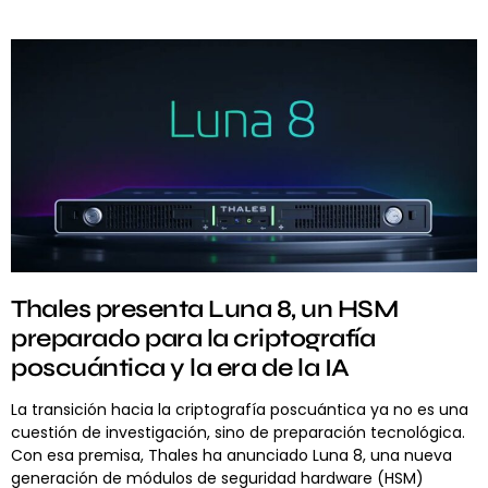
Thales presenta Luna 8, un HSM
preparado para la criptografía
poscuántica y la era de la IA
La transición hacia la criptografía poscuántica ya no es una
cuestión de investigación, sino de preparación tecnológica.
Con esa premisa, Thales ha anunciado Luna 8, una nueva
generación de módulos de seguridad hardware (HSM)