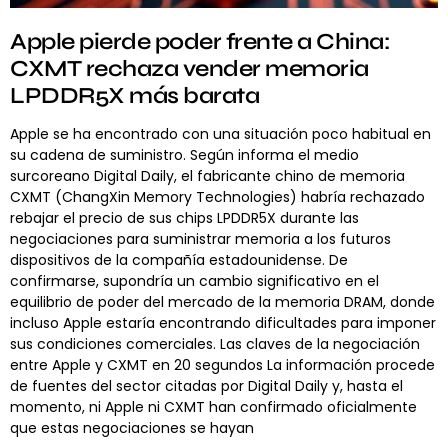
Apple pierde poder frente a China:
CXMT rechaza vender memoria
LPDDR5X más barata
Apple se ha encontrado con una situación poco habitual en
su cadena de suministro. Según informa el medio
surcoreano Digital Daily, el fabricante chino de memoria
CXMT (ChangXin Memory Technologies) habría rechazado
rebajar el precio de sus chips LPDDR5X durante las
negociaciones para suministrar memoria a los futuros
dispositivos de la compañía estadounidense. De
confirmarse, supondría un cambio significativo en el
equilibrio de poder del mercado de la memoria DRAM, donde
incluso Apple estaría encontrando dificultades para imponer
sus condiciones comerciales. Las claves de la negociación
entre Apple y CXMT en 20 segundos La información procede
de fuentes del sector citadas por Digital Daily y, hasta el
momento, ni Apple ni CXMT han confirmado oficialmente
que estas negociaciones se hayan