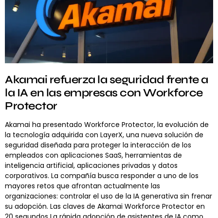
Akamai refuerza la seguridad frente a
la IA en las empresas con Workforce
Protector
Akamai ha presentado Workforce Protector, la evolución de
la tecnología adquirida con LayerX, una nueva solución de
seguridad diseñada para proteger la interacción de los
empleados con aplicaciones SaaS, herramientas de
inteligencia artificial, aplicaciones privadas y datos
corporativos. La compañía busca responder a uno de los
mayores retos que afrontan actualmente las
organizaciones: controlar el uso de la IA generativa sin frenar
su adopción. Las claves de Akamai Workforce Protector en
20 segundos La rápida adopción de asistentes de IA como