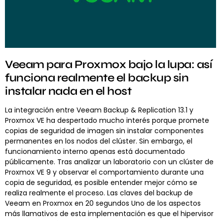
Veeam para Proxmox bajo la lupa: así
funciona realmente el backup sin
instalar nada en el host
La integración entre Veeam Backup & Replication 13.1 y
Proxmox VE ha despertado mucho interés porque promete
copias de seguridad de imagen sin instalar componentes
permanentes en los nodos del clúster. Sin embargo, el
funcionamiento interno apenas está documentado
públicamente. Tras analizar un laboratorio con un clúster de
Proxmox VE 9 y observar el comportamiento durante una
copia de seguridad, es posible entender mejor cómo se
realiza realmente el proceso. Las claves del backup de
Veeam en Proxmox en 20 segundos Uno de los aspectos
más llamativos de esta implementación es que el hipervisor