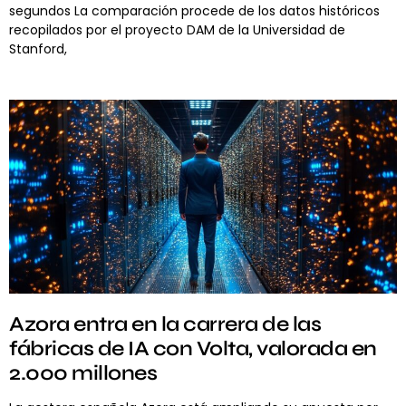
segundos La comparación procede de los datos históricos
recopilados por el proyecto DAM de la Universidad de
Stanford,
Azora entra en la carrera de las
fábricas de IA con Volta, valorada en
2.000 millones