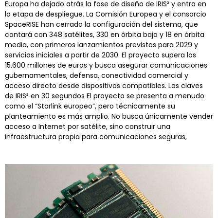
Europa ha dejado atrás la fase de diseño de IRIS² y entra en
la etapa de despliegue. La Comisión Europea y el consorcio
SpaceRISE han cerrado la configuración del sistema, que
contará con 348 satélites, 330 en órbita baja y 18 en órbita
media, con primeros lanzamientos previstos para 2029 y
servicios iniciales a partir de 2030. El proyecto supera los
15.600 millones de euros y busca asegurar comunicaciones
gubernamentales, defensa, conectividad comercial y
acceso directo desde dispositivos compatibles. Las claves
de IRIS² en 30 segundos El proyecto se presenta a menudo
como el “Starlink europeo”, pero técnicamente su
planteamiento es más amplio. No busca únicamente vender
acceso a Internet por satélite, sino construir una
infraestructura propia para comunicaciones seguras,