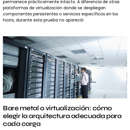
permanece prácticamente intacto. A diferencia de otras
plataformas de virtualización donde se despliegan
componentes persistentes o servicios específicos en los
hosts, durante esta prueba no apareció
Bare metal o virtualización: cómo
elegir la arquitectura adecuada para
cada carga