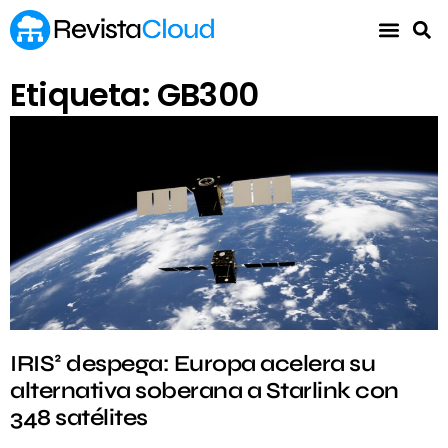
Etiqueta: GB300
IRIS² despega: Europa acelera su
alternativa soberana a Starlink con
348 satélites