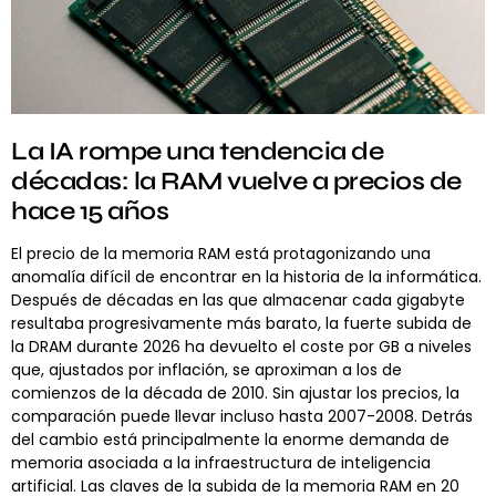
La IA rompe una tendencia de
décadas: la RAM vuelve a precios de
hace 15 años
El precio de la memoria RAM está protagonizando una
anomalía difícil de encontrar en la historia de la informática.
Después de décadas en las que almacenar cada gigabyte
resultaba progresivamente más barato, la fuerte subida de
la DRAM durante 2026 ha devuelto el coste por GB a niveles
que, ajustados por inflación, se aproximan a los de
comienzos de la década de 2010. Sin ajustar los precios, la
comparación puede llevar incluso hasta 2007-2008. Detrás
del cambio está principalmente la enorme demanda de
memoria asociada a la infraestructura de inteligencia
artificial. Las claves de la subida de la memoria RAM en 20