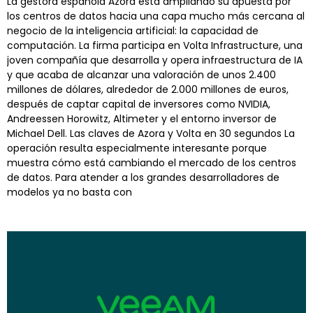
La gestora española Azora está ampliando su apuesta por
los centros de datos hacia una capa mucho más cercana al
negocio de la inteligencia artificial: la capacidad de
computación. La firma participa en Volta Infrastructure, una
joven compañía que desarrolla y opera infraestructura de IA
y que acaba de alcanzar una valoración de unos 2.400
millones de dólares, alrededor de 2.000 millones de euros,
después de captar capital de inversores como NVIDIA,
Andreessen Horowitz, Altimeter y el entorno inversor de
Michael Dell. Las claves de Azora y Volta en 30 segundos La
operación resulta especialmente interesante porque
muestra cómo está cambiando el mercado de los centros
de datos. Para atender a los grandes desarrolladores de
modelos ya no basta con