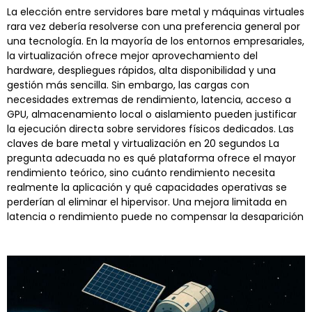
La elección entre servidores bare metal y máquinas virtuales
rara vez debería resolverse con una preferencia general por
una tecnología. En la mayoría de los entornos empresariales,
la virtualización ofrece mejor aprovechamiento del
hardware, despliegues rápidos, alta disponibilidad y una
gestión más sencilla. Sin embargo, las cargas con
necesidades extremas de rendimiento, latencia, acceso a
GPU, almacenamiento local o aislamiento pueden justificar
la ejecución directa sobre servidores físicos dedicados. Las
claves de bare metal y virtualización en 20 segundos La
pregunta adecuada no es qué plataforma ofrece el mayor
rendimiento teórico, sino cuánto rendimiento necesita
realmente la aplicación y qué capacidades operativas se
perderían al eliminar el hipervisor. Una mejora limitada en
latencia o rendimiento puede no compensar la desaparición