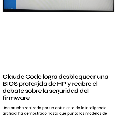
Claude Code logra desbloquear una
BIOS protegida de HP y reabre el
debate sobre la seguridad del
firmware
Una prueba realizada por un entusiasta de la inteligencia
artificial ha demostrado hasta qué punto los modelos de