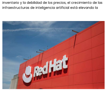
inventario y la debilidad de los precios, el crecimiento de las
infraestructuras de inteligencia artificial está elevando la