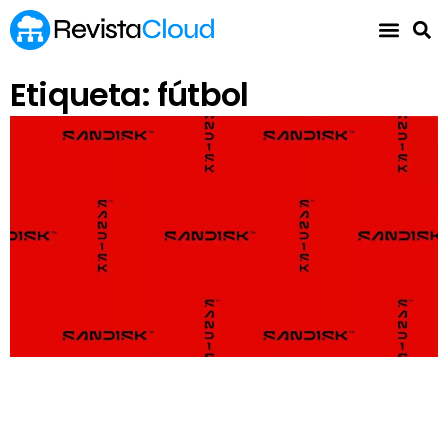
Etiqueta: fútbol