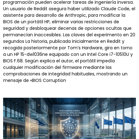
programación pueden acelerar tareas de ingeniería inversa.
Un usuario de Reddit asegura haber utilizado Claude Code, el
asistente para desarrollo de Anthropic, para modificar la
BIOS de un portátil HP, eliminar varias restricciones de
seguridad y desbloquear decenas de opciones ocultas que
permanecían inaccesibles. Las claves del experimento en 20
segundos La historia, publicada inicialmente en Reddit y
recogida posteriormente por Tom’s Hardware, gira en torno
a un HP 15-dw1036ne equipado con un Intel Core i7-10510U y
BIOS F.68. Según explica el autor, el portátil impedía
cualquier modificación del firmware mediante las
comprobaciones de integridad habituales, mostrando un
mensaje de «BIOS Corruption