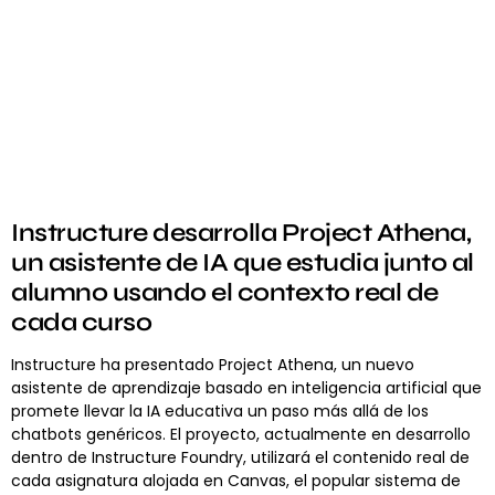
Instructure desarrolla Project Athena,
un asistente de IA que estudia junto al
alumno usando el contexto real de
cada curso
Instructure ha presentado Project Athena, un nuevo
asistente de aprendizaje basado en inteligencia artificial que
promete llevar la IA educativa un paso más allá de los
chatbots genéricos. El proyecto, actualmente en desarrollo
dentro de Instructure Foundry, utilizará el contenido real de
cada asignatura alojada en Canvas, el popular sistema de