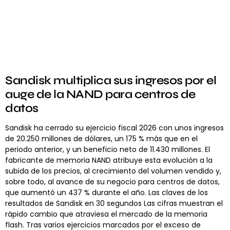
Sandisk multiplica sus ingresos por el
auge de la NAND para centros de
datos
Sandisk ha cerrado su ejercicio fiscal 2026 con unos ingresos
de 20.250 millones de dólares, un 175 % más que en el
periodo anterior, y un beneficio neto de 11.430 millones. El
fabricante de memoria NAND atribuye esta evolución a la
subida de los precios, al crecimiento del volumen vendido y,
sobre todo, al avance de su negocio para centros de datos,
que aumentó un 437 % durante el año. Las claves de los
resultados de Sandisk en 30 segundos Las cifras muestran el
rápido cambio que atraviesa el mercado de la memoria
flash. Tras varios ejercicios marcados por el exceso de