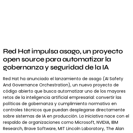
Red Hat impulsa asago, un proyecto
open source para automatizar la
gobernanza y seguridad de la IA
Red Hat ha anunciado el lanzamiento de asago (AI Safety
And Governance Orchestration), un nuevo proyecto de
código abierto que busca automatizar uno de los mayores
retos de la inteligencia artificial empresarial: convertir las
políticas de gobernanza y cumplimiento normativo en
controles técnicos que puedan desplegarse directamente
sobre sistemas de IA en producción. La iniciativa nace con el
respaldo de organizaciones como Microsoft, NVIDIA, IBM
Research, Brave Software, MIT Lincoln Laboratory, The Alan