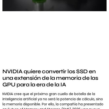
NVIDIA quiere convertir los SSD en
una extensión de la memoria de las
GPU para la era de la IA
NVIDIA cree que el próximo gran cuello de botella de la
inteligencia artificial ya no será la potencia de cálculo, sino
la memoria disponible. Por ello, la compañía ha presentado