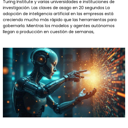
Turing Institute y varias universidades e instituciones de
investigación. Las claves de asago en 20 segundos La
adopción de inteligencia artificial en las empresas está
creciendo mucho más rápido que las herramientas para
gobernarla. Mientras los modelos y agentes autónomos
llegan a producción en cuestión de semanas,