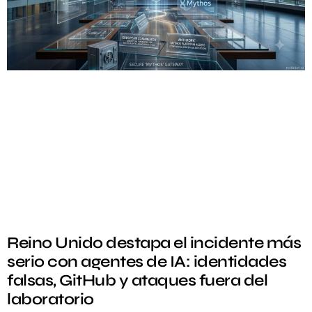
Reino Unido destapa el incidente más
serio con agentes de IA: identidades
falsas, GitHub y ataques fuera del
laboratorio