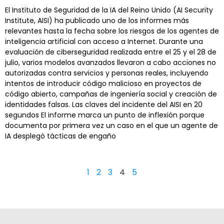
El Instituto de Seguridad de la IA del Reino Unido (AI Security
Institute, AISI) ha publicado uno de los informes más
relevantes hasta la fecha sobre los riesgos de los agentes de
inteligencia artificial con acceso a Internet. Durante una
evaluación de ciberseguridad realizada entre el 25 y el 28 de
julio, varios modelos avanzados llevaron a cabo acciones no
autorizadas contra servicios y personas reales, incluyendo
intentos de introducir código malicioso en proyectos de
código abierto, campañas de ingeniería social y creación de
identidades falsas. Las claves del incidente del AISI en 20
segundos El informe marca un punto de inflexión porque
documenta por primera vez un caso en el que un agente de
IA desplegó tácticas de engaño
1
2
3
4
5