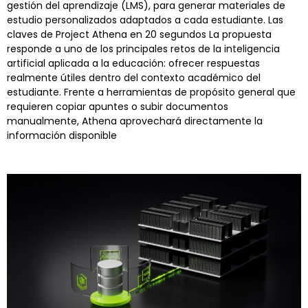
gestión del aprendizaje (LMS), para generar materiales de
estudio personalizados adaptados a cada estudiante. Las
claves de Project Athena en 20 segundos La propuesta
responde a uno de los principales retos de la inteligencia
artificial aplicada a la educación: ofrecer respuestas
realmente útiles dentro del contexto académico del
estudiante. Frente a herramientas de propósito general que
requieren copiar apuntes o subir documentos
manualmente, Athena aprovechará directamente la
información disponible