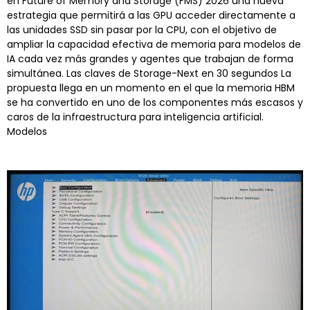
en Future of Memory and Storage (FMS) 2026 una nueva
estrategia que permitirá a las GPU acceder directamente a
las unidades SSD sin pasar por la CPU, con el objetivo de
ampliar la capacidad efectiva de memoria para modelos de
IA cada vez más grandes y agentes que trabajan de forma
simultánea. Las claves de Storage-Next en 30 segundos La
propuesta llega en un momento en el que la memoria HBM
se ha convertido en uno de los componentes más escasos y
caros de la infraestructura para inteligencia artificial.
Modelos