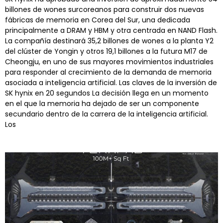
billones de wones surcoreanos para construir dos nuevas
fábricas de memoria en Corea del Sur, una dedicada
principalmente a DRAM y HBM y otra centrada en NAND Flash.
La compañía destinará 35,2 billones de wones a la planta Y2
del clúster de Yongin y otros 19,1 billones a la futura M17 de
Cheongju, en uno de sus mayores movimientos industriales
para responder al crecimiento de la demanda de memoria
asociada a inteligencia artificial. Las claves de la inversión de
SK hynix en 20 segundos La decisión llega en un momento
en el que la memoria ha dejado de ser un componente
secundario dentro de la carrera de la inteligencia artificial.
Los