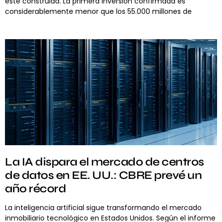
esté construida. La primera inversión confirmada es
considerablemente menor que los 55.000 millones de
La IA dispara el mercado de centros
de datos en EE. UU.: CBRE prevé un
año récord
La inteligencia artificial sigue transformando el mercado
inmobiliario tecnológico en Estados Unidos. Según el informe