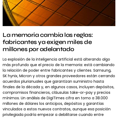
La memoria cambia las reglas:
fabricantes ya exigen miles de
millones por adelantado
La explosión de la inteligencia artificial está alterando algo
más profundo que el precio de la memoria: está cambiando
la relación de poder entre fabricantes y clientes. Samsung,
SK hynix, Micron y otros grandes proveedores están cerrando
acuerdos plurianuales que garantizan suministro hasta
finales de la década y, en algunos casos, incluyen depósitos,
compromisos financieros, cláusulas take-or-pay y precios
mínimos. Un análisis de DigiTimes cifra en torno a 38.000
millones de dólares los anticipos, depósitos y garantías
vinculados a estos nuevos contratos, aunque esa posición
privilegiada podría empezar a debilitarse cuando entre