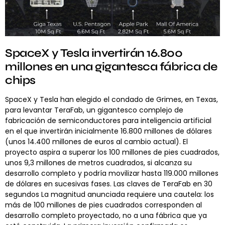
SpaceX y Tesla invertirán 16.800
millones en una gigantesca fábrica de
chips
SpaceX y Tesla han elegido el condado de Grimes, en Texas,
para levantar TeraFab, un gigantesco complejo de
fabricación de semiconductores para inteligencia artificial
en el que invertirán inicialmente 16.800 millones de dólares
(unos 14.400 millones de euros al cambio actual). El
proyecto aspira a superar los 100 millones de pies cuadrados,
unos 9,3 millones de metros cuadrados, si alcanza su
desarrollo completo y podría movilizar hasta 119.000 millones
de dólares en sucesivas fases. Las claves de TeraFab en 30
segundos La magnitud anunciada requiere una cautela: los
más de 100 millones de pies cuadrados corresponden al
desarrollo completo proyectado, no a una fábrica que ya