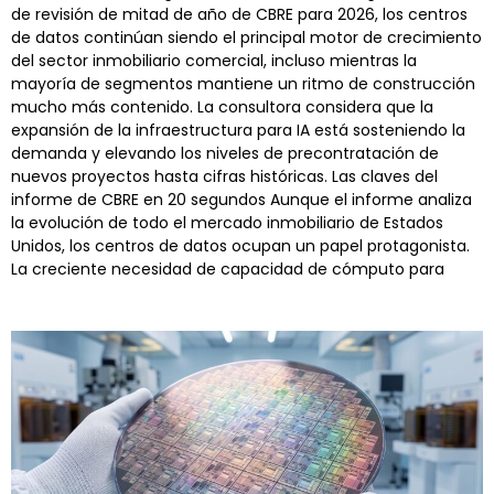
de revisión de mitad de año de CBRE para 2026, los centros
de datos continúan siendo el principal motor de crecimiento
del sector inmobiliario comercial, incluso mientras la
mayoría de segmentos mantiene un ritmo de construcción
mucho más contenido. La consultora considera que la
expansión de la infraestructura para IA está sosteniendo la
demanda y elevando los niveles de precontratación de
nuevos proyectos hasta cifras históricas. Las claves del
informe de CBRE en 20 segundos Aunque el informe analiza
la evolución de todo el mercado inmobiliario de Estados
Unidos, los centros de datos ocupan un papel protagonista.
La creciente necesidad de capacidad de cómputo para