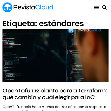
Etiqueta: estándares
OpenTofu 1.12 planta cara a Terraform:
qué cambia y cuál elegir para IaC
OpenTofu nació hace menos de tres años como respuesta