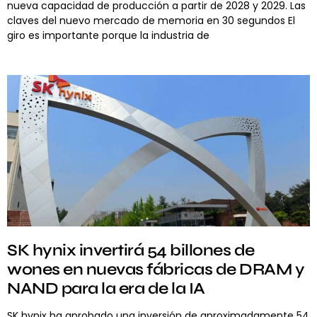
nueva capacidad de producción a partir de 2028 y 2029. Las
claves del nuevo mercado de memoria en 30 segundos El
giro es importante porque la industria de
SK hynix invertirá 54 billones de
wones en nuevas fábricas de DRAM y
NAND para la era de la IA
SK hynix ha aprobado una inversión de aproximadamente 54