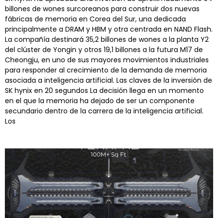
billones de wones surcoreanos para construir dos nuevas
fábricas de memoria en Corea del Sur, una dedicada
principalmente a DRAM y HBM y otra centrada en NAND Flash.
La compañía destinará 35,2 billones de wones a la planta Y2
del clúster de Yongin y otros 19,1 billones a la futura M17 de
Cheongju, en uno de sus mayores movimientos industriales
para responder al crecimiento de la demanda de memoria
asociada a inteligencia artificial. Las claves de la inversión de
SK hynix en 20 segundos La decisión llega en un momento
en el que la memoria ha dejado de ser un componente
secundario dentro de la carrera de la inteligencia artificial.
Los