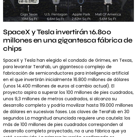
SpaceX y Tesla invertirán 16.800
millones en una gigantesca fábrica de
chips
SpaceX y Tesla han elegido el condado de Grimes, en Texas,
para levantar TeraFab, un gigantesco complejo de
fabricación de semiconductores para inteligencia artificial
en el que invertirán inicialmente 16.800 millones de dólares
(unos 14.400 millones de euros al cambio actual). El
proyecto aspira a superar los 100 millones de pies cuadrados,
unos 9,3 millones de metros cuadrados, si alcanza su
desarrollo completo y podría movilizar hasta 119.000 millones
de dólares en sucesivas fases. Las claves de TeraFab en 30
segundos La magnitud anunciada requiere una cautela: los
más de 100 millones de pies cuadrados corresponden al
desarrollo completo proyectado, no a una fábrica que ya