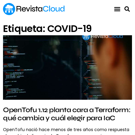
Etiqueta: COVID-19
OpenTofu 1.12 planta cara a Terraform:
qué cambia y cuál elegir para IaC
OpenTofu nació hace menos de tres años como respuesta