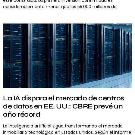
esté construida. La primera inversión confirmada es
considerablemente menor que los 55.000 millones de
La IA dispara el mercado de centros
de datos en EE. UU.: CBRE prevé un
año récord
La inteligencia artificial sigue transformando el mercado
inmobiliario tecnológico en Estados Unidos. Según el informe