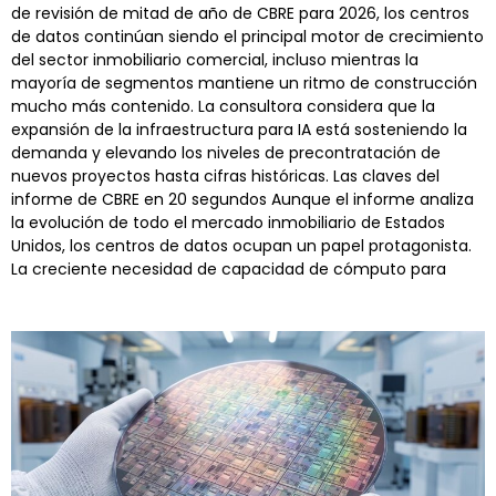
de revisión de mitad de año de CBRE para 2026, los centros
de datos continúan siendo el principal motor de crecimiento
del sector inmobiliario comercial, incluso mientras la
mayoría de segmentos mantiene un ritmo de construcción
mucho más contenido. La consultora considera que la
expansión de la infraestructura para IA está sosteniendo la
demanda y elevando los niveles de precontratación de
nuevos proyectos hasta cifras históricas. Las claves del
informe de CBRE en 20 segundos Aunque el informe analiza
la evolución de todo el mercado inmobiliario de Estados
Unidos, los centros de datos ocupan un papel protagonista.
La creciente necesidad de capacidad de cómputo para