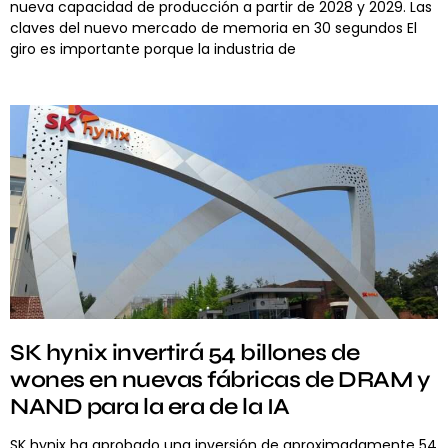
nueva capacidad de producción a partir de 2028 y 2029. Las
claves del nuevo mercado de memoria en 30 segundos El
giro es importante porque la industria de
SK hynix invertirá 54 billones de
wones en nuevas fábricas de DRAM y
NAND para la era de la IA
SK hynix ha aprobado una inversión de aproximadamente 54