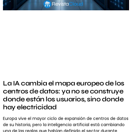
La IA cambia el mapa europeo de los
centros de datos: ya no se construye
donde están los usuarios, sino donde
hay electricidad
Europa vive el mayor ciclo de expansión de centros de datos
de su historia, pero la inteligencia artificial está cambiando
una de las reglas que habían definido el sector durante