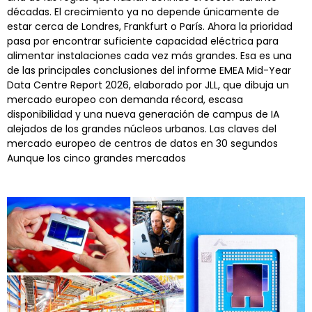
décadas. El crecimiento ya no depende únicamente de
estar cerca de Londres, Frankfurt o París. Ahora la prioridad
pasa por encontrar suficiente capacidad eléctrica para
alimentar instalaciones cada vez más grandes. Esa es una
de las principales conclusiones del informe EMEA Mid-Year
Data Centre Report 2026, elaborado por JLL, que dibuja un
mercado europeo con demanda récord, escasa
disponibilidad y una nueva generación de campus de IA
alejados de los grandes núcleos urbanos. Las claves del
mercado europeo de centros de datos en 30 segundos
Aunque los cinco grandes mercados