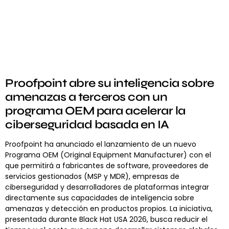
Proofpoint abre su inteligencia sobre
amenazas a terceros con un
programa OEM para acelerar la
ciberseguridad basada en IA
Proofpoint ha anunciado el lanzamiento de un nuevo
Programa OEM (Original Equipment Manufacturer) con el
que permitirá a fabricantes de software, proveedores de
servicios gestionados (MSP y MDR), empresas de
ciberseguridad y desarrolladores de plataformas integrar
directamente sus capacidades de inteligencia sobre
amenazas y detección en productos propios. La iniciativa,
presentada durante Black Hat USA 2026, busca reducir el