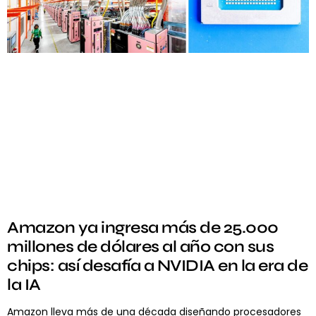
Amazon ya ingresa más de 25.000
millones de dólares al año con sus
chips: así desafía a NVIDIA en la era de
la IA
Amazon lleva más de una década diseñando procesadores