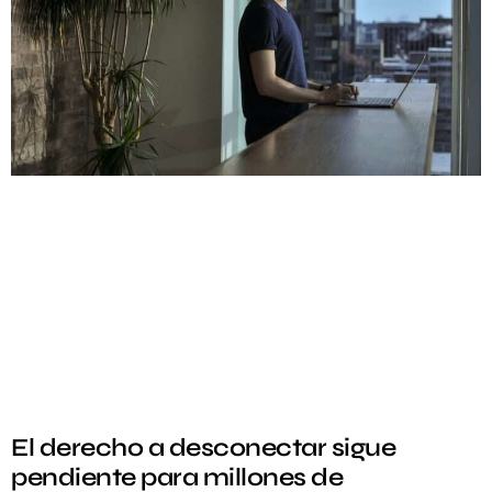
El derecho a desconectar sigue
pendiente para millones de