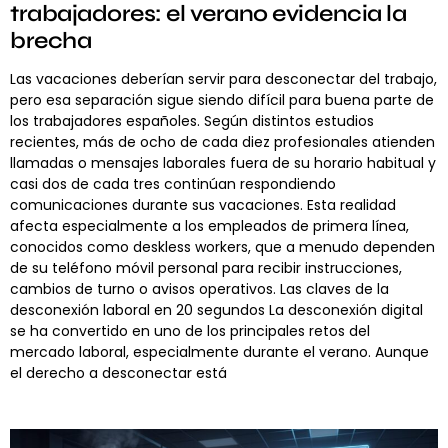
trabajadores: el verano evidencia la
brecha
Las vacaciones deberían servir para desconectar del trabajo,
pero esa separación sigue siendo difícil para buena parte de
los trabajadores españoles. Según distintos estudios
recientes, más de ocho de cada diez profesionales atienden
llamadas o mensajes laborales fuera de su horario habitual y
casi dos de cada tres continúan respondiendo
comunicaciones durante sus vacaciones. Esta realidad
afecta especialmente a los empleados de primera línea,
conocidos como deskless workers, que a menudo dependen
de su teléfono móvil personal para recibir instrucciones,
cambios de turno o avisos operativos. Las claves de la
desconexión laboral en 20 segundos La desconexión digital
se ha convertido en uno de los principales retos del
mercado laboral, especialmente durante el verano. Aunque
el derecho a desconectar está