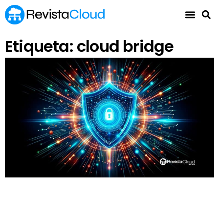
Etiqueta: cloud bridge