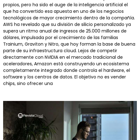
propios, pero ha sido el auge de la inteligencia artificial el
que ha convertido esa apuesta en uno de los negocios
tecnológicos de mayor crecimiento dentro de la compañía.
AWS ha revelado que su división de silicio personalizado ya
supera un ritmo anual de ingresos de 25.000 millones de
dólares, impulsada por el crecimiento de las familias
Trainium, Graviton y Nitro, que hoy forman la base de buena
parte de su infraestructura cloud. Lejos de competir
directamente con NVIDIA en el mercado tradicional de
aceleradores, Amazon está construyendo un ecosistema
completamente integrado donde controla el hardware, el
software y los centros de datos. El objetivo no es vender
chips, sino ofrecer una