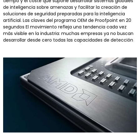
tiempo y el coste que supone desarrollar sistemas globales
de inteligencia sobre amenazas y facilitar la creación de
soluciones de seguridad preparadas para la inteligencia
artificial. Las claves del programa OEM de Proofpoint en 20
segundos El movimiento refleja una tendencia cada vez
más visible en la industria: muchas empresas ya no buscan
desarrollar desde cero todas las capacidades de detección