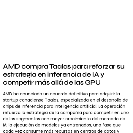
AMD compra Taalas para reforzar su
estrategia en inferencia de IA y
competir más allá de las GPU
AMD ha anunciado un acuerdo definitivo para adquirir la
startup canadiense Taalas, especializada en el desarrollo de
chips de inferencia para inteligencia artificial. La operación
refuerza la estrategia de la compañía para competir en uno
de los segmentos con mayor crecimiento del mercado de
IA: la ejecución de modelos ya entrenados, una fase que
cada vez consume más recursos en centros de datos y