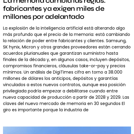
La memoria cambia las reglas:
fabricantes ya exigen miles de
millones por adelantado
La explosión de la inteligencia artificial está alterando algo
más profundo que el precio de la memoria: está cambiando
la relación de poder entre fabricantes y clientes. Samsung,
SK hynix, Micron y otros grandes proveedores están cerrando
acuerdos plurianuales que garantizan suministro hasta
finales de la década y, en algunos casos, incluyen depósitos,
compromisos financieros, cláusulas take-or-pay y precios
mínimos. Un análisis de DigiTimes cifra en torno a 38.000
millones de dólares los anticipos, depósitos y garantías
vinculados a estos nuevos contratos, aunque esa posición
privilegiada podría empezar a debilitarse cuando entre
nueva capacidad de producción a partir de 2028 y 2029. Las
claves del nuevo mercado de memoria en 30 segundos El
giro es importante porque la industria de