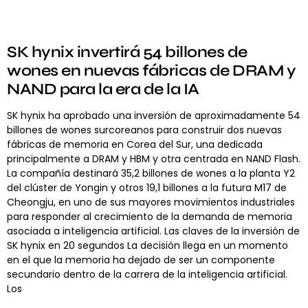
SK hynix invertirá 54 billones de
wones en nuevas fábricas de DRAM y
NAND para la era de la IA
SK hynix ha aprobado una inversión de aproximadamente 54
billones de wones surcoreanos para construir dos nuevas
fábricas de memoria en Corea del Sur, una dedicada
principalmente a DRAM y HBM y otra centrada en NAND Flash.
La compañía destinará 35,2 billones de wones a la planta Y2
del clúster de Yongin y otros 19,1 billones a la futura M17 de
Cheongju, en uno de sus mayores movimientos industriales
para responder al crecimiento de la demanda de memoria
asociada a inteligencia artificial. Las claves de la inversión de
SK hynix en 20 segundos La decisión llega en un momento
en el que la memoria ha dejado de ser un componente
secundario dentro de la carrera de la inteligencia artificial.
Los