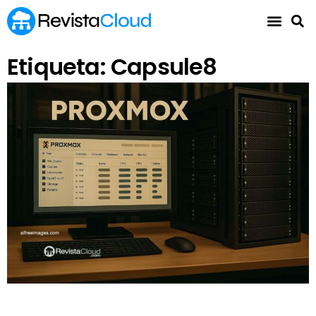
Etiqueta: Capsule8