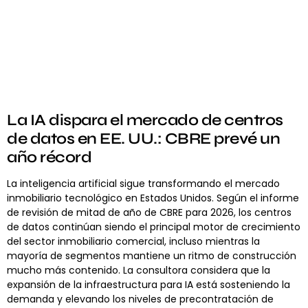
La IA dispara el mercado de centros
de datos en EE. UU.: CBRE prevé un
año récord
La inteligencia artificial sigue transformando el mercado
inmobiliario tecnológico en Estados Unidos. Según el informe
de revisión de mitad de año de CBRE para 2026, los centros
de datos continúan siendo el principal motor de crecimiento
del sector inmobiliario comercial, incluso mientras la
mayoría de segmentos mantiene un ritmo de construcción
mucho más contenido. La consultora considera que la
expansión de la infraestructura para IA está sosteniendo la
demanda y elevando los niveles de precontratación de