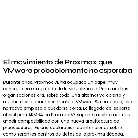
El movimiento de Proxmox que
VMware probablemente no esperaba
Durante años, Proxmox VE ha ocupado un papel muy
concreto en el mercado de la virtualización. Para muchas
organizaciones era, sobre todo, una alternativa abierta y
mucho más económica frente a VMware. Sin embargo, esa
narrativa empieza a quedarse corta. La llegada del soporte
oficial para ARM64 en Proxmox VE supone mucho más que
añadir compatibilidad con una nueva arquitectura de
procesadores. Es una declaración de intenciones sobre
cómo serán los centros de datos de la próxima década,