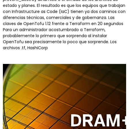
estado y planes. El resultado es que los equipos que trabajan
con Infrastructure as Code (IaC) tienen ya dos caminos con
diferencias técnicas, comerciales y de gobernanza. Las
claves de OpenTofu 1.12 frente a Terraform en 20 segundos
Para un administrador acostumbrado a Terraform,
probablemente lo primero que sorprenda al instalar
OpenTofu sea precisamente lo poco que sorprende. Los
archivos .tf, HashiCorp