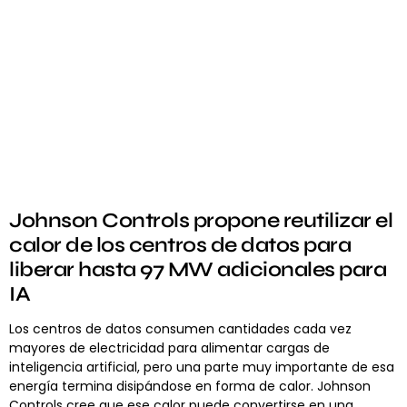
Johnson Controls propone reutilizar el
calor de los centros de datos para
liberar hasta 97 MW adicionales para
IA
Los centros de datos consumen cantidades cada vez
mayores de electricidad para alimentar cargas de
inteligencia artificial, pero una parte muy importante de esa
energía termina disipándose en forma de calor. Johnson
Controls cree que ese calor puede convertirse en una