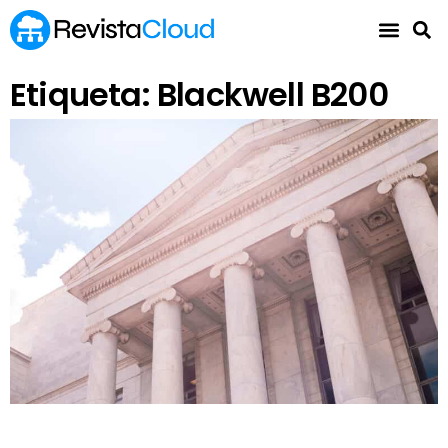
Etiqueta: Blackwell B200