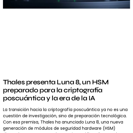
Thales presenta Luna 8, un HSM
preparado para la criptografía
poscuántica y la era de la IA
La transición hacia la criptografía poscuántica ya no es una
cuestión de investigación, sino de preparación tecnológica.
Con esa premisa, Thales ha anunciado Luna 8, una nueva
generación de módulos de seguridad hardware (HSM)