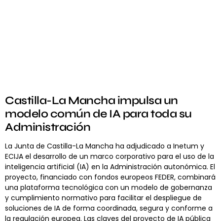
Castilla-La Mancha impulsa un
modelo común de IA para toda su
Administración
La Junta de Castilla-La Mancha ha adjudicado a Inetum y
ECIJA el desarrollo de un marco corporativo para el uso de la
inteligencia artificial (IA) en la Administración autonómica. El
proyecto, financiado con fondos europeos FEDER, combinará
una plataforma tecnológica con un modelo de gobernanza
y cumplimiento normativo para facilitar el despliegue de
soluciones de IA de forma coordinada, segura y conforme a
la regulación europea. Las claves del proyecto de IA pública