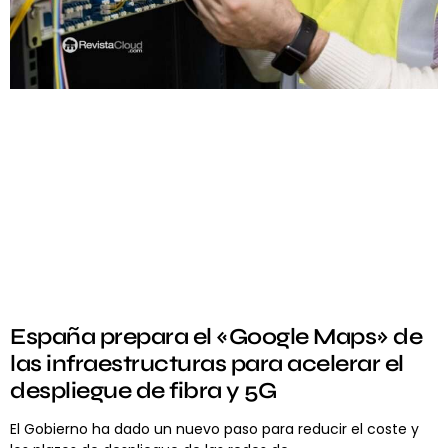
España prepara el «Google Maps» de
las infraestructuras para acelerar el
despliegue de fibra y 5G
El Gobierno ha dado un nuevo paso para reducir el coste y