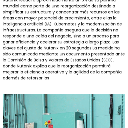
Nutanix reducirá aproximadamente un 5% de su plantilla
mundial como parte de una reorganización destinada a
simplificar su estructura y concentrar más recursos en las
áreas con mayor potencial de crecimiento, entre ellas la
inteligencia artificial (IA), Kubernetes y la modernización de
infraestructuras. La compañía asegura que la decisión no
responde a una caída del negocio, sino a un proceso para
ganar eficiencia y acelerar su estrategia a largo plazo. Las
claves del ajuste de Nutanix en 20 segundos La medida ha
sido comunicada mediante un documento presentado ante
la Comisión de Bolsa y Valores de Estados Unidos (SEC),
donde Nutanix explica que la reorganización permitirá
mejorar la eficiencia operativa y la agilidad de la compañía,
además de reforzar las