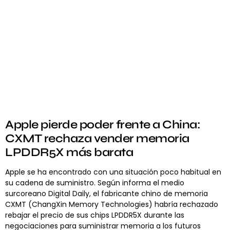
Apple pierde poder frente a China:
CXMT rechaza vender memoria
LPDDR5X más barata
Apple se ha encontrado con una situación poco habitual en
su cadena de suministro. Según informa el medio
surcoreano Digital Daily, el fabricante chino de memoria
CXMT (ChangXin Memory Technologies) habría rechazado
rebajar el precio de sus chips LPDDR5X durante las
negociaciones para suministrar memoria a los futuros