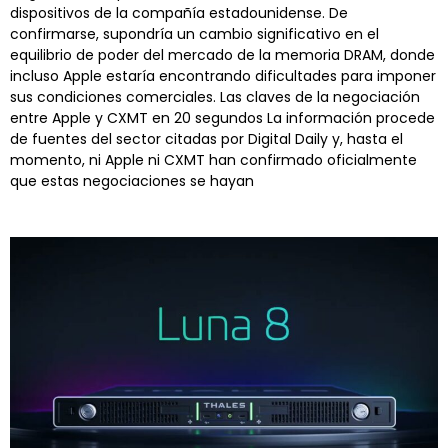
dispositivos de la compañía estadounidense. De
confirmarse, supondría un cambio significativo en el
equilibrio de poder del mercado de la memoria DRAM, donde
incluso Apple estaría encontrando dificultades para imponer
sus condiciones comerciales. Las claves de la negociación
entre Apple y CXMT en 20 segundos La información procede
de fuentes del sector citadas por Digital Daily y, hasta el
momento, ni Apple ni CXMT han confirmado oficialmente
que estas negociaciones se hayan