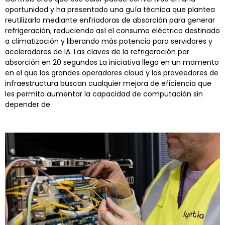
oportunidad y ha presentado una guía técnica que plantea
reutilizarlo mediante enfriadoras de absorción para generar
refrigeración, reduciendo así el consumo eléctrico destinado
a climatización y liberando más potencia para servidores y
aceleradores de IA. Las claves de la refrigeración por
absorción en 20 segundos La iniciativa llega en un momento
en el que los grandes operadores cloud y los proveedores de
infraestructura buscan cualquier mejora de eficiencia que
les permita aumentar la capacidad de computación sin
depender de