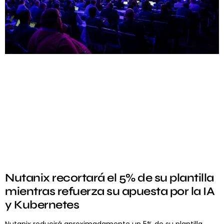
Nutanix recortará el 5% de su plantilla
mientras refuerza su apuesta por la IA
y Kubernetes