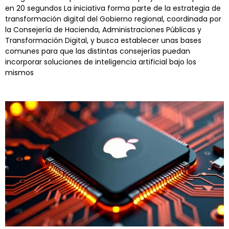
en 20 segundos La iniciativa forma parte de la estrategia de
transformación digital del Gobierno regional, coordinada por
la Consejería de Hacienda, Administraciones Públicas y
Transformación Digital, y busca establecer unas bases
comunes para que las distintas consejerías puedan
incorporar soluciones de inteligencia artificial bajo los
mismos