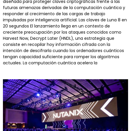
diseñada para proteger claves criptográficas frente a las
futuras amenazas derivadas de la computación cuántica y
responder al crecimiento de las cargas de trabajo
impulsadas por inteligencia artificial. Las claves de Luna 8 en
20 segundos El lanzamiento llega en un contexto de
creciente preocupación por los ataques conocidos como
Harvest Now, Decrypt Later (HNDL), una estrategia que
consiste en recopilar hoy información cifrada con la
intención de descifrarla cuando los ordenadores cuánticos
tengan capacidad suficiente para romper los algoritmos
actuales. La computación cuántica acelera la