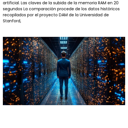
artificial. Las claves de la subida de la memoria RAM en 20
segundos La comparación procede de los datos históricos
recopilados por el proyecto DAM de la Universidad de
Stanford,