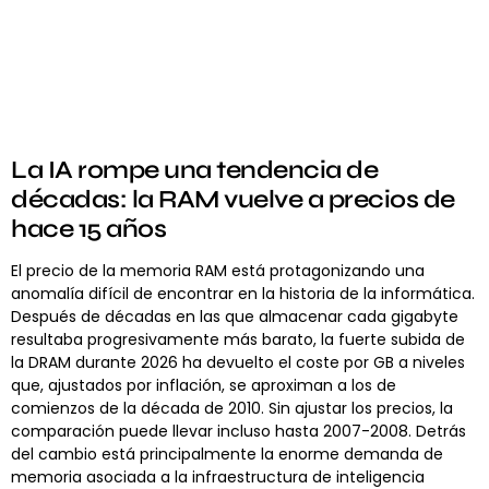
La IA rompe una tendencia de
décadas: la RAM vuelve a precios de
hace 15 años
El precio de la memoria RAM está protagonizando una
anomalía difícil de encontrar en la historia de la informática.
Después de décadas en las que almacenar cada gigabyte
resultaba progresivamente más barato, la fuerte subida de
la DRAM durante 2026 ha devuelto el coste por GB a niveles
que, ajustados por inflación, se aproximan a los de
comienzos de la década de 2010. Sin ajustar los precios, la
comparación puede llevar incluso hasta 2007-2008. Detrás
del cambio está principalmente la enorme demanda de
memoria asociada a la infraestructura de inteligencia