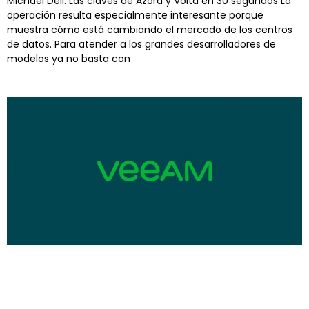
Michael Dell. Las claves de Azora y Volta en 30 segundos La
operación resulta especialmente interesante porque
muestra cómo está cambiando el mercado de los centros
de datos. Para atender a los grandes desarrolladores de
modelos ya no basta con