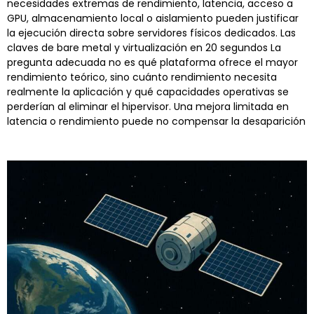
necesidades extremas de rendimiento, latencia, acceso a
GPU, almacenamiento local o aislamiento pueden justificar
la ejecución directa sobre servidores físicos dedicados. Las
claves de bare metal y virtualización en 20 segundos La
pregunta adecuada no es qué plataforma ofrece el mayor
rendimiento teórico, sino cuánto rendimiento necesita
realmente la aplicación y qué capacidades operativas se
perderían al eliminar el hipervisor. Una mejora limitada en
latencia o rendimiento puede no compensar la desaparición