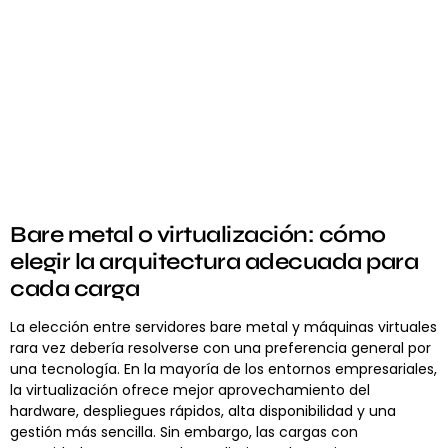
Bare metal o virtualización: cómo
elegir la arquitectura adecuada para
cada carga
La elección entre servidores bare metal y máquinas virtuales
rara vez debería resolverse con una preferencia general por
una tecnología. En la mayoría de los entornos empresariales,
la virtualización ofrece mejor aprovechamiento del
hardware, despliegues rápidos, alta disponibilidad y una
gestión más sencilla. Sin embargo, las cargas con