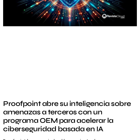
Proofpoint abre su inteligencia sobre
amenazas a terceros con un
programa OEM para acelerar la
ciberseguridad basada en IA