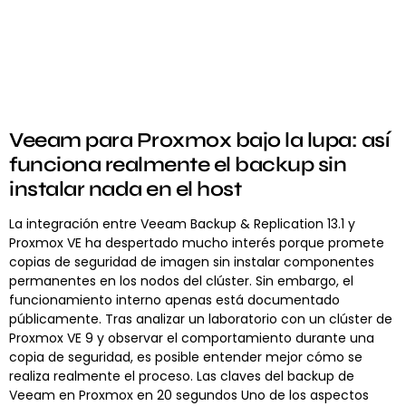
Veeam para Proxmox bajo la lupa: así
funciona realmente el backup sin
instalar nada en el host
La integración entre Veeam Backup & Replication 13.1 y
Proxmox VE ha despertado mucho interés porque promete
copias de seguridad de imagen sin instalar componentes
permanentes en los nodos del clúster. Sin embargo, el
funcionamiento interno apenas está documentado
públicamente. Tras analizar un laboratorio con un clúster de
Proxmox VE 9 y observar el comportamiento durante una
copia de seguridad, es posible entender mejor cómo se
realiza realmente el proceso. Las claves del backup de
Veeam en Proxmox en 20 segundos Uno de los aspectos