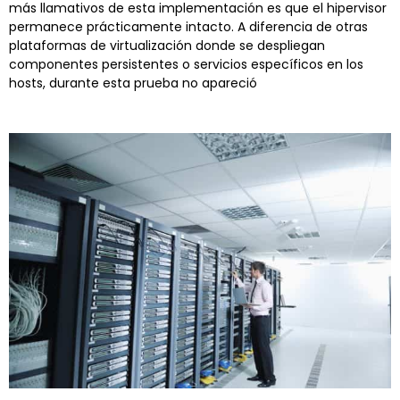
más llamativos de esta implementación es que el hipervisor
permanece prácticamente intacto. A diferencia de otras
plataformas de virtualización donde se despliegan
componentes persistentes o servicios específicos en los
hosts, durante esta prueba no apareció