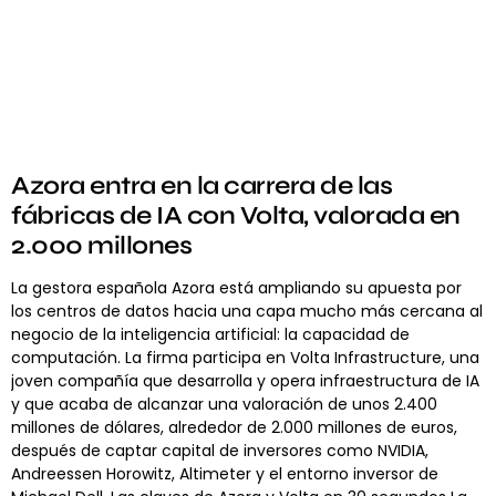
Azora entra en la carrera de las
fábricas de IA con Volta, valorada en
2.000 millones
La gestora española Azora está ampliando su apuesta por
los centros de datos hacia una capa mucho más cercana al
negocio de la inteligencia artificial: la capacidad de
computación. La firma participa en Volta Infrastructure, una
joven compañía que desarrolla y opera infraestructura de IA
y que acaba de alcanzar una valoración de unos 2.400
millones de dólares, alrededor de 2.000 millones de euros,
después de captar capital de inversores como NVIDIA,
Andreessen Horowitz, Altimeter y el entorno inversor de