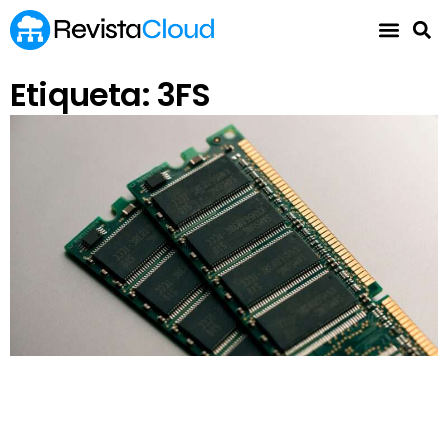
Etiqueta: 3FS