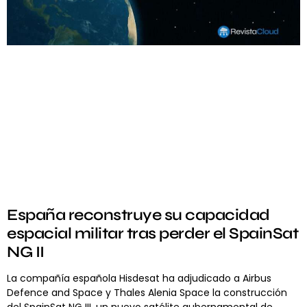
España reconstruye su capacidad
espacial militar tras perder el SpainSat
NG II
La compañía española Hisdesat ha adjudicado a Airbus
Defence and Space y Thales Alenia Space la construcción