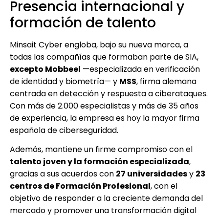
Presencia internacional y
formación de talento
Minsait Cyber engloba, bajo su nueva marca, a
todas las compañías que formaban parte de SIA,
excepto Mobbeel
—especializada en verificación
de identidad y biometría— y
MSS
, firma alemana
centrada en detección y respuesta a ciberataques.
Con más de 2.000 especialistas y más de 35 años
de experiencia, la empresa es hoy la mayor firma
española de ciberseguridad.
Además, mantiene un firme compromiso con el
talento joven y la formación especializada
,
gracias a sus acuerdos con
27 universidades
y
23
centros de Formación Profesional
, con el
objetivo de responder a la creciente demanda del
mercado y promover una transformación digital