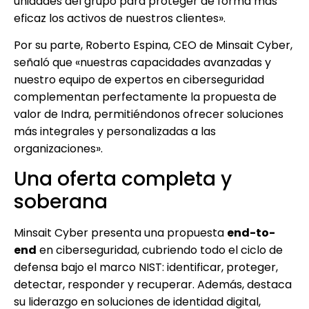
unidades del grupo para proteger de forma más
eficaz los activos de nuestros clientes».
Por su parte, Roberto Espina, CEO de Minsait Cyber,
señaló que «nuestras capacidades avanzadas y
nuestro equipo de expertos en ciberseguridad
complementan perfectamente la propuesta de
valor de Indra, permitiéndonos ofrecer soluciones
más integrales y personalizadas a las
organizaciones».
Una oferta completa y
soberana
Minsait Cyber presenta una propuesta
end-to-
end
en ciberseguridad, cubriendo todo el ciclo de
defensa bajo el marco NIST: identificar, proteger,
detectar, responder y recuperar. Además, destaca
su liderazgo en soluciones de identidad digital,