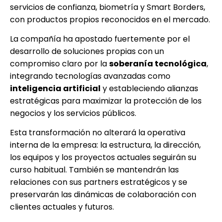
servicios de confianza, biometría y Smart Borders,
con productos propios reconocidos en el mercado.
La compañía ha apostado fuertemente por el
desarrollo de soluciones propias con un
compromiso claro por la
soberanía tecnológica
,
integrando tecnologías avanzadas como
inteligencia artificial
y estableciendo alianzas
estratégicas para maximizar la protección de los
negocios y los servicios públicos.
Esta transformación no alterará la operativa
interna de la empresa: la estructura, la dirección,
los equipos y los proyectos actuales seguirán su
curso habitual. También se mantendrán las
relaciones con sus partners estratégicos y se
preservarán las dinámicas de colaboración con
clientes actuales y futuros.