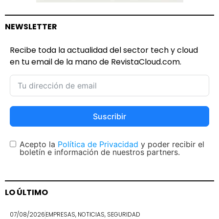
NEWSLETTER
Recibe toda la actualidad del sector tech y cloud
en tu email de la mano de RevistaCloud.com.
Suscribir
Acepto la
Política de Privacidad
y poder recibir el
boletín e información de nuestros partners.
LO ÚLTIMO
07/08/2026
EMPRESAS
,
NOTICIAS
,
SEGURIDAD