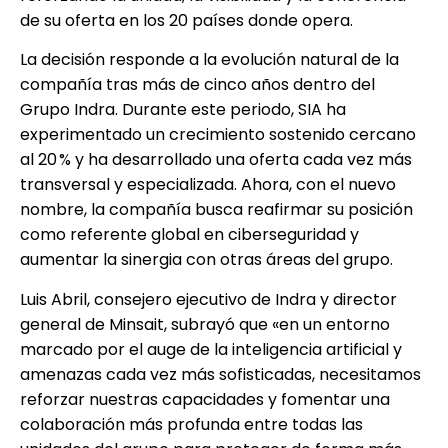
de su oferta en los 20 países donde opera.
La decisión responde a la evolución natural de la
compañía tras más de cinco años dentro del
Grupo Indra. Durante este periodo, SIA ha
experimentado un crecimiento sostenido cercano
al 20 % y ha desarrollado una oferta cada vez más
transversal y especializada. Ahora, con el nuevo
nombre, la compañía busca reafirmar su posición
como referente global en ciberseguridad y
aumentar la sinergia con otras áreas del grupo.
Luis Abril, consejero ejecutivo de Indra y director
general de Minsait, subrayó que «en un entorno
marcado por el auge de la inteligencia artificial y
amenazas cada vez más sofisticadas, necesitamos
reforzar nuestras capacidades y fomentar una
colaboración más profunda entre todas las