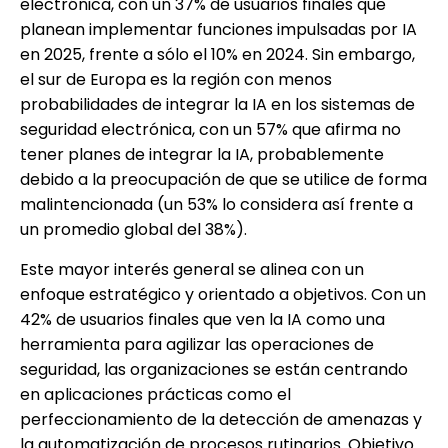
electrónica, con un 37% de usuarios finales que
planean implementar funciones impulsadas por IA
en 2025, frente a sólo el 10% en 2024. Sin embargo,
el sur de Europa es la región con menos
probabilidades de integrar la IA en los sistemas de
seguridad electrónica, con un 57% que afirma no
tener planes de integrar la IA, probablemente
debido a la preocupación de que se utilice de forma
malintencionada (un 53% lo considera así frente a
un promedio global del 38%).
Este mayor interés general se alinea con un
enfoque estratégico y orientado a objetivos. Con un
42% de usuarios finales que ven la IA como una
herramienta para agilizar las operaciones de
seguridad, las organizaciones se están centrando
en aplicaciones prácticas como el
perfeccionamiento de la detección de amenazas y
la automatización de procesos rutinarios. Objetivo