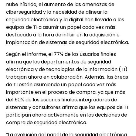
nube híbrida, el aumento de las amenazas de
ciberseguridad y la necesidad de alinear la
seguridad electrónica y la digital han llevado a los
equipos de TI a asumir un papel cada vez más
destacado a la hora de influir en la adquisición e
implantación de sistemas de seguridad electrónica.
Según el informe, el 77% de los usuarios finales
afirma que los departamentos de seguridad
electrónica y de tecnologías de la información (TI)
trabajan ahora en colaboración. Además, las áreas
de TI están asumiendo un papel cada vez más
importante en el proceso de compra, ya que más
del 50% de los usuarios finales, integradores de
sistemas y consultores afirma que los equipos de TI
participan ahora activamente en las decisiones de
compra de seguridad electrónica.
“La evolución del papel de la seguridad electrónica