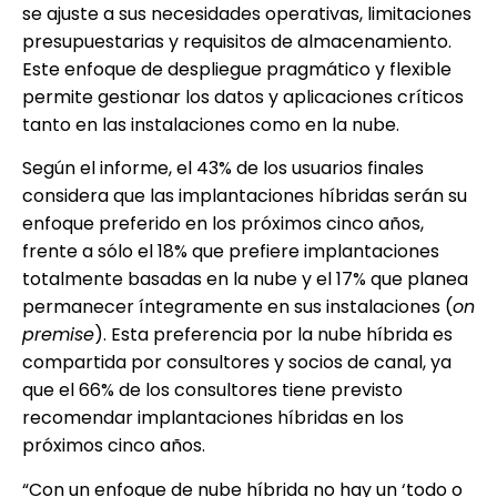
se ajuste a sus necesidades operativas, limitaciones
presupuestarias y requisitos de almacenamiento.
Este enfoque de despliegue pragmático y flexible
permite gestionar los datos y aplicaciones críticos
tanto en las instalaciones como en la nube.
Según el informe, el 43% de los usuarios finales
considera que las implantaciones híbridas serán su
enfoque preferido en los próximos cinco años,
frente a sólo el 18% que prefiere implantaciones
totalmente basadas en la nube y el 17% que planea
permanecer íntegramente en sus instalaciones (
on
premise
). Esta preferencia por la nube híbrida es
compartida por consultores y socios de canal, ya
que el 66% de los consultores tiene previsto
recomendar implantaciones híbridas en los
próximos cinco años.
“Con un enfoque de nube híbrida no hay un ‘todo o