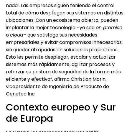
nada’. Las empresas siguen teniendo el control
total de cómo despliegan sus sistemas en distintas
ubicaciones. Con un ecosistema abierto, pueden
implantar la mejor tecnología –ya sea
on premise
o
cloud
– que satisfaga sus necesidades
empresariales y evitar compromisos innecesarios,
sin quedar atrapadas en soluciones propietarias.
Esto les permite desplegar, escalar y actualizar
sistemas más rápidamente, agilizar procesos y
reforzar su postura de seguridad de la forma más
eficiente y efectiva”, afirma Christian Morin,
vicepresidente de Ingeniería de Producto de
Genetec Inc.
Contexto europeo y Sur
de Europa