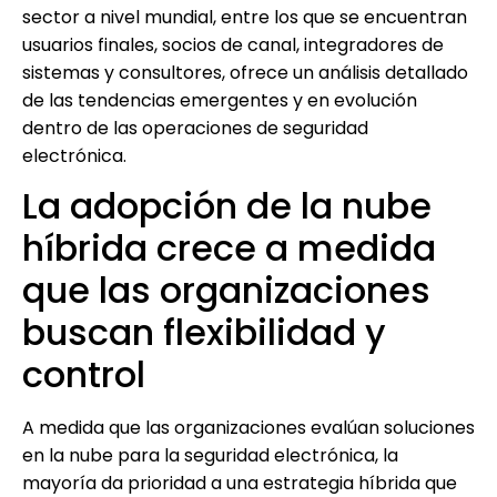
sector a nivel mundial, entre los que se encuentran
usuarios finales, socios de canal, integradores de
sistemas y consultores, ofrece un análisis detallado
de las tendencias emergentes y en evolución
dentro de las operaciones de seguridad
electrónica.
La adopción de la nube
híbrida crece a medida
que las organizaciones
buscan flexibilidad y
control
A medida que las organizaciones evalúan soluciones
en la nube para la seguridad electrónica, la
mayoría da prioridad a una estrategia híbrida que