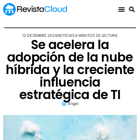
12 DICIEMBRE 2024
NOTICIAS
4 MINUTOS DE LECTURA
Se acelera la
adopción de la nube
híbrida y la creciente
influencia
estratégica de TI
Angel