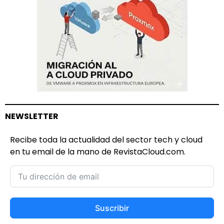
NEWSLETTER
Recibe toda la actualidad del sector tech y cloud
en tu email de la mano de RevistaCloud.com.
Suscribir