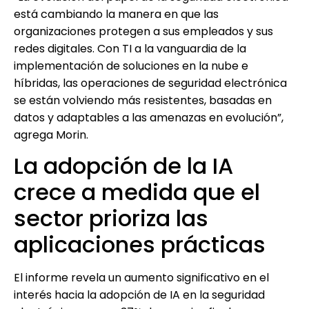
está cambiando la manera en que las
organizaciones protegen a sus empleados y sus
redes digitales. Con TI a la vanguardia de la
implementación de soluciones en la nube e
híbridas, las operaciones de seguridad electrónica
se están volviendo más resistentes, basadas en
datos y adaptables a las amenazas en evolución”,
agrega Morin.
La adopción de la IA
crece a medida que el
sector prioriza las
aplicaciones prácticas
El informe revela un aumento significativo en el
interés hacia la adopción de IA en la seguridad