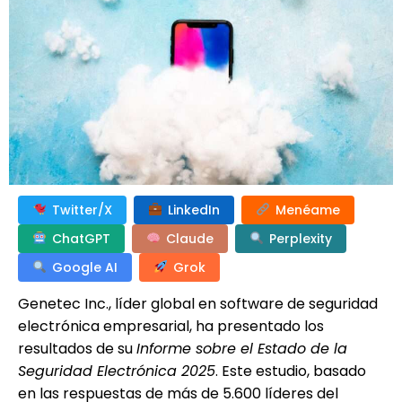
Twitter/X
LinkedIn
Menéame
ChatGPT
Claude
Perplexity
Google AI
Grok
Genetec Inc., líder global en software de seguridad
electrónica empresarial, ha presentado los
resultados de su
Informe sobre el Estado de la
Seguridad Electrónica 2025
. Este estudio, basado
en las respuestas de más de 5.600 líderes del