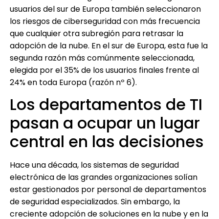
usuarios del sur de Europa también seleccionaron
los riesgos de ciberseguridad con más frecuencia
que cualquier otra subregión para retrasar la
adopción de la nube. En el sur de Europa, esta fue la
segunda razón más comúnmente seleccionada,
elegida por el 35% de los usuarios finales frente al
24% en toda Europa (razón nº 6).
Los departamentos de TI
pasan a ocupar un lugar
central en las decisiones
Hace una década, los sistemas de seguridad
electrónica de las grandes organizaciones solían
estar gestionados por personal de departamentos
de seguridad especializados. Sin embargo, la
creciente adopción de soluciones en la nube y en la