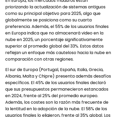
En Europa, los mercados maduros están
priorizando la actualización de sistemas antiguos
como su principal objetivo para 2025, algo que
globalmente se posiciona como su cuarta
preferencia. Además, el 55% de los usuarios finales
en Europa indica que no almacenará video en la
nube en 2025, un porcentaje significativamente
superior al promedio global del 33%. Estos datos
reflejan un enfoque más cauteloso hacia la nube en
comparación con otras regiones.
El sur de Europa (Portugal, España, Italia, Grecia,
Albania, Malta y Chipre) presenta además desafíos
específicos. El 45% de los usuarios finales declaró
que sus presupuestos permanecieron estancados
en 2024, frente al 25% del promedio europeo.
Además, los costes son la razón más frecuente de
la lentitud en la adopción de la nube. El 58% de los
usuarios finales lo eligieron, frente al 35% global. Los