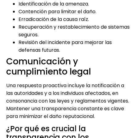
Identificación de la amenaza.
Contención para limitar el daño.
Erradicación de la causa raíz.
Recuperación y restablecimiento de sistemas
seguros.
Revisión del incidente para mejorar las
defensas futuras.
Comunicación y
cumplimiento legal
Una respuesta proactiva incluye la notificación a
las autoridades y a los individuos afectados, en
consonancia con las leyes y reglamentos vigentes.
Mantener una transparencia constante es clave
para minimizar el daño reputacional.
¿Por qué es crucial la
transparencia con los