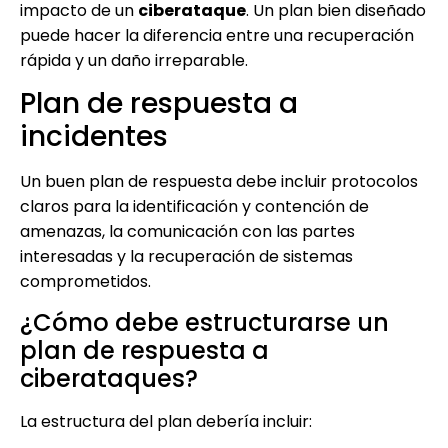
impacto de un
ciberataque
. Un plan bien diseñado
puede hacer la diferencia entre una recuperación
rápida y un daño irreparable.
Plan de respuesta a
incidentes
Un buen plan de respuesta debe incluir protocolos
claros para la identificación y contención de
amenazas, la comunicación con las partes
interesadas y la recuperación de sistemas
comprometidos.
¿Cómo debe estructurarse un
plan de respuesta a
ciberataques?
La estructura del plan debería incluir: