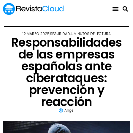
12 MARZO 2025
SEGURIDAD
4 MINUTOS DE LECTURA
Responsabilidades
de las empresas
españolas ante
ciberataques:
prevención y
reacción
Angel