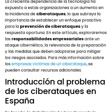
La creciente dependencia de la tecnología ha
expuesto a estas organizaciones a un aumento en
la incidencia de
ciberataques
, lo que subraya la
importancia de establecer un enfoque proactivo
para la
prevención de ciberataques
y la
respuesta oportuna. En este artículo, exploraremos
las
responsabilidades empresariales
ante un
ataque cibernético, la relevancia de la preparación
y las medidas que deben adoptarse para mitigar
los riesgos asociados. Para más información sobre
los
empresas víctimas de un ciberataque
, se
pueden consultar recursos adicionales.
Introducción al problema
de los ciberataques en
España