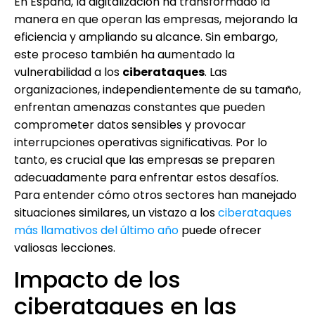
En España, la digitalización ha transformado la
manera en que operan las empresas, mejorando la
eficiencia y ampliando su alcance. Sin embargo,
este proceso también ha aumentado la
vulnerabilidad a los
ciberataques
. Las
organizaciones, independientemente de su tamaño,
enfrentan amenazas constantes que pueden
comprometer datos sensibles y provocar
interrupciones operativas significativas. Por lo
tanto, es crucial que las empresas se preparen
adecuadamente para enfrentar estos desafíos.
Para entender cómo otros sectores han manejado
situaciones similares, un vistazo a los
ciberataques
más llamativos del último año
puede ofrecer
valiosas lecciones.
Impacto de los
ciberataques en las