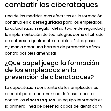
combatir los ciberataques
Una de las medidas más efectivas es la formación
continua en
ciberseguridad
para los empleados.
La actualización regular del software de seguridad y
la implementación de tecnologías como el cifrado
de datos son igualmente cruciales. Estos pasos
ayudan a crear una barrera de protección eficaz
contra posibles amenazas.
¿Qué papel juega la formación
de los empleados en la
prevención de ciberataques?
La capacitación constante de los empleados es
esencial para mantener una defensa robusta
contra los
ciberataques
. Un equipo informado es
la primera línea de defensa, capaz de identificar y