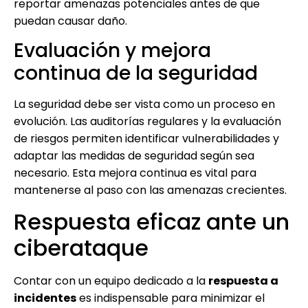
reportar amenazas potenciales antes de que
puedan causar daño.
Evaluación y mejora
continua de la seguridad
La seguridad debe ser vista como un proceso en
evolución. Las auditorías regulares y la evaluación
de riesgos permiten identificar vulnerabilidades y
adaptar las medidas de seguridad según sea
necesario. Esta mejora continua es vital para
mantenerse al paso con las amenazas crecientes.
Respuesta eficaz ante un
ciberataque
Contar con un equipo dedicado a la
respuesta a
incidentes
es indispensable para minimizar el