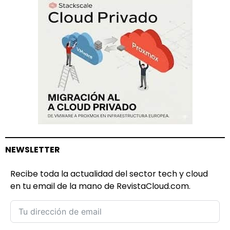
NEWSLETTER
Recibe toda la actualidad del sector tech y cloud
en tu email de la mano de RevistaCloud.com.