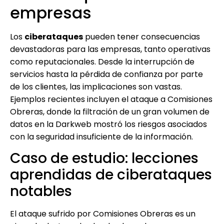
empresas
Los
ciberataques
pueden tener consecuencias
devastadoras para las empresas, tanto operativas
como reputacionales. Desde la interrupción de
servicios hasta la pérdida de confianza por parte
de los clientes, las implicaciones son vastas.
Ejemplos recientes incluyen el ataque a Comisiones
Obreras, donde la filtración de un gran volumen de
datos en la Darkweb mostró los riesgos asociados
con la seguridad insuficiente de la información.
Caso de estudio: lecciones
aprendidas de ciberataques
notables
El ataque sufrido por Comisiones Obreras es un