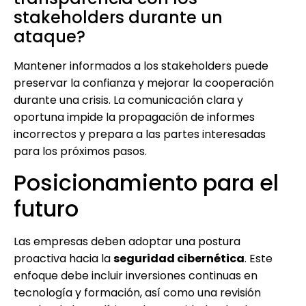
stakeholders durante un
ataque?
Mantener informados a los stakeholders puede
preservar la confianza y mejorar la cooperación
durante una crisis. La comunicación clara y
oportuna impide la propagación de informes
incorrectos y prepara a las partes interesadas
para los próximos pasos.
Posicionamiento para el
futuro
Las empresas deben adoptar una postura
proactiva hacia la
seguridad cibernética
. Este
enfoque debe incluir inversiones continuas en
tecnología y formación, así como una revisión