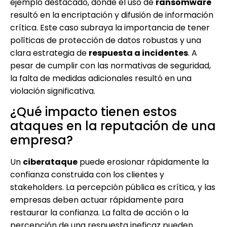
ejemplo destacado, donde el uso de
ransomware
resultó en la encriptación y difusión de información
crítica. Este caso subraya la importancia de tener
políticas de protección de datos robustas y una
clara estrategia de
respuesta a incidentes
. A
pesar de cumplir con las normativas de seguridad,
la falta de medidas adicionales resultó en una
violación significativa.
¿Qué impacto tienen estos
ataques en la reputación de una
empresa?
Un
ciberataque
puede erosionar rápidamente la
confianza construida con los clientes y
stakeholders. La percepción pública es crítica, y las
empresas deben actuar rápidamente para
restaurar la confianza. La falta de acción o la
percepción de una respuesta ineficaz pueden