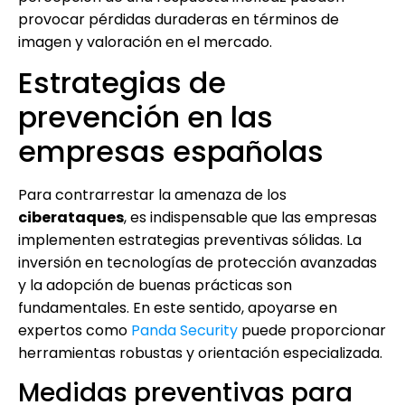
provocar pérdidas duraderas en términos de
imagen y valoración en el mercado.
Estrategias de
prevención en las
empresas españolas
Para contrarrestar la amenaza de los
ciberataques
, es indispensable que las empresas
implementen estrategias preventivas sólidas. La
inversión en tecnologías de protección avanzadas
y la adopción de buenas prácticas son
fundamentales. En este sentido, apoyarse en
expertos como
Panda Security
puede proporcionar
herramientas robustas y orientación especializada.
Medidas preventivas para