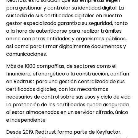
Redtrust es la solución que las empresas eligen
para gestionar y controlar su identidad digital. La
custodia de sus certificados digitales en nuestro
gestor especializado garantiza su seguridad, tanto
a la hora de autenticarse para realizar trámites
online con otras entidades y organismos públicos,
así como para firmar digitalmente documentos y
comunicaciones.
Más de 1000 compañías, de sectores como el
financiero, el energético o la construcción, confían
en Redtrust para una gestión centralizada de sus
certificados digitales, con los mecanismos
necesarios de control sobre sus usos y ciclo de vida.
La protección de los certificados queda asegurada
al estar almacenados en un servidor cifrado, único
e independiente.
Desde 2019, Redtrust forma parte de Keyfactor,