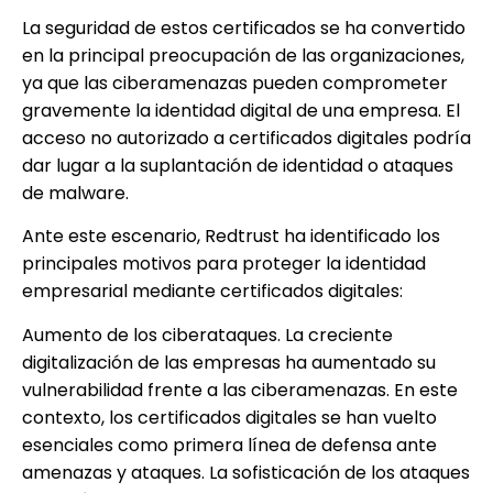
La seguridad de estos certificados se ha convertido
en la principal preocupación de las organizaciones,
ya que las ciberamenazas pueden comprometer
gravemente la identidad digital de una empresa. El
acceso no autorizado a certificados digitales podría
dar lugar a la suplantación de identidad o ataques
de malware.
Ante este escenario, Redtrust ha identificado los
principales motivos para proteger la identidad
empresarial mediante certificados digitales:
Aumento de los ciberataques. La creciente
digitalización de las empresas ha aumentado su
vulnerabilidad frente a las ciberamenazas. En este
contexto, los certificados digitales se han vuelto
esenciales como primera línea de defensa ante
amenazas y ataques. La sofisticación de los ataques