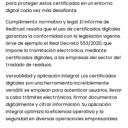
para proteger estos certificados en un entorno
digital cada vez más desafiante.
Cumplimiento normativo y legal. El informe de
Redtrust resalta que el uso de certificados digitales
garantiza la conformidad con la legislación vigente.
Sirve de ejemplo el Real Decreto 553/2020, que
impone la tramitación electrónica, mediante
certificados digitales, a las empresas del sector del
traslado de residuos.
Versatilidad y aplicación integral. Los certificados
digitales son una herramienta increíblemente
versátil: se emplean para autenticar usuarios, llevar
a cabo trámites electrónicos, firmar documentos
digitalmente y cifrar información. Su aplicación
integral optimiza la eficiencia operativa y la
seguridad en diversas operaciones empresariales.