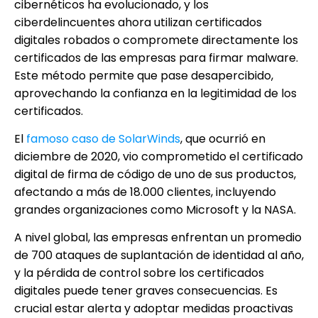
cibernéticos ha evolucionado, y los
ciberdelincuentes ahora utilizan certificados
digitales robados o compromete directamente los
certificados de las empresas para firmar malware.
Este método permite que pase desapercibido,
aprovechando la confianza en la legitimidad de los
certificados.
El
famoso caso de SolarWinds
, que ocurrió en
diciembre de 2020, vio comprometido el certificado
digital de firma de código de uno de sus productos,
afectando a más de 18.000 clientes, incluyendo
grandes organizaciones como Microsoft y la NASA.
A nivel global, las empresas enfrentan un promedio
de 700 ataques de suplantación de identidad al año,
y la pérdida de control sobre los certificados
digitales puede tener graves consecuencias. Es
crucial estar alerta y adoptar medidas proactivas