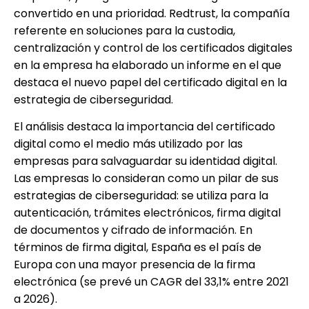
convertido en una prioridad. Redtrust, la compañía
referente en soluciones para la custodia,
centralización y control de los certificados digitales
en la empresa ha elaborado un informe en el que
destaca el nuevo papel del certificado digital en la
estrategia de ciberseguridad.
El análisis destaca la importancia del certificado
digital como el medio más utilizado por las
empresas para salvaguardar su identidad digital.
Las empresas lo consideran como un pilar de sus
estrategias de ciberseguridad: se utiliza para la
autenticación, trámites electrónicos, firma digital
de documentos y cifrado de información. En
términos de firma digital, España es el país de
Europa con una mayor presencia de la firma
electrónica (se prevé un CAGR del 33,1% entre 2021
a 2026).