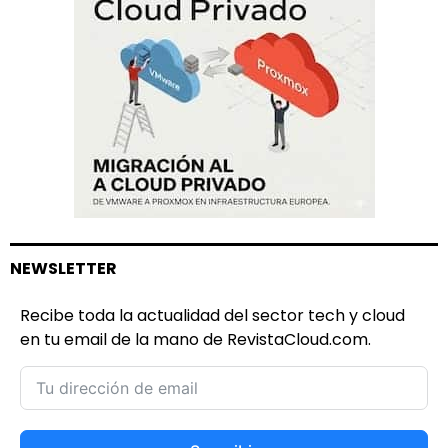
NEWSLETTER
Recibe toda la actualidad del sector tech y cloud
en tu email de la mano de RevistaCloud.com.