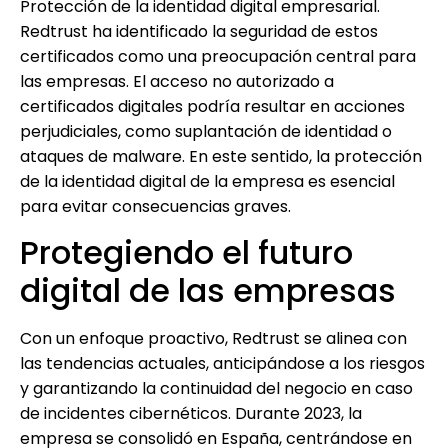
Protección de la identidad digital empresarial.
Redtrust ha identificado la seguridad de estos
certificados como una preocupación central para
las empresas. El acceso no autorizado a
certificados digitales podría resultar en acciones
perjudiciales, como suplantación de identidad o
ataques de malware. En este sentido, la protección
de la identidad digital de la empresa es esencial
para evitar consecuencias graves.
Protegiendo el futuro
digital de las empresas
Con un enfoque proactivo, Redtrust se alinea con
las tendencias actuales, anticipándose a los riesgos
y garantizando la continuidad del negocio en caso
de incidentes cibernéticos. Durante 2023, la
empresa se consolidó en España, centrándose en