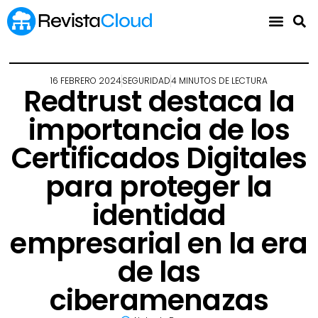
16 FEBRERO 2024
SEGURIDAD
4 MINUTOS DE LECTURA
Redtrust destaca la
importancia de los
Certificados Digitales
para proteger la
identidad
empresarial en la era
de las
ciberamenazas