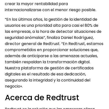
crear la mayor rentabilidad para
internacionalizarse con el menor riesgo posible.
“En los últimos años, la gestión de la identidad de
usuarios es una prioridad alta para casi el 80% de
las empresas, a la hora de detectar situaciones de
seguridad anómalas”, finaliza Daniel Rodríguez,
director general de Redtrust. “En Redtrust, estamos
comprometidos en proporcionar soluciones que,
además de anticiparse a las amenazas actuales,
también respaldan la transformación digital.
Nuestra plataforma de gestión de certificados
digitales es el resultado de esa dedicación,
asegurando la integridad y la continuidad del
negocio».
Acerca de Redtrust