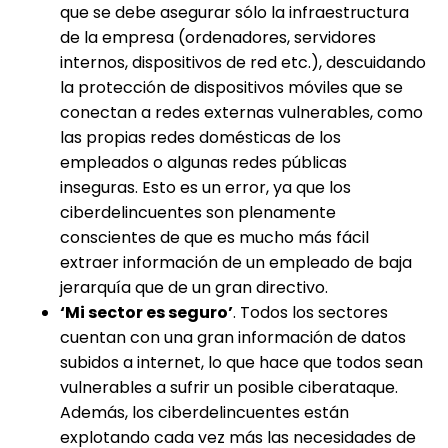
que se debe asegurar sólo la infraestructura
de la empresa (ordenadores, servidores
internos, dispositivos de red etc.), descuidando
la protección de dispositivos móviles que se
conectan a redes externas vulnerables, como
las propias redes domésticas de los
empleados o algunas redes públicas
inseguras. Esto es un error, ya que los
ciberdelincuentes son plenamente
conscientes de que es mucho más fácil
extraer información de un empleado de baja
jerarquía que de un gran directivo.
‘Mi sector es seguro’
. Todos los sectores
cuentan con una gran información de datos
subidos a internet, lo que hace que todos sean
vulnerables a sufrir un posible ciberataque.
Además, los ciberdelincuentes están
explotando cada vez más las necesidades de