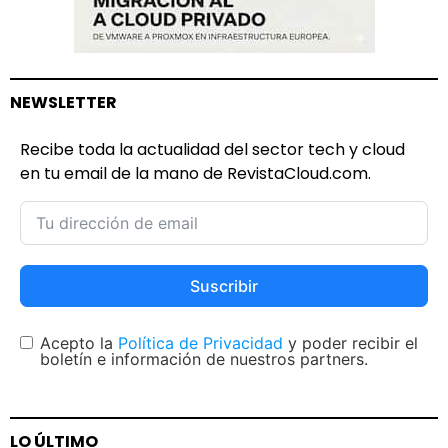
NEWSLETTER
Recibe toda la actualidad del sector tech y cloud
en tu email de la mano de RevistaCloud.com.
Suscribir
Acepto la
Política de Privacidad
y poder recibir el
boletín e información de nuestros partners.
LO ÚLTIMO