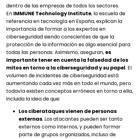
dentro de las empresas de todos los sectores.
En
IMMUNE Technology Institute
, la escuela de
referencia en tecnología en España, explican la
importancia de formar a los expertos en
ciberseguridad siendo conscientes de que la
protección de la información es algo esencial para
todas las personas. Asimismo, aseguran,
es
importante tener en cuenta la falsedad de los
mitos en torno a la ciberseguridad y su papel
. El
volumen de incidentes de ciberseguridad está
aumentando cada vez más en todo el mundo, pero
todavía existen conceptos erróneos en torno a ella,
incluida la idea de que:
Los ciberataques vienen de personas
externas
. Los atacantes pueden ser tanto
externos como internos, y pueden formar
parte de grupos organizados, incluso de