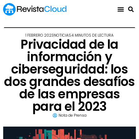
1 FEBRERO 2023
NOTICIAS
4 MINUTOS DE LECTURA
Privacidad de la
información y
ciberseguridad: los
dos grandes desafíos
de las empresas
para el 2023
Nota de Prensa