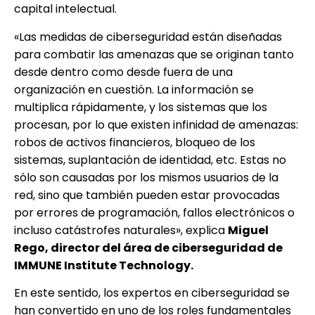
capital intelectual.
«Las medidas de ciberseguridad están diseñadas
para combatir las amenazas que se originan tanto
desde dentro como desde fuera de una
organización en cuestión. La información se
multiplica rápidamente, y los sistemas que los
procesan, por lo que existen infinidad de amenazas:
robos de activos financieros, bloqueo de los
sistemas, suplantación de identidad, etc. Estas no
sólo son causadas por los mismos usuarios de la
red, sino que también pueden estar provocadas
por errores de programación, fallos electrónicos o
incluso catástrofes naturales», explica
Miguel
Rego, director del área de ciberseguridad de
IMMUNE Institute Technology.
En este sentido, los expertos en ciberseguridad se
han convertido en uno de los roles fundamentales