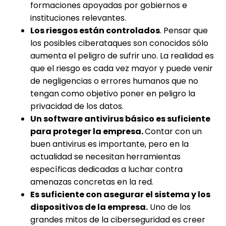
formaciones apoyadas por gobiernos e
instituciones relevantes.
Los riesgos están controlados
. Pensar que
los posibles ciberataques son conocidos sólo
aumenta el peligro de sufrir uno. La realidad es
que el riesgo es cada vez mayor y puede venir
de negligencias o errores humanos que no
tengan como objetivo poner en peligro la
privacidad de los datos.
Un software antivirus básico es suficiente
para proteger la empresa.
Contar con un
buen antivirus es importante, pero en la
actualidad se necesitan
herramientas
específicas dedicadas a luchar contra
amenazas concretas en la red.
Es suficiente con asegurar el sistema y los
dispositivos de la empresa.
Uno de los
grandes mitos de la ciberseguridad es creer