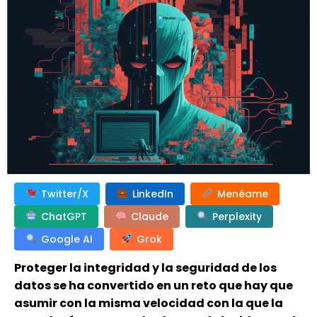
Twitter/X
LinkedIn
Menéame
ChatGPT
Claude
Perplexity
Google AI
Grok
Proteger la integridad y la seguridad de los
datos se ha convertido en un reto que hay que
asumir con la misma velocidad con la que la