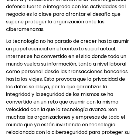
defensa fuerte e integrado con las actividades del
negocio es la clave para afrontar el desafío que
supone proteger la organización ante las
ciberamenazas.
La tecnología no ha parado de crecer hasta asumir
un papel esencial en el contexto social actual.
Internet se ha convertido en el sitio donde todo un
mundo vuelca su información, tanto a nivel laboral
como personal: desde las transacciones bancarias
hasta los viajes. Esto provoca que la privacidad de
los datos se diluya, por lo que garantizar la
integridad y la seguridad de los mismos se ha
convertido en un reto que asumir con la misma
velocidad con la que la tecnología avanza. Son
muchas las organizaciones y empresas de todo el
mundo que ya están invirtiendo en tecnología
relacionada con la ciberseguridad para proteger su