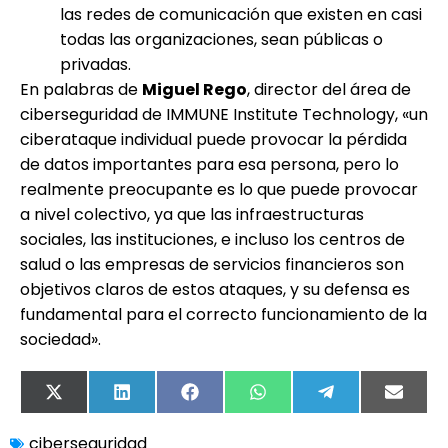
las redes de comunicación que existen en casi
todas las organizaciones, sean públicas o
privadas.
En palabras de
Miguel Rego
, director del área de
ciberseguridad de IMMUNE Institute Technology, «un
ciberataque individual puede provocar la pérdida
de datos importantes para esa persona, pero lo
realmente preocupante es lo que puede provocar
a nivel colectivo, ya que las infraestructuras
sociales, las instituciones, e incluso los centros de
salud o las empresas de servicios financieros son
objetivos claros de estos ataques, y su defensa es
fundamental para el correcto funcionamiento de la
sociedad».
X
LinkedIn
Facebook
WhatsApp
Telegram
Email
(Twitter)
ciberseguridad