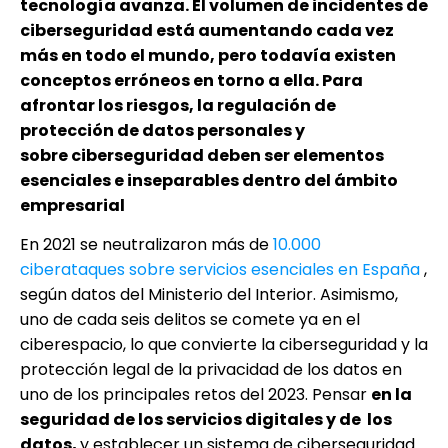
tecnología avanza. El volumen de incidentes de
ciberseguridad está aumentando cada vez
más en todo el mundo, pero todavía existen
conceptos erróneos en torno a ella. Para
afrontar los riesgos, la regulación de
protección de datos personales y
sobre ciberseguridad deben ser elementos
esenciales e inseparables dentro del ámbito
empresarial
En 2021 se neutralizaron más de
10.000
ciberataques sobre servicios esenciales en España
,
según datos del Ministerio del Interior. Asimismo,
uno de cada seis delitos se comete ya en el
ciberespacio, lo que convierte la ciberseguridad y la
protección legal de la privacidad de los datos en
uno de los principales retos del 2023. Pensar
en la
seguridad de los servicios digitales y de los
datos,
y establecer un sistema de ciberseguridad