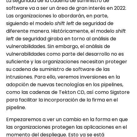
La seguridad de la cadena de suministro de
software va a ser un área de gran interés en 2022.
Las organizaciones lo abordarán, en parte,
siguiendo el modelo
shift left
de seguridad de
diferente manera. Históricamente, el modelo
shift
left
de seguridad giraba en torno al análisis de
vulnerabilidades. Sin embargo, el análisis de
vulnerabilidades como parte del desarrollo no es
suficiente y las organizaciones necesitan proteger
su cadena de suministro de software de las
intrusiones. Para ello, veremos inversiones en la
adopción de nuevas tecnologías en los pipelines,
como las cadenas de Tekton CD, así como Sigstore
para facilitar la incorporación de la firma en el
pipeline.
Empezaremos a ver un cambio en la forma en que
las organizaciones protegen las aplicaciones en el
momento del despliegue. Esto ya se está