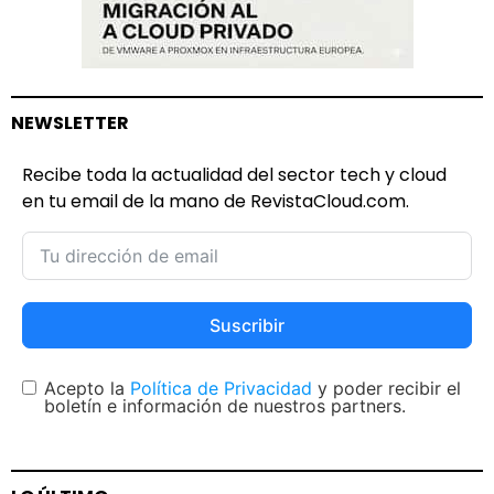
NEWSLETTER
Recibe toda la actualidad del sector tech y cloud
en tu email de la mano de RevistaCloud.com.
Suscribir
Acepto la
Política de Privacidad
y poder recibir el
boletín e información de nuestros partners.