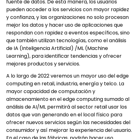
fuente de datos. De esta manera, los usuarios
pueden acceder a los servicios con mayor rapidez
y confianza, y las organizaciones no solo procesan
mejor los datos y hacer uso de aplicaciones que
respondan con rapidez a eventos específicos, sino
que también utilizan tecnologías, como el análisis
de IA (Inteligencia Artificial) /ML (Machine
Learning), para identificar tendencias y ofrecer
mejores productos y servicios.
A lo largo de 2022 veremos un mayor uso del edge
computing en retail, industria, energía y telco. La
mayor capacidad de computación y
almacenamiento en el edge computing sumado al
análisis de AI/ML permitirá al sector retail usar los
datos que van generando en el local físico para
ofrecer nuevos servicios según las necesidades del
consumidor y así mejorar la experiencia del usuario.
En el caso de las fábricas, podrán hacer uso