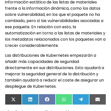
información estática de las listas de materiales
frente a la información dinámica, como los datos
sobre vulnerabilidad, en los que el paquete no ha
cambiado, pero sí las vulnerabilidades asociadas a
ese paquete. En relación con esto, la
automatización en torno a las listas de materiales y
los metadatos relacionados con los paquetes van a
crecer considerablemente.
Las distribuciones de Kubernetes empezarán a
añadir más capacidades de seguridad
directamente en sus distribuciones. Esto ayudará a
mejorar la seguridad general de la distribución y
también ayudará a reducir el coste de asegurar un
despliegue de Kubernetes.
X
LinkedIn
Facebook
WhatsApp
Telegram
Email
(Twitter)