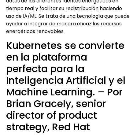
datos de las diferentes fuentes energéticas en
tiempo real y facilitar su redistribución haciendo
uso de IA/ML. Se trata de una tecnología que puede
ayudar a integrar de manera eficaz los recursos
energéticos renovables.
Kubernetes se convierte
en la plataforma
perfecta para la
Inteligencia Artificial y el
Machine Learning. – Por
Brian Gracely, senior
director of product
strategy, Red Hat