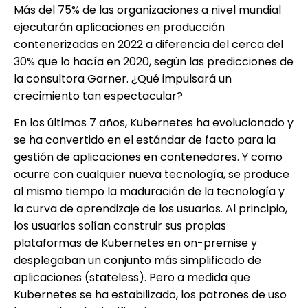
Más del 75% de las organizaciones a nivel mundial
ejecutarán aplicaciones en producción
contenerizadas en 2022 a diferencia del cerca del
30% que lo hacía en 2020, según las predicciones de
la consultora Garner. ¿Qué impulsará un
crecimiento tan espectacular?
En los últimos 7 años, Kubernetes ha evolucionado y
se ha convertido en el estándar de facto para la
gestión de aplicaciones en contenedores. Y como
ocurre con cualquier nueva tecnología, se produce
al mismo tiempo la maduración de la tecnología y
la curva de aprendizaje de los usuarios. Al principio,
los usuarios solían construir sus propias
plataformas de Kubernetes en on-premise y
desplegaban un conjunto más simplificado de
aplicaciones (stateless). Pero a medida que
Kubernetes se ha estabilizado, los patrones de uso