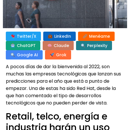
Twitter/X
LinkedIn
Menéame
ChatGPT
Claude
Perplexity
Google AI
Grok
A pocos días de dar la bienvenida al 2022, son
muchas las empresas tecnológicas que lanzan sus
predicciones para el año que está a punto de
empezar. Una de estas ha sido Red Hat, desde la
que han comentado el tipo de desarrollos
tecnológicos que no pueden perder de vista.
Retail, telco, energía e
industria harán un uso