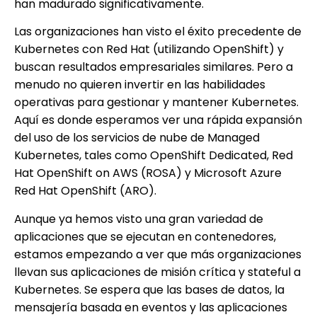
han madurado significativamente.
Las organizaciones han visto el éxito precedente de
Kubernetes con Red Hat (utilizando OpenShift) y
buscan resultados empresariales similares. Pero a
menudo no quieren invertir en las habilidades
operativas para gestionar y mantener Kubernetes.
Aquí es donde esperamos ver una rápida expansión
del uso de los servicios de nube de Managed
Kubernetes, tales como OpenShift Dedicated, Red
Hat OpenShift on AWS (ROSA) y Microsoft Azure
Red Hat OpenShift (ARO).
Aunque ya hemos visto una gran variedad de
aplicaciones que se ejecutan en contenedores,
estamos empezando a ver que más organizaciones
llevan sus aplicaciones de misión crítica y stateful a
Kubernetes. Se espera que las bases de datos, la
mensajería basada en eventos y las aplicaciones