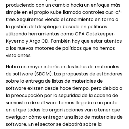
produciendo con un cambio hacia un enfoque más
simple en el propio Kube llamado controles
out-of-
tree
. Seguiremos viendo el crecimiento en torno a
la gestión del despliegue basado en políticas
utilizando herramientas como OPA Gatekeeper,
Kyverno y Argo CD. También hay que estar atentos
a los nuevos motores de políticas que no hemos
visto antes.
Habrá un mayor interés en las listas de materiales
de software (SBOM). Las propuestas de estándares
sobre la entrega de listas de materiales de
software existen desde hace tiempo, pero debido a
la preocupación por la seguridad de la cadena de
suministro de software hemos llegado a un punto
en el que todas las organizaciones van a tener que
averiguar cómo entregar una lista de materiales de
software. En el sector se debatirá sobre la