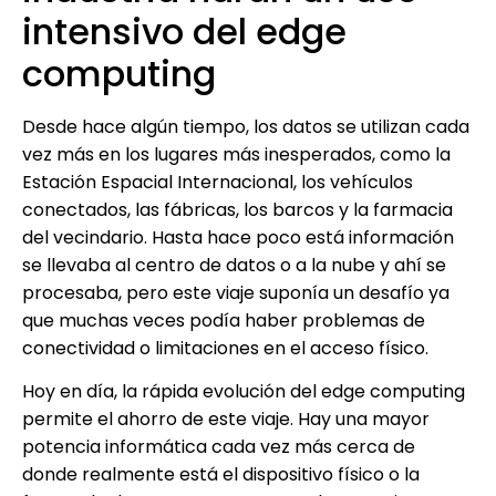
intensivo del edge
computing
Desde hace algún tiempo, los datos se utilizan cada
vez más en los lugares más inesperados, como la
Estación Espacial Internacional, los vehículos
conectados, las fábricas, los barcos y la farmacia
del vecindario. Hasta hace poco está información
se llevaba al centro de datos o a la nube y ahí se
procesaba, pero este viaje suponía un desafío ya
que muchas veces podía haber problemas de
conectividad o limitaciones en el acceso físico.
Hoy en día, la rápida evolución del edge computing
permite el ahorro de este viaje. Hay una mayor
potencia informática cada vez más cerca de
donde realmente está el dispositivo físico o la