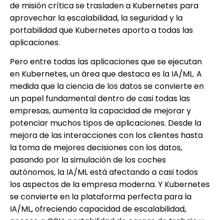
de misión crítica se trasladen a Kubernetes para
aprovechar la escalabilidad, la seguridad y la
portabilidad que Kubernetes aporta a todas las
aplicaciones.
Pero entre todas las aplicaciones que se ejecutan
en Kubernetes, un área que destaca es la IA/ML. A
medida que la ciencia de los datos se convierte en
un papel fundamental dentro de casi todas las
empresas, aumenta la capacidad de mejorar y
potenciar muchos tipos de aplicaciones. Desde la
mejora de las interacciones con los clientes hasta
la toma de mejores decisiones con los datos,
pasando por la simulación de los coches
autónomos, la IA/ML está afectando a casi todos
los aspectos de la empresa moderna. Y Kubernetes
se convierte en la plataforma perfecta para la
IA/ML, ofreciendo capacidad de escalabilidad,