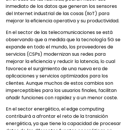
inmediato de los datos que generan los sensores
del Internet industrial de las cosas (IIoT) para
mejorar la eficiencia operativa y su productividad.
En el sector de las telecomunicaciones se está
observando que a medida que la tecnología 5G se
expande en todo el mundo, los proveedores de
servicios (CSPs) modernizan sus redes para
mejorar la eficiencia y reducir la latencia, lo cual
favorece el surgimiento de una nueva era de
aplicaciones y servicios optimizados para los
clientes. Aunque muchos de estos cambios son
imperceptibles para los usuarios finales, facilitan
añadir funciones con rapidez y a un menor coste.
En el sector energético, el edge computing
contribuirá a afrontar el reto de la transición
energética, ya que tiene la capacidad de procesar