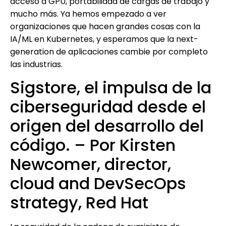
acceso a GPU, portabilidad de cargas de trabajo y
mucho más. Ya hemos empezado a ver
organizaciones que hacen grandes cosas con la
IA/ML en Kubernetes, y esperamos que la next-
generation de aplicaciones cambie por completo
las industrias.
Sigstore, el impulsa de la
ciberseguridad desde el
origen del desarrollo del
código. – Por Kirsten
Newcomer, director,
cloud and DevSecOps
strategy, Red Hat