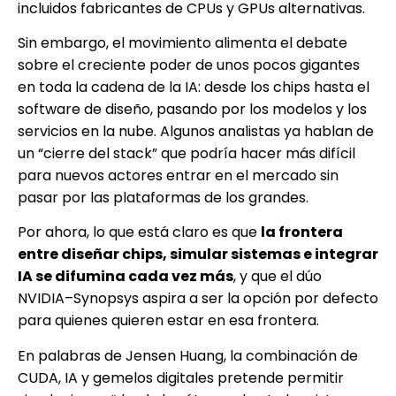
incluidos fabricantes de CPUs y GPUs alternativas.
Sin embargo, el movimiento alimenta el debate
sobre el creciente poder de unos pocos gigantes
en toda la cadena de la IA: desde los chips hasta el
software de diseño, pasando por los modelos y los
servicios en la nube. Algunos analistas ya hablan de
un “cierre del stack” que podría hacer más difícil
para nuevos actores entrar en el mercado sin
pasar por las plataformas de los grandes.
Por ahora, lo que está claro es que
la frontera
entre diseñar chips, simular sistemas e integrar
IA se difumina cada vez más
, y que el dúo
NVIDIA–Synopsys aspira a ser la opción por defecto
para quienes quieren estar en esa frontera.
En palabras de Jensen Huang, la combinación de
CUDA, IA y gemelos digitales pretende permitir