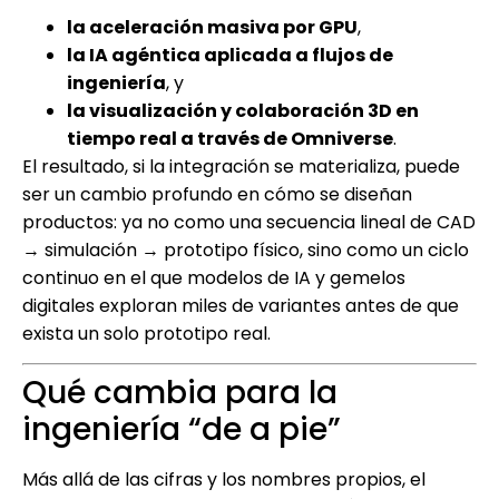
la aceleración masiva por GPU
,
la IA agéntica aplicada a flujos de
ingeniería
, y
la visualización y colaboración 3D en
tiempo real a través de Omniverse
.
El resultado, si la integración se materializa, puede
ser un cambio profundo en cómo se diseñan
productos: ya no como una secuencia lineal de CAD
→ simulación → prototipo físico, sino como un ciclo
continuo en el que modelos de IA y gemelos
digitales exploran miles de variantes antes de que
exista un solo prototipo real.
Qué cambia para la
ingeniería “de a pie”
Más allá de las cifras y los nombres propios, el