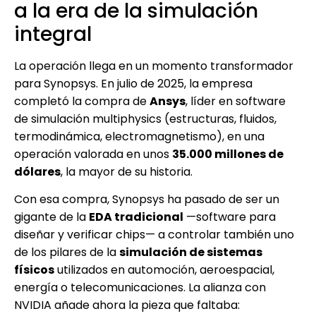
a la era de la simulación
integral
La operación llega en un momento transformador
para Synopsys. En julio de 2025, la empresa
completó la compra de
Ansys
, líder en software
de simulación multiphysics (estructuras, fluidos,
termodinámica, electromagnetismo), en una
operación valorada en unos
35.000 millones de
dólares
, la mayor de su historia.
Con esa compra, Synopsys ha pasado de ser un
gigante de la
EDA tradicional
—software para
diseñar y verificar chips— a controlar también uno
de los pilares de la
simulación de sistemas
físicos
utilizados en automoción, aeroespacial,
energía o telecomunicaciones. La alianza con
NVIDIA añade ahora la pieza que faltaba: