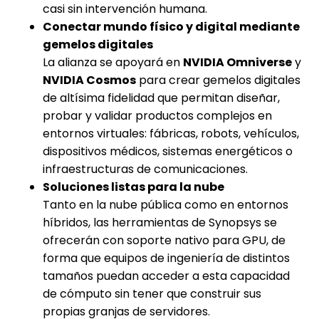
casi sin intervención humana.
Conectar mundo físico y digital mediante
gemelos digitales
La alianza se apoyará en
NVIDIA Omniverse
y
NVIDIA Cosmos
para crear gemelos digitales
de altísima fidelidad que permitan diseñar,
probar y validar productos complejos en
entornos virtuales: fábricas, robots, vehículos,
dispositivos médicos, sistemas energéticos o
infraestructuras de comunicaciones.
Soluciones listas para la nube
Tanto en la nube pública como en entornos
híbridos, las herramientas de Synopsys se
ofrecerán con soporte nativo para GPU, de
forma que equipos de ingeniería de distintos
tamaños puedan acceder a esta capacidad
de cómputo sin tener que construir sus
propias granjas de servidores.