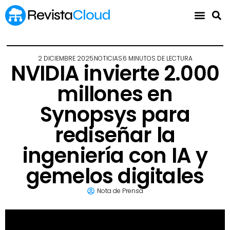
2 DICIEMBRE 2025
NOTICIAS
6 MINUTOS DE LECTURA
NVIDIA invierte 2.000
millones en
Synopsys para
rediseñar la
ingeniería con IA y
gemelos digitales
Nota de Prensa