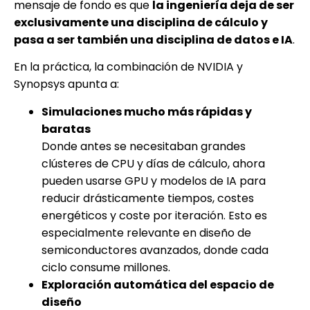
mensaje de fondo es que
la ingeniería deja de ser
exclusivamente una disciplina de cálculo y
pasa a ser también una disciplina de datos e IA
.
En la práctica, la combinación de NVIDIA y
Synopsys apunta a:
Simulaciones mucho más rápidas y
baratas
Donde antes se necesitaban grandes
clústeres de CPU y días de cálculo, ahora
pueden usarse GPU y modelos de IA para
reducir drásticamente tiempos, costes
energéticos y coste por iteración. Esto es
especialmente relevante en diseño de
semiconductores avanzados, donde cada
ciclo consume millones.
Exploración automática del espacio de
diseño