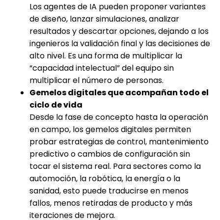
Los agentes de IA pueden proponer variantes
de diseño, lanzar simulaciones, analizar
resultados y descartar opciones, dejando a los
ingenieros la validación final y las decisiones de
alto nivel. Es una forma de multiplicar la
“capacidad intelectual” del equipo sin
multiplicar el número de personas.
Gemelos digitales que acompañan todo el
ciclo de vida
Desde la fase de concepto hasta la operación
en campo, los gemelos digitales permiten
probar estrategias de control, mantenimiento
predictivo o cambios de configuración sin
tocar el sistema real. Para sectores como la
automoción, la robótica, la energía o la
sanidad, esto puede traducirse en menos
fallos, menos retiradas de producto y más
iteraciones de mejora.