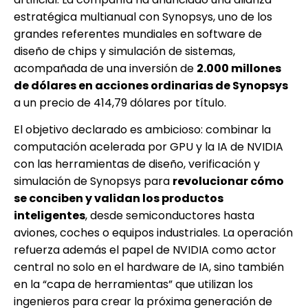
estratégica multianual con Synopsys, uno de los
grandes referentes mundiales en software de
diseño de chips y simulación de sistemas,
acompañada de una inversión de
2.000 millones
de dólares en acciones ordinarias de Synopsys
a un precio de 414,79 dólares por título.
El objetivo declarado es ambicioso: combinar la
computación acelerada por GPU y la IA de NVIDIA
con las herramientas de diseño, verificación y
simulación de Synopsys para
revolucionar cómo
se conciben y validan los productos
inteligentes
, desde semiconductores hasta
aviones, coches o equipos industriales. La operación
refuerza además el papel de NVIDIA como actor
central no solo en el hardware de IA, sino también
en la “capa de herramientas” que utilizan los
ingenieros para crear la próxima generación de