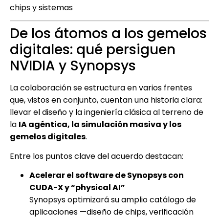
chips y sistemas
De los átomos a los gemelos
digitales: qué persiguen
NVIDIA y Synopsys
La colaboración se estructura en varios frentes
que, vistos en conjunto, cuentan una historia clara:
llevar el diseño y la ingeniería clásica al terreno de
la
IA agéntica, la simulación masiva y los
gemelos digitales
.
Entre los puntos clave del acuerdo destacan:
Acelerar el software de Synopsys con
CUDA-X y “physical AI”
Synopsys optimizará su amplio catálogo de
aplicaciones —diseño de chips, verificación