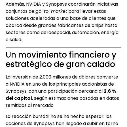
Además, NVIDIA y Synopsys coordinarán iniciativas
conjuntas de
go-to-market
para llevar estas
soluciones aceleradas a una base de clientes que
abarca desde grandes fabricantes de chips hasta
sectores como aeroespacial, automoción, energía
o salud.
Un movimiento financiero y
estratégico de gran calado
La inversión de 2.000 millones de dólares convierte
a NVIDIA en uno de los principales accionistas de
Synopsys, con una participación cercana al
2,6 %
del capital
, según estimaciones basadas en datos
remitidos al mercado.
La reacción bursátil no se ha hecho esperar: las
acciones de Synopsys han llegado a subir en torno