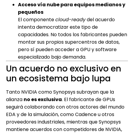
Acceso vía nube para equipos medianos y
pequeños
El componente
cloud-ready
del acuerdo
intenta democratizar este tipo de
capacidades. No todos los fabricantes pueden
montar sus propios supercentros de datos,
pero sí pueden acceder a GPU y software
especializado bajo demanda.
Un acuerdo no exclusivo en
un ecosistema bajo lupa
Tanto NVIDIA como Synopsys subrayan que la
alianza
no es exclusiva
. El fabricante de GPUs
seguirá colaborando con otros actores del mundo
EDA y de la simulación, como Cadence u otros
proveedores industriales, mientras que Synopsys
mantiene acuerdos con competidores de NVIDIA,