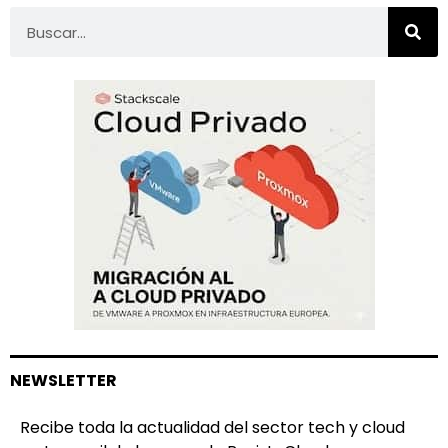
NEWSLETTER
Recibe toda la actualidad del sector tech y cloud