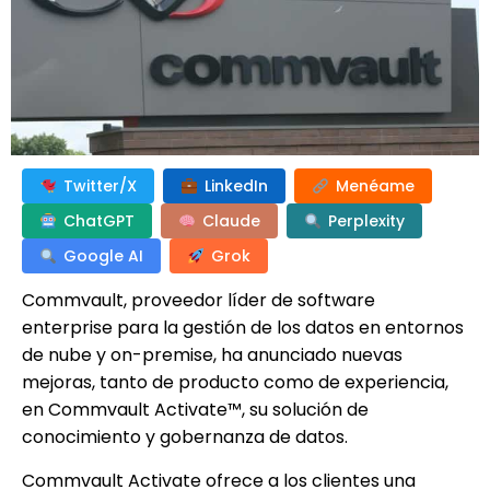
Twitter/X
LinkedIn
Menéame
ChatGPT
Claude
Perplexity
Google AI
Grok
Commvault, proveedor líder de software
enterprise para la gestión de los datos en entornos
de nube y on-premise, ha anunciado nuevas
mejoras, tanto de producto como de experiencia,
en Commvault Activate™, su solución de
conocimiento y gobernanza de datos.
Commvault Activate ofrece a los clientes una