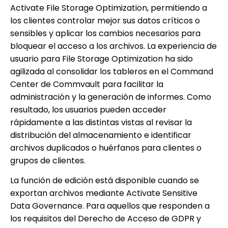
Activate File Storage Optimization, permitiendo a
los clientes controlar mejor sus datos críticos o
sensibles y aplicar los cambios necesarios para
bloquear el acceso a los archivos. La experiencia de
usuario para File Storage Optimization ha sido
agilizada al consolidar los tableros en el Command
Center de Commvault para facilitar la
administración y la generación de informes. Como
resultado, los usuarios pueden acceder
rápidamente a las distintas vistas al revisar la
distribución del almacenamiento e identificar
archivos duplicados o huérfanos para clientes o
grupos de clientes.
La función de edición está disponible cuando se
exportan archivos mediante Activate Sensitive
Data Governance. Para aquellos que responden a
los requisitos del Derecho de Acceso de GDPR y