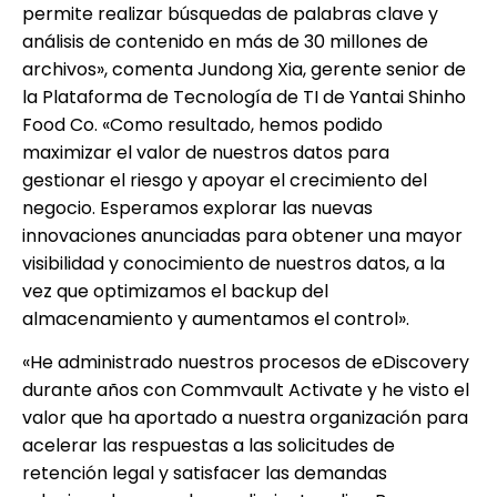
permite realizar búsquedas de palabras clave y
análisis de contenido en más de 30 millones de
archivos», comenta Jundong Xia, gerente senior de
la Plataforma de Tecnología de TI de Yantai Shinho
Food Co. «Como resultado, hemos podido
maximizar el valor de nuestros datos para
gestionar el riesgo y apoyar el crecimiento del
negocio. Esperamos explorar las nuevas
innovaciones anunciadas para obtener una mayor
visibilidad y conocimiento de nuestros datos, a la
vez que optimizamos el backup del
almacenamiento y aumentamos el control».
«He administrado nuestros procesos de eDiscovery
durante años con Commvault Activate y he visto el
valor que ha aportado a nuestra organización para
acelerar las respuestas a las solicitudes de
retención legal y satisfacer las demandas