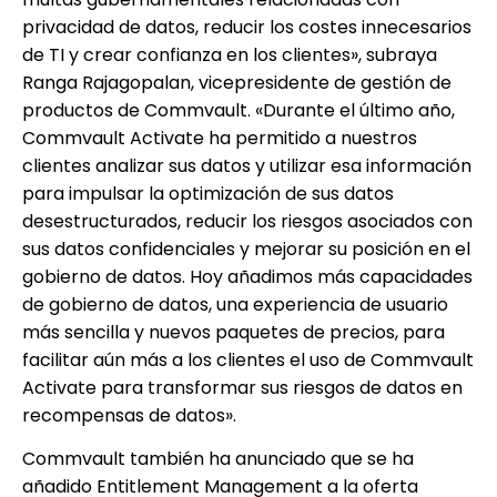
privacidad de datos, reducir los costes innecesarios
de TI y crear confianza en los clientes», subraya
Ranga Rajagopalan, vicepresidente de gestión de
productos de Commvault. «Durante el último año,
Commvault Activate ha permitido a nuestros
clientes analizar sus datos y utilizar esa información
para impulsar la optimización de sus datos
desestructurados, reducir los riesgos asociados con
sus datos confidenciales y mejorar su posición en el
gobierno de datos. Hoy añadimos más capacidades
de gobierno de datos, una experiencia de usuario
más sencilla y nuevos paquetes de precios, para
facilitar aún más a los clientes el uso de Commvault
Activate para transformar sus riesgos de datos en
recompensas de datos».
Commvault también ha anunciado que se ha
añadido Entitlement Management a la oferta