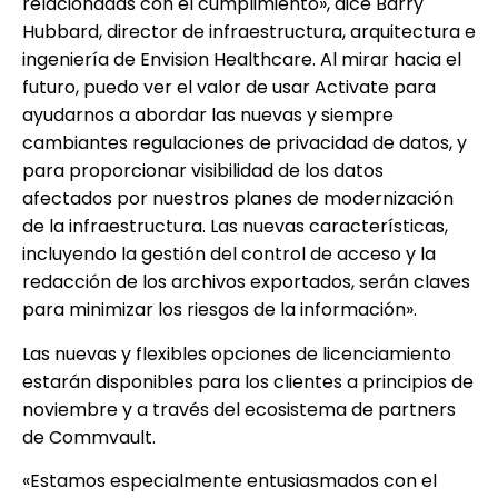
relacionadas con el cumplimiento», dice Barry
Hubbard, director de infraestructura, arquitectura e
ingeniería de Envision Healthcare. Al mirar hacia el
futuro, puedo ver el valor de usar Activate para
ayudarnos a abordar las nuevas y siempre
cambiantes regulaciones de privacidad de datos, y
para proporcionar visibilidad de los datos
afectados por nuestros planes de modernización
de la infraestructura. Las nuevas características,
incluyendo la gestión del control de acceso y la
redacción de los archivos exportados, serán claves
para minimizar los riesgos de la información».
Las nuevas y flexibles opciones de licenciamiento
estarán disponibles para los clientes a principios de
noviembre y a través del ecosistema de partners
de Commvault.
«Estamos especialmente entusiasmados con el