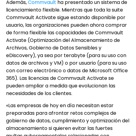
Además,
Commvault
ha presentado un sistema de
licenciamiento flexible. Mientras que toda la suite
Commvault Activate sigue estando disponible por
usuario, las organizaciones pueden ahora comprar
de forma flexible las capacidades de Commvault
Activate (Optimización del Almacenamiento de
Archivos, Gobierno de Datos Sensibles y
eDiscovery), ya sea por terabyte (para su uso con
datos de archivos y VM) o por usuario (para su uso
con correo electrónico o datos de Microsoft Office
365). Las licencias de Commvault Activate se
pueden ampliar a medida que evolucionan las
necesidades de los clientes.
«Las empresas de hoy en día necesitan estar
preparadas para afrontar retos complejos de
gobierno de datos, cumplimiento y optimización del
almacenamiento si quieren evitar las fuertes
multas gubernamentales relacionadas con