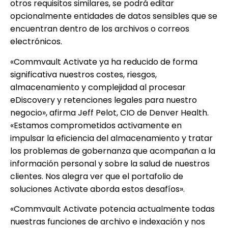
otros requisitos similares, se podrá editar
opcionalmente entidades de datos sensibles que se
encuentran dentro de los archivos o correos
electrónicos.
«Commvault Activate ya ha reducido de forma
significativa nuestros costes, riesgos,
almacenamiento y complejidad al procesar
eDiscovery y retenciones legales para nuestro
negocio», afirma Jeff Pelot, CIO de Denver Health.
«Estamos comprometidos activamente en
impulsar la eficiencia del almacenamiento y tratar
los problemas de gobernanza que acompañan a la
información personal y sobre la salud de nuestros
clientes. Nos alegra ver que el portafolio de
soluciones Activate aborda estos desafíos».
«Commvault Activate potencia actualmente todas
nuestras funciones de archivo e indexación y nos