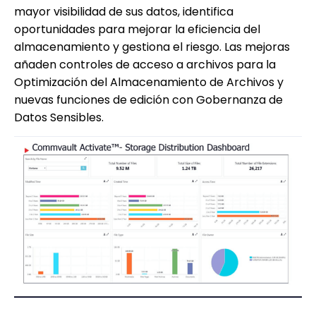
mayor visibilidad de sus datos, identifica
oportunidades para mejorar la eficiencia del
almacenamiento y gestiona el riesgo. Las mejoras
añaden controles de acceso a archivos para la
Optimización del Almacenamiento de Archivos y
nuevas funciones de edición con Gobernanza de
Datos Sensibles.