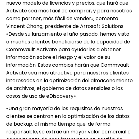
nuevo modelo de licencias y precios, que hará que
Activate sea más fácil de comprar, y para nosotros
como partner, más fácil de vender», comenta
Vincent Chang, presidente de Arrosoft Solutions.
«Desde su lanzamiento el año pasado, hemos visto
a muchos clientes beneficiarse de la capacidad de
Commvault Activate para ayudarles a obtener
información sobre el riesgo y el valor de su
información. Estos cambios harán que Commvault
Activate sea más atractivo para nuestros clientes
interesados en la optimización del almacenamiento
de archivos, el gobierno de datos sensibles o los
casos de uso de eDiscovery».
«Una gran mayoría de los requisitos de nuestros
clientes se centran en la optimización de los datos
de backup, al mismo tiempo que, de forma
responsable, se extrae un mayor valor comercial o