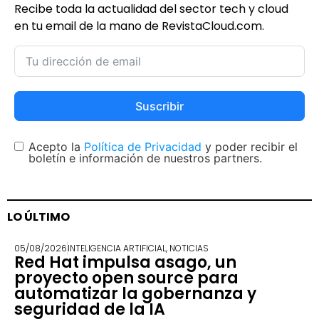
Recibe toda la actualidad del sector tech y cloud
en tu email de la mano de RevistaCloud.com.
Suscribir
Acepto la
Política de Privacidad
y poder recibir el
boletín e información de nuestros partners.
LO ÚLTIMO
05/08/2026
INTELIGENCIA ARTIFICIAL
,
NOTICIAS
Red Hat impulsa asago, un
proyecto open source para
automatizar la gobernanza y
seguridad de la IA