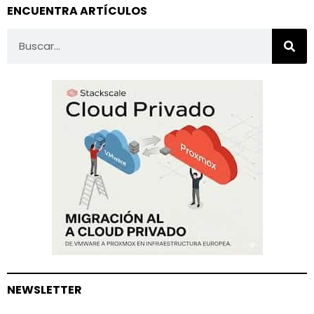
ENCUENTRA ARTÍCULOS
NEWSLETTER