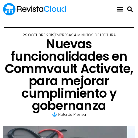
29 OCTUBRE 2019
EMPRESAS
4 MINUTOS DE LECTURA
Nuevas
funcionalidades en
Commvault Activate,
para mejorar
cumplimiento y
gobernanza
Nota de Prensa