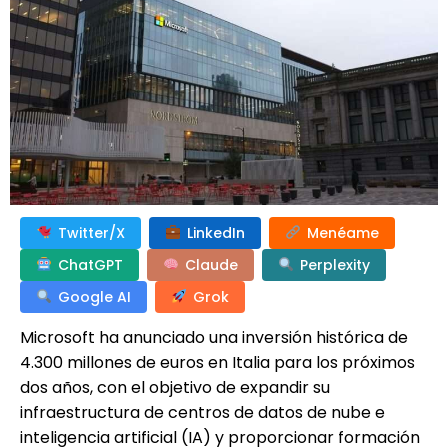
Twitter/X
LinkedIn
Menéame
ChatGPT
Claude
Perplexity
Google AI
Grok
Microsoft ha anunciado una inversión histórica de
4.300 millones de euros en Italia para los próximos
dos años, con el objetivo de expandir su
infraestructura de centros de datos de nube e
inteligencia artificial (IA) y proporcionar formación