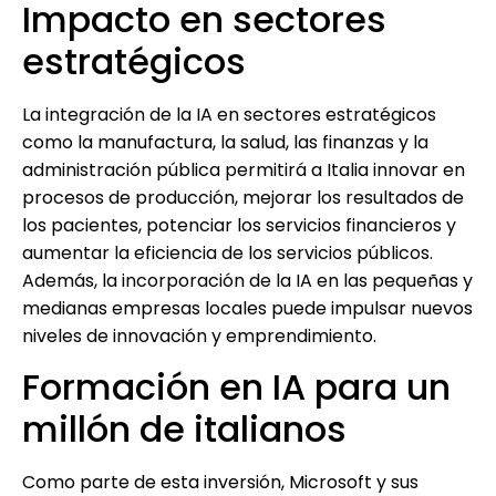
Impacto en sectores
estratégicos
La integración de la IA en sectores estratégicos
como la manufactura, la salud, las finanzas y la
administración pública permitirá a Italia innovar en
procesos de producción, mejorar los resultados de
los pacientes, potenciar los servicios financieros y
aumentar la eficiencia de los servicios públicos.
Además, la incorporación de la IA en las pequeñas y
medianas empresas locales puede impulsar nuevos
niveles de innovación y emprendimiento.
Formación en IA para un
millón de italianos
Como parte de esta inversión, Microsoft y sus