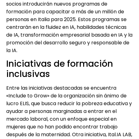
socios introducirán nuevos programas de
formación para capacitar a más de un millón de
personas en Italia para 2025. Estos programas se
centrarán en la fluidez en IA, habilidades técnicas
de IA, transformación empresarial basada en IA y la
promoción del desarrollo seguro y responsable de
la IA.
Iniciativas de formación
inclusivas
Entre las iniciativas destacadas se encuentra
«Include to Grow» de la organización sin ánimo de
lucro ELIS, que busca reducir la pobreza educativa y
ayudar a personas marginadas a entrar en el
mercado laboral, con un enfoque especial en
mujeres que no han podido encontrar trabajo
después de la maternidad. Otra iniciativa, Ital.IA LAB,