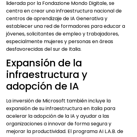
liderada por la Fondazione Mondo Digitale, se
centra en crear una infraestructura nacional de
centros de aprendizaje de IA Generativa y
establecer una red de formadores para educar a
jóvenes, solicitantes de empleo y trabajadores,
especialmente mujeres y personas en áreas
desfavorecidas del sur de Italia.
Expansión de la
infraestructura y
adopción de IA
La inversión de Microsoft también incluye la
expansión de su infraestructura en Italia para
acelerar la adopción de la IA y ayudar a las
organizaciones a innovar de forma segura y
mejorar la productividad. El programa AI L.A.B. de