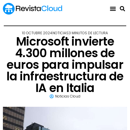
10 OCTUBRE 2024
NOTICIAS
3 MINUTOS DE LECTURA
Microsoft invierte
4.300 millones de
euros para impulsar
la infraestructura de
IA en Italia
Noticias Cloud