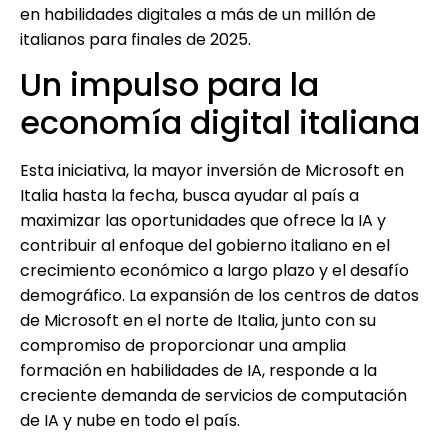
en habilidades digitales a más de un millón de
italianos para finales de 2025.
Un impulso para la
economía digital italiana
Esta iniciativa, la mayor inversión de Microsoft en
Italia hasta la fecha, busca ayudar al país a
maximizar las oportunidades que ofrece la IA y
contribuir al enfoque del gobierno italiano en el
crecimiento económico a largo plazo y el desafío
demográfico. La expansión de los centros de datos
de Microsoft en el norte de Italia, junto con su
compromiso de proporcionar una amplia
formación en habilidades de IA, responde a la
creciente demanda de servicios de computación
de IA y nube en todo el país.