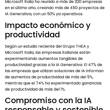
Microsoft Italia ha reunido a más de 320 empresas
en el último año, creando más de 450 proyectos de
IA Generativa, con un 50% ya operativos.
Impacto económico y
productividad
Según un estudio reciente del Grupo THEA y
Microsoft Italia, las empresas italianas están
experimentando aumentos tangibles de
productividad gracias a la IA Generativa. El 47% de
las empresas que utilizan soluciones de IA informan
de aumentos de productividad de más del 5%,
mientras que el 74% ha experimentado ganancias
de productividad de más del 1%.
Compromiso con la IA
responsable y sostenible