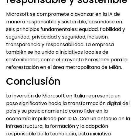
Microsoft se compromete a avanzar en la IA de
manera responsable y sostenible, basándose en
seis principios fundamentales: equidad, fiabilidad y
seguridad, privacidad y seguridad, inclusión,
transparencia y responsabilidad. La empresa
también se ha unido a iniciativas locales de
sostenibilidad, como el proyecto Forestami para la
reforestación en el área metropolitana de Milán.
Conclusión
La inversión de Microsoft en Italia representa un
paso significativo hacia la transformación digital del
país y su posicionamiento como líder en la
economía impulsada por la IA. Con un enfoque en la
infraestructura, la formación y la adopción
responsable de la tecnología, esta iniciativa