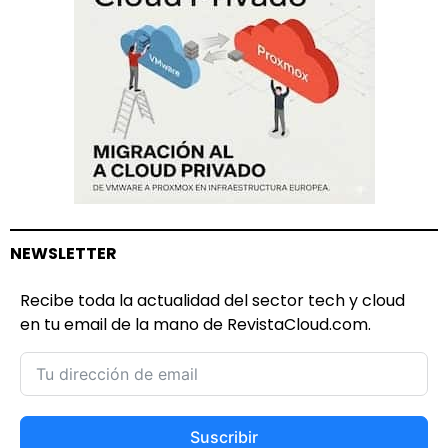
NEWSLETTER
Recibe toda la actualidad del sector tech y cloud
en tu email de la mano de RevistaCloud.com.
Suscribir