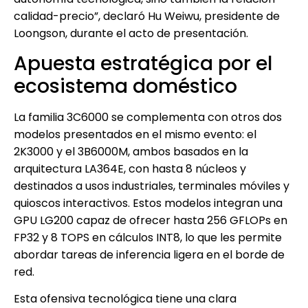
calidad-precio”, declaró Hu Weiwu, presidente de
Loongson, durante el acto de presentación.
Apuesta estratégica por el
ecosistema doméstico
La familia 3C6000 se complementa con otros dos
modelos presentados en el mismo evento: el
2K3000 y el 3B6000M, ambos basados en la
arquitectura LA364E, con hasta 8 núcleos y
destinados a usos industriales, terminales móviles y
quioscos interactivos. Estos modelos integran una
GPU LG200 capaz de ofrecer hasta 256 GFLOPs en
FP32 y 8 TOPS en cálculos INT8, lo que les permite
abordar tareas de inferencia ligera en el borde de
red.
Esta ofensiva tecnológica tiene una clara