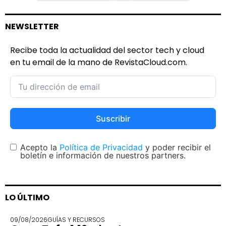
NEWSLETTER
Recibe toda la actualidad del sector tech y cloud
en tu email de la mano de RevistaCloud.com.
Suscribir
Acepto la
Política de Privacidad
y poder recibir el
boletín e información de nuestros partners.
LO ÚLTIMO
09/08/2026
GUÍAS Y RECURSOS