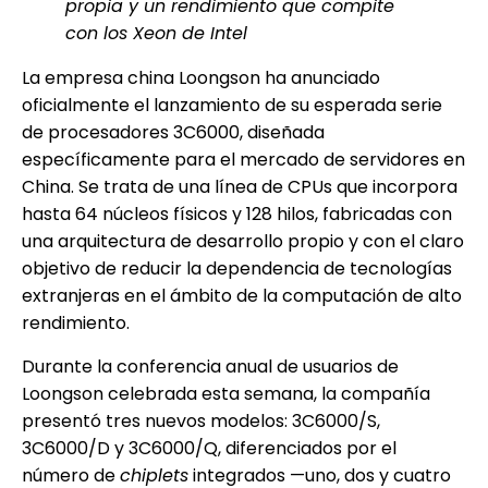
propia y un rendimiento que compite
con los Xeon de Intel
La empresa china Loongson ha anunciado
oficialmente el lanzamiento de su esperada serie
de procesadores 3C6000, diseñada
específicamente para el mercado de servidores en
China. Se trata de una línea de CPUs que incorpora
hasta 64 núcleos físicos y 128 hilos, fabricadas con
una arquitectura de desarrollo propio y con el claro
objetivo de reducir la dependencia de tecnologías
extranjeras en el ámbito de la computación de alto
rendimiento.
Durante la conferencia anual de usuarios de
Loongson celebrada esta semana, la compañía
presentó tres nuevos modelos: 3C6000/S,
3C6000/D y 3C6000/Q, diferenciados por el
número de
chiplets
integrados —uno, dos y cuatro