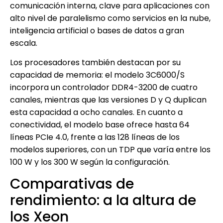
comunicación interna, clave para aplicaciones con
alto nivel de paralelismo como servicios en la nube,
inteligencia artificial o bases de datos a gran
escala.
Los procesadores también destacan por su
capacidad de memoria: el modelo 3C6000/S
incorpora un controlador DDR4-3200 de cuatro
canales, mientras que las versiones D y Q duplican
esta capacidad a ocho canales. En cuanto a
conectividad, el modelo base ofrece hasta 64
líneas PCIe 4.0, frente a las 128 líneas de los
modelos superiores, con un TDP que varía entre los
100 W y los 300 W según la configuración.
Comparativas de
rendimiento: a la altura de
los Xeon