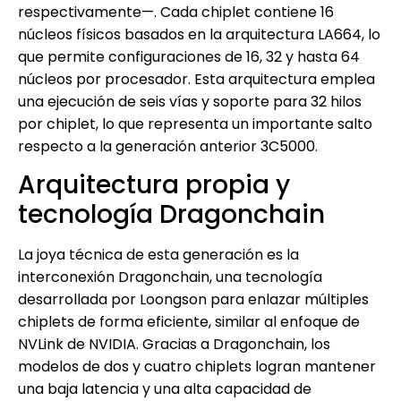
respectivamente—. Cada chiplet contiene 16
núcleos físicos basados en la arquitectura LA664, lo
que permite configuraciones de 16, 32 y hasta 64
núcleos por procesador. Esta arquitectura emplea
una ejecución de seis vías y soporte para 32 hilos
por chiplet, lo que representa un importante salto
respecto a la generación anterior 3C5000.
Arquitectura propia y
tecnología Dragonchain
La joya técnica de esta generación es la
interconexión Dragonchain, una tecnología
desarrollada por Loongson para enlazar múltiples
chiplets de forma eficiente, similar al enfoque de
NVLink de NVIDIA. Gracias a Dragonchain, los
modelos de dos y cuatro chiplets logran mantener
una baja latencia y una alta capacidad de