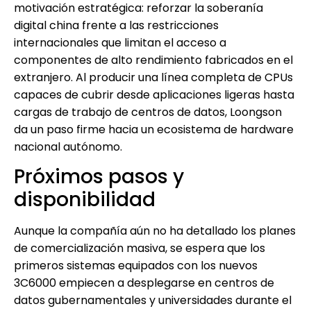
motivación estratégica: reforzar la soberanía
digital china frente a las restricciones
internacionales que limitan el acceso a
componentes de alto rendimiento fabricados en el
extranjero. Al producir una línea completa de CPUs
capaces de cubrir desde aplicaciones ligeras hasta
cargas de trabajo de centros de datos, Loongson
da un paso firme hacia un ecosistema de hardware
nacional autónomo.
Próximos pasos y
disponibilidad
Aunque la compañía aún no ha detallado los planes
de comercialización masiva, se espera que los
primeros sistemas equipados con los nuevos
3C6000 empiecen a desplegarse en centros de
datos gubernamentales y universidades durante el