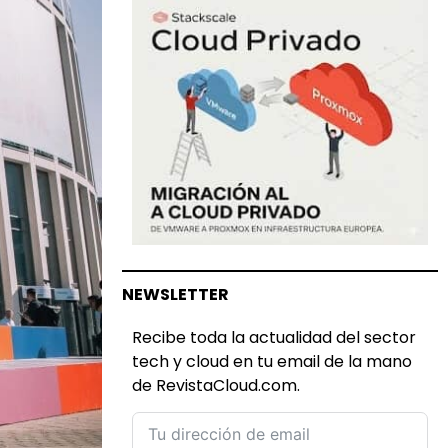
NEWSLETTER
Recibe toda la actualidad del sector
tech y cloud en tu email de la mano
de RevistaCloud.com.