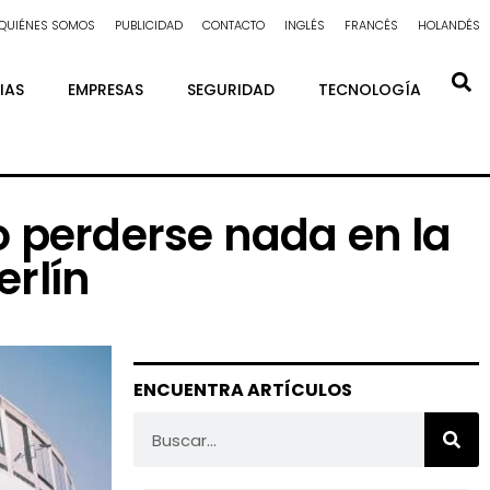
QUIÉNES SOMOS
PUBLICIDAD
CONTACTO
INGLÉS
FRANCÉS
HOLANDÉS
IAS
EMPRESAS
SEGURIDAD
TECNOLOGÍA
no perderse nada en la
erlín
ENCUENTRA ARTÍCULOS