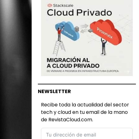
NEWSLETTER
Recibe toda la actualidad del sector
tech y cloud en tu email de la mano
de RevistaCloud.com.