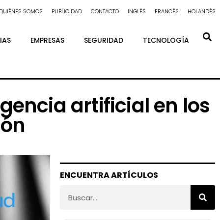
QUIÉNES SOMOS
PUBLICIDAD
CONTACTO
INGLÉS
FRANCÉS
HOLANDÉS
IAS
EMPRESAS
SEGURIDAD
TECNOLOGÍA
encia artificial en los
ión
ENCUENTRA ARTÍCULOS