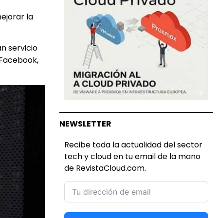
ejorar la
n servicio
 Facebook,
NEWSLETTER
Recibe toda la actualidad del sector
tech y cloud en tu email de la mano
de RevistaCloud.com.