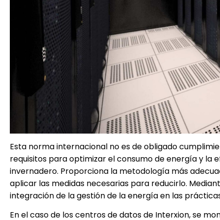
Esta norma internacional no es de obligado cumplimient
requisitos para optimizar el consumo de energía y la e
invernadero. Proporciona la metodología más adecuada 
aplicar las medidas necesarias para reducirlo. Median
integración de la gestión de la energía en las práctic
En el caso de los centros de datos de Interxion, se mo