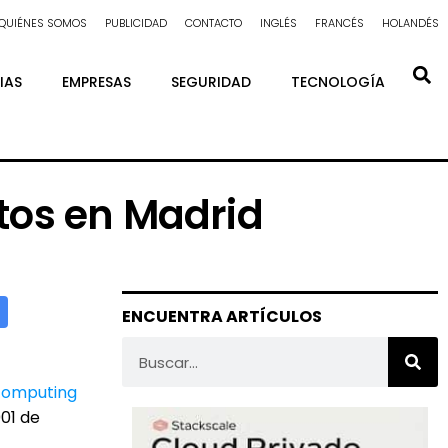
QUIÉNES SOMOS
PUBLICIDAD
CONTACTO
INGLÉS
FRANCÉS
HOLANDÉS
IAS
EMPRESAS
SEGURIDAD
TECNOLOGÍA
tos en Madrid
ENCUENTRA ARTÍCULOS
 computing
001 de