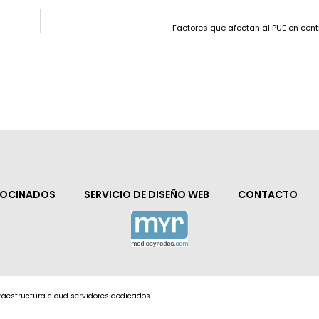
Factores que afectan al PUE en cen
ROCINADOS
SERVICIO DE DISEÑO WEB
CONTACTO
nfraestructura cloud servidores dedicados