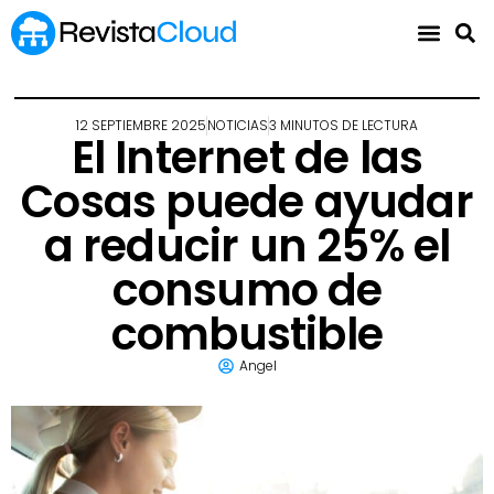
12 SEPTIEMBRE 2025
NOTICIAS
3 MINUTOS DE LECTURA
El Internet de las
Cosas puede ayudar
a reducir un 25% el
consumo de
combustible
Angel