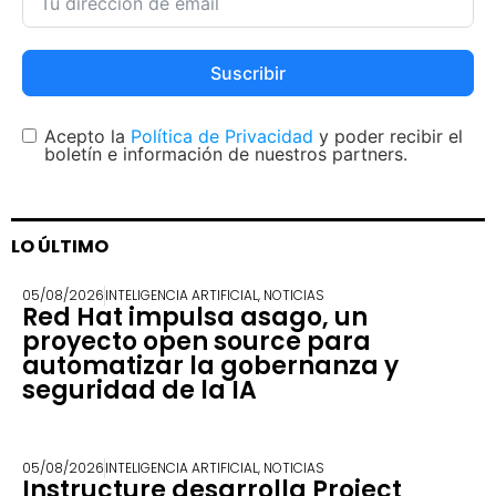
Suscribir
Acepto la
Política de Privacidad
y poder recibir el
boletín e información de nuestros partners.
LO ÚLTIMO
05/08/2026
INTELIGENCIA ARTIFICIAL
,
NOTICIAS
Red Hat impulsa asago, un
proyecto open source para
automatizar la gobernanza y
seguridad de la IA
05/08/2026
INTELIGENCIA ARTIFICIAL
,
NOTICIAS
Instructure desarrolla Project