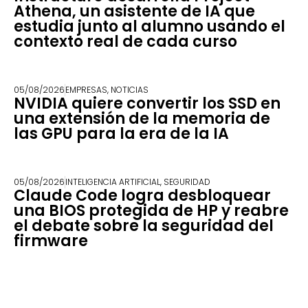
Athena, un asistente de IA que
estudia junto al alumno usando el
contexto real de cada curso
05/08/2026
EMPRESAS
,
NOTICIAS
NVIDIA quiere convertir los SSD en
una extensión de la memoria de
las GPU para la era de la IA
05/08/2026
INTELIGENCIA ARTIFICIAL
,
SEGURIDAD
Claude Code logra desbloquear
una BIOS protegida de HP y reabre
el debate sobre la seguridad del
firmware