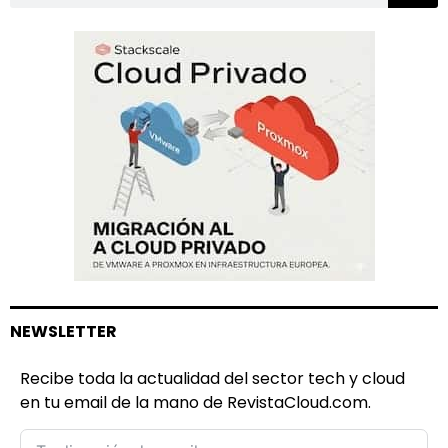
NEWSLETTER
Recibe toda la actualidad del sector tech y cloud
en tu email de la mano de RevistaCloud.com.