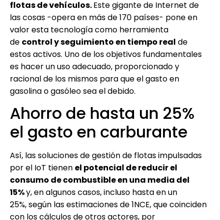
flotas de vehículos.
Este gigante de Internet de
las cosas -opera en más de 170 países- pone en
valor esta tecnología como herramienta
de
control y seguimiento en tiempo real
de
estos activos. Uno de los objetivos fundamentales
es hacer un uso adecuado, proporcionado y
racional de los mismos para que el gasto en
gasolina o gasóleo sea el debido.
Ahorro de hasta un 25%
el gasto en carburante
Así, las soluciones de gestión de flotas impulsadas
por el IoT tienen
el potencial de reducir el
consumo de combustible en una media del
15%
y, en algunos casos, incluso hasta en un
25%, según las estimaciones de 1NCE, que coinciden
con los cálculos de otros actores, por