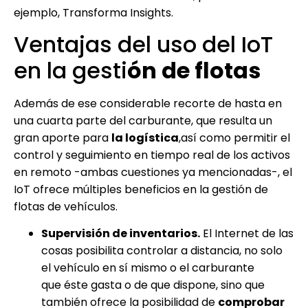
ejemplo, Transforma Insights.
Ventajas del uso del IoT
en la gesti
ón de flotas
Además de ese considerable recorte de hasta en
una cuarta parte del carburante, que resulta un
gran aporte para
la logística
,así como permitir el
control y seguimiento en tiempo real de los activos
en remoto -ambas cuestiones ya mencionadas-, el
IoT ofrece múltiples beneficios en la gestión de
flotas de vehículos.
Supervisi
ó
n de inventarios.
El Internet de las
cosas posibilita controlar a distancia, no solo
el vehículo en sí mismo o el carburante
que éste gasta o de que dispone, sino que
también ofrece la posibilidad de
comprobar