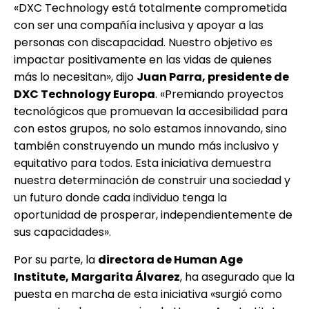
«DXC Technology está totalmente comprometida
con ser una compañía inclusiva y apoyar a las
personas con discapacidad. Nuestro objetivo es
impactar positivamente en las vidas de quienes
más lo necesitan», dijo
Juan Parra, presidente de
DXC Technology Europa
. «Premiando proyectos
tecnológicos que promuevan la accesibilidad para
con estos grupos, no solo estamos innovando, sino
también construyendo un mundo más inclusivo y
equitativo para todos. Esta iniciativa demuestra
nuestra determinación de construir una sociedad y
un futuro donde cada individuo tenga la
oportunidad de prosperar, independientemente de
sus capacidades».
Por su parte, la
directora de Human Age
Institute, Margarita Álvarez
, ha asegurado que la
puesta en marcha de esta iniciativa «surgió como