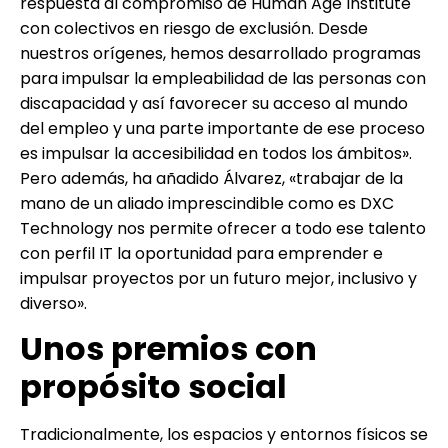
respuesta al compromiso de Human Age Institute
con colectivos en riesgo de exclusión. Desde
nuestros orígenes, hemos desarrollado programas
para impulsar la empleabilidad de las personas con
discapacidad y así favorecer su acceso al mundo
del empleo y una parte importante de ese proceso
es impulsar la accesibilidad en todos los ámbitos».
Pero además, ha añadido Álvarez, «trabajar de la
mano de un aliado imprescindible como es DXC
Technology nos permite ofrecer a todo ese talento
con perfil IT la oportunidad para emprender e
impulsar proyectos por un futuro mejor, inclusivo y
diverso».
Unos premios con
propósito social
Tradicionalmente, los espacios y entornos físicos se