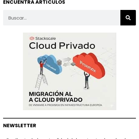
ENCUENTRA ARTÍCULOS
NEWSLETTER