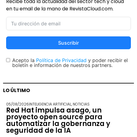
Recibe toda la actualidad del sector tech y cloud
en tu email de la mano de RevistaCloud.com.
Suscribir
Acepto la
Política de Privacidad
y poder recibir el
boletín e información de nuestros partners.
LO ÚLTIMO
05/08/2026
INTELIGENCIA ARTIFICIAL
,
NOTICIAS
Red Hat impulsa asago, un
proyecto open source para
automatizar la gobernanza y
seguridad de la IA