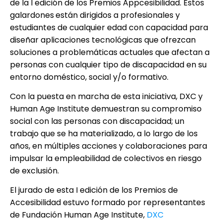
de la I edición de los Premios Appcesibilidad. Estos
galardones
están dirigidos a profesionales y
estudiantes de cualquier edad con capacidad para
diseñar aplicaciones tecnológicas que ofrezcan
soluciones a problemáticas actuales que afectan a
personas con cualquier tipo de discapacidad en su
entorno doméstico, social y/o formativo.
Con la puesta en marcha de esta iniciativa, DXC y
Human Age Institute demuestran su compromiso
social con las personas con discapacidad; un
trabajo que se ha materializado, a lo largo de los
años, en múltiples acciones y colaboraciones para
impulsar la empleabilidad de colectivos en riesgo
de exclusión.
El jurado de esta I edición de los Premios de
Accesibilidad estuvo formado por representantes
de Fundación Human Age Institute,
DXC