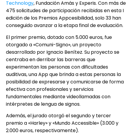
Technology
, Fundación Amás y Experis. Con más de
475 solicitudes de participación recibidas en esta I
edición de los Premios Appcesibilidad, solo 33 han
conseguido avanzar a la etapa final de evaluación.
El primer premio, dotado con 5.000 euros, fue
otorgado a «Comuni-Signo», un proyecto
desarrollado por Ignacio Benítez. Su proyecto se
centraba en derribar las barreras que
experimentan las personas con dificultades
auditivas, una App que brinda a estas personas la
posibilidad de expresarse y comunicarse de forma
efectiva con profesionales y servicios
fundamentales mediante videollamadas con
intérpretes de lengua de signos.
Además, el jurado otorgó el segundo y tercer
premio a «Harley» y «Mundo Accessible» (3.000 y
2.000 euros, respectivamente).