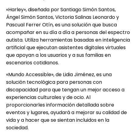
«Harley», diseñada por Santiago Simón Santos,
Ángel Simón Santos, Victoria Salinas Leonardo y
Pascual Ferrer Otín, es una solución que busca
acompañar en su día a día a personas del espectro
autista. Utiliza herramientas basadas en inteligencia
artificial que ejecutan asistentes digitales virtuales
que apoyan a los usuarios y a sus familias en
escenarios cotidianos.
«Mundo Accessible», de Lidia Jiménez, es una
solución tecnológica para personas con
discapacidad para que tengan un mejor acceso a
experiencias culturales y de ocio. Al
proporcionarles información detallada sobre
eventos y lugares, ayudará a mejorar su calidad de
vida y a hacer que se sientan incluidos en la
sociedad.