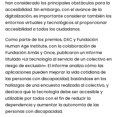
han considerado los principales obstáculos para la
accesibilidad. Sin embargo, con el avance de la
digitalización, es importante considerar también los
entornos virtuales y tecnológicos al proporcionar
accesibilidad a todos los ciudadanos.
Como parte de los premios, DXC y Fundación
Human Age Institute, con la colaboración de
Fundación Amás y Once, publicaron un informe
titulado «La tecnología al servicio de un colectivo en
riesgo de exclusión». El informe analiza cómo las
aplicaciones pueden mejorar la vida cotidiana de
las personas con discapacidad, basándose en los
hallazgos de una encuesta realizada al colectivo, y
destaca que la tecnología debe ser accesible y
utilizable por todos con el fin de reducir la
dependencia y aumentar la autonomía de las
personas con discapacidad.