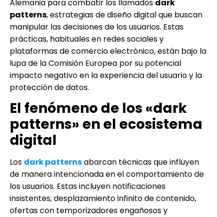
Alemania para combatir los llamados
dark
patterns
, estrategias de diseño digital que buscan
manipular las decisiones de los usuarios. Estas
prácticas, habituales en redes sociales y
plataformas de comercio electrónico, están bajo la
lupa de la Comisión Europea por su potencial
impacto negativo en la experiencia del usuario y la
protección de datos.
El fenómeno de los «dark
patterns» en el ecosistema
digital
Los
dark patterns
abarcan técnicas que influyen
de manera intencionada en el comportamiento de
los usuarios. Estas incluyen notificaciones
insistentes, desplazamiento infinito de contenido,
ofertas con temporizadores engañosos y