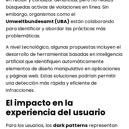
búsquedas activas de violaciones en línea. Sin
embargo, organismos como el
Umweltbundesamt (UBA)
están colaborando
para identificar y abordar las prácticas más
problemáticas.
A nivel tecnológico, algunas propuestas incluyen el
desarrollo de herramientas basadas en inteligencia
artificial que identifiquen automáticamente
elementos de diseño manipulativo en aplicaciones
y páginas web. Estas soluciones podrían permitir
una detección más rápida y eficiente de
infracciones.
El impacto en la
experiencia del usuario
Para los usuarios, los
dark patterns
representan