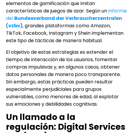
elementos de gamificación que imitan
características de juegos de azar. Según un
informe
del
Bundesverband der Verbraucherzentralen
(vzbv)
, grandes plataformas como Amazon,
TikTok, Facebook, Instagram y Shein implementan
este tipo de tácticas de manera habitual.
El objetivo de estas estrategias es extender el
tiempo de interacción de los usuarios, fomentar
compras impulsivas y, en algunos casos, obtener
datos personales de manera poco transparente.
Sin embargo, estas prácticas pueden resultar
especialmente perjudiciales para grupos
vulnerables, como menores de edad, al explotar
sus emociones y debilidades cognitivas.
Un llamado a la
regulación: Digital Services