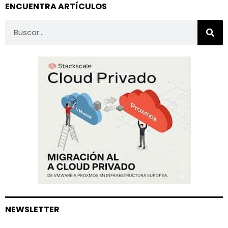
ENCUENTRA ARTÍCULOS
NEWSLETTER