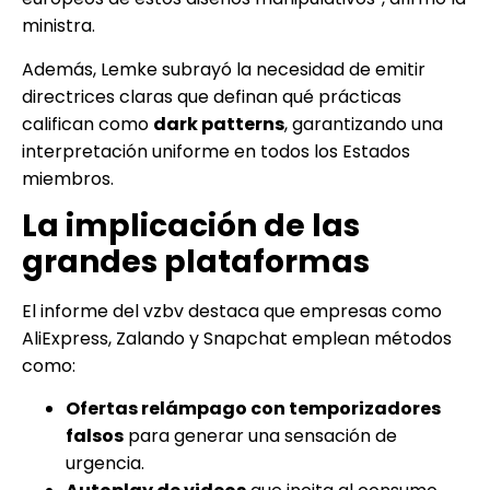
ministra.
Además, Lemke subrayó la necesidad de emitir
directrices claras que definan qué prácticas
califican como
dark patterns
, garantizando una
interpretación uniforme en todos los Estados
miembros.
La implicación de las
grandes plataformas
El informe del vzbv destaca que empresas como
AliExpress, Zalando y Snapchat emplean métodos
como:
Ofertas relámpago con temporizadores
falsos
para generar una sensación de
urgencia.