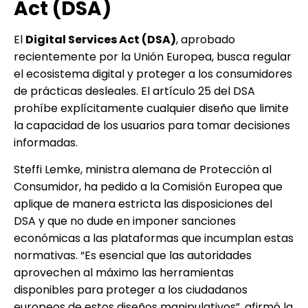
Act (DSA)
El
Digital Services Act (DSA)
, aprobado
recientemente por la Unión Europea, busca regular
el ecosistema digital y proteger a los consumidores
de prácticas desleales. El artículo 25 del DSA
prohíbe explícitamente cualquier diseño que limite
la capacidad de los usuarios para tomar decisiones
informadas.
Steffi Lemke, ministra alemana de Protección al
Consumidor, ha pedido a la Comisión Europea que
aplique de manera estricta las disposiciones del
DSA y que no dude en imponer sanciones
económicas a las plataformas que incumplan estas
normativas. “Es esencial que las autoridades
aprovechen al máximo las herramientas
disponibles para proteger a los ciudadanos
europeos de estos diseños manipulativos”, afirmó la