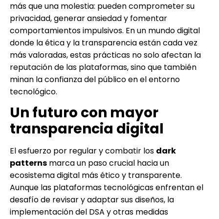
más que una molestia: pueden comprometer su
privacidad, generar ansiedad y fomentar
comportamientos impulsivos. En un mundo digital
donde la ética y la transparencia están cada vez
más valoradas, estas prácticas no solo afectan la
reputación de las plataformas, sino que también
minan la confianza del público en el entorno
tecnológico.
Un futuro con mayor
transparencia digital
El esfuerzo por regular y combatir los
dark
patterns
marca un paso crucial hacia un
ecosistema digital más ético y transparente.
Aunque las plataformas tecnológicas enfrentan el
desafío de revisar y adaptar sus diseños, la
implementación del DSA y otras medidas