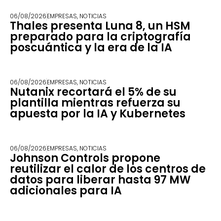
06/08/2026
EMPRESAS
,
NOTICIAS
Thales presenta Luna 8, un HSM
preparado para la criptografía
poscuántica y la era de la IA
06/08/2026
EMPRESAS
,
NOTICIAS
Nutanix recortará el 5% de su
plantilla mientras refuerza su
apuesta por la IA y Kubernetes
06/08/2026
EMPRESAS
,
NOTICIAS
Johnson Controls propone
reutilizar el calor de los centros de
datos para liberar hasta 97 MW
adicionales para IA