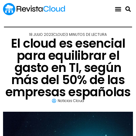
18 JULIO 2023
CLOUD
3 MINUTOS DE LECTURA
El cloud es esencial
para equilibrar el
gasto en TI, según
más del 50% de las
empresas españolas
Noticias Cloud