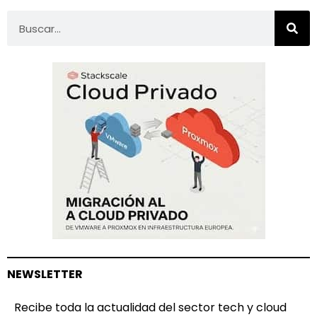
NEWSLETTER
Recibe toda la actualidad del sector tech y cloud