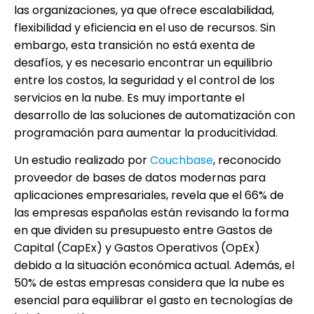
las organizaciones, ya que ofrece escalabilidad,
flexibilidad y eficiencia en el uso de recursos. Sin
embargo, esta transición no está exenta de
desafíos, y es necesario encontrar un equilibrio
entre los costos, la seguridad y el control de los
servicios en la nube. Es muy importante el
desarrollo de las soluciones de automatización con
programación para aumentar la producitividad.
Un estudio realizado por
Couchbase
, reconocido
proveedor de bases de datos modernas para
aplicaciones empresariales, revela que el 66% de
las empresas españolas están revisando la forma
en que dividen su presupuesto entre Gastos de
Capital (CapEx) y Gastos Operativos (OpEx)
debido a la situación económica actual. Además, el
50% de estas empresas considera que la nube es
esencial para equilibrar el gasto en tecnologías de