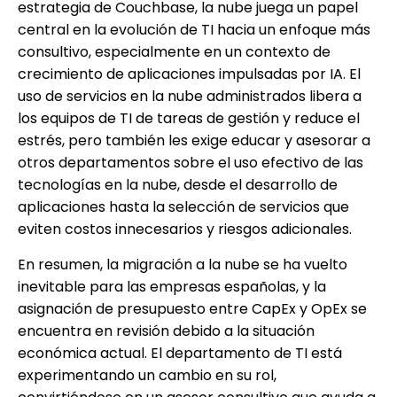
estrategia de Couchbase, la nube juega un papel
central en la evolución de TI hacia un enfoque más
consultivo, especialmente en un contexto de
crecimiento de aplicaciones impulsadas por IA. El
uso de servicios en la nube administrados libera a
los equipos de TI de tareas de gestión y reduce el
estrés, pero también les exige educar y asesorar a
otros departamentos sobre el uso efectivo de las
tecnologías en la nube, desde el desarrollo de
aplicaciones hasta la selección de servicios que
eviten costos innecesarios y riesgos adicionales.
En resumen, la migración a la nube se ha vuelto
inevitable para las empresas españolas, y la
asignación de presupuesto entre CapEx y OpEx se
encuentra en revisión debido a la situación
económica actual. El departamento de TI está
experimentando un cambio en su rol,