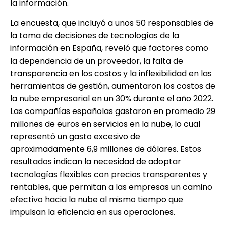
la información.
La encuesta, que incluyó a unos 50 responsables de
la toma de decisiones de tecnologías de la
información en España, reveló que factores como
la dependencia de un proveedor, la falta de
transparencia en los costos y la inflexibilidad en las
herramientas de gestión, aumentaron los costos de
la nube empresarial en un 30% durante el año 2022.
Las compañías españolas gastaron en promedio 29
millones de euros en servicios en la nube, lo cual
representó un gasto excesivo de
aproximadamente 6,9 millones de dólares. Estos
resultados indican la necesidad de adoptar
tecnologías flexibles con precios transparentes y
rentables, que permitan a las empresas un camino
efectivo hacia la nube al mismo tiempo que
impulsan la eficiencia en sus operaciones.