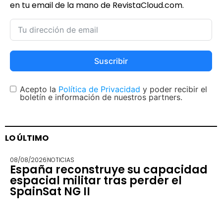
en tu email de la mano de RevistaCloud.com.
Suscribir
Acepto la
Política de Privacidad
y poder recibir el
boletín e información de nuestros partners.
LO ÚLTIMO
08/08/2026
NOTICIAS
España reconstruye su capacidad
espacial militar tras perder el
SpainSat NG II