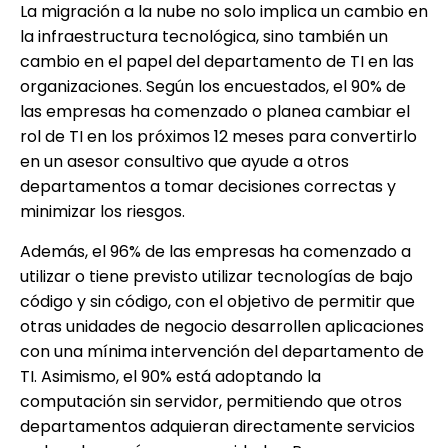
La migración a la nube no solo implica un cambio en
la infraestructura tecnológica, sino también un
cambio en el papel del departamento de TI en las
organizaciones. Según los encuestados, el 90% de
las empresas ha comenzado o planea cambiar el
rol de TI en los próximos 12 meses para convertirlo
en un asesor consultivo que ayude a otros
departamentos a tomar decisiones correctas y
minimizar los riesgos.
Además, el 96% de las empresas ha comenzado a
utilizar o tiene previsto utilizar tecnologías de bajo
código y sin código, con el objetivo de permitir que
otras unidades de negocio desarrollen aplicaciones
con una mínima intervención del departamento de
TI. Asimismo, el 90% está adoptando la
computación sin servidor, permitiendo que otros
departamentos adquieran directamente servicios