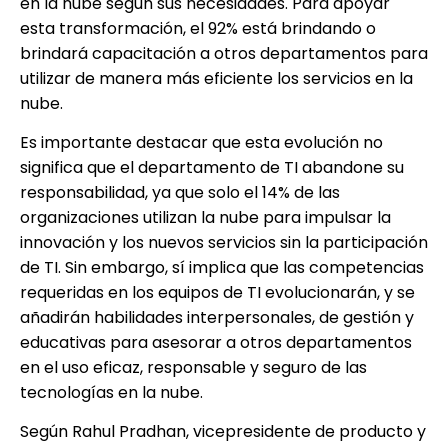
en la nube según sus necesidades. Para apoyar
esta transformación, el 92% está brindando o
brindará capacitación a otros departamentos para
utilizar de manera más eficiente los servicios en la
nube.
Es importante destacar que esta evolución no
significa que el departamento de TI abandone su
responsabilidad, ya que solo el 14% de las
organizaciones utilizan la nube para impulsar la
innovación y los nuevos servicios sin la participación
de TI. Sin embargo, sí implica que las competencias
requeridas en los equipos de TI evolucionarán, y se
añadirán habilidades interpersonales, de gestión y
educativas para asesorar a otros departamentos
en el uso eficaz, responsable y seguro de las
tecnologías en la nube.
Según Rahul Pradhan, vicepresidente de producto y