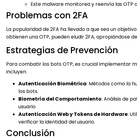
Este malware monitorea y reenvía las OTP a
Problemas con 2FA
La popularidad de 2FA ha llevado a que sea un objetivo
obtienen una OTP, pueden eludir 2FA, apropiándose d
Estrategias de Prevención
Para combatir los bots OTP, es crucial implementar m
incluyen:
Autenticación Biométrica
: Métodos como la hue
los bots.
Biometría del Comportamiento
: Análisis de 
usuario.
Autenticación Web y Tokens de Hardware
: Ut
verificar la identidad del usuario.
Conclusión