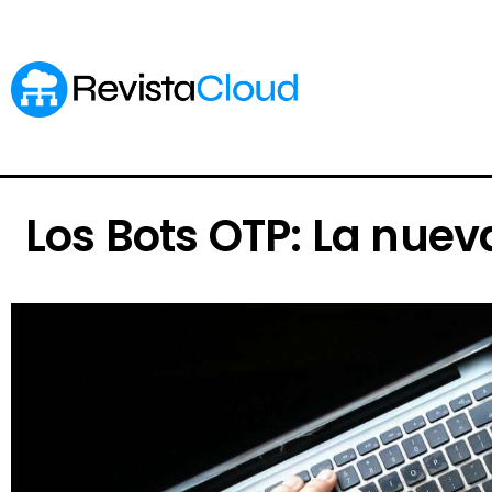
Los Bots OTP: La nue