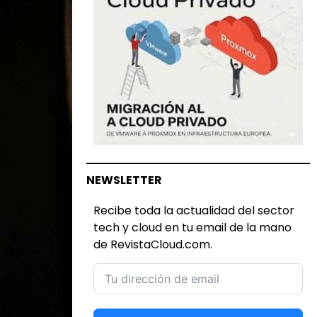
NEWSLETTER
Recibe toda la actualidad del sector
tech y cloud en tu email de la mano
de RevistaCloud.com.