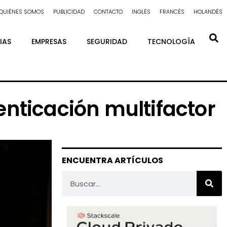
QUIÉNES SOMOS
PUBLICIDAD
CONTACTO
INGLÉS
FRANCÉS
HOLANDÉS
IAS
EMPRESAS
SEGURIDAD
TECNOLOGÍA
nticación multifactor
ENCUENTRA ARTÍCULOS