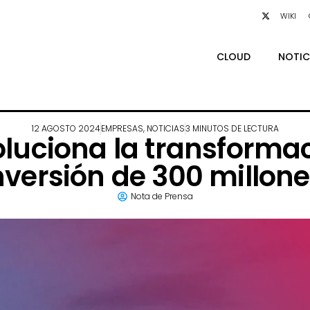
WIKI
CLOUD
NOTIC
12 AGOSTO 2024
EMPRESAS
,
NOTICIAS
3 MINUTOS DE LECTURA
luciona la transformac
nversión de 300 millone
Nota de Prensa