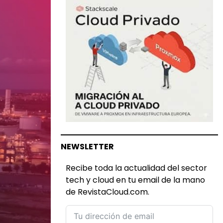
NEWSLETTER
Recibe toda la actualidad del sector
tech y cloud en tu email de la mano
de RevistaCloud.com.