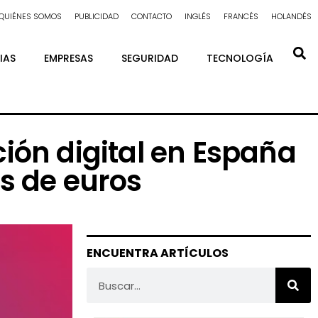
QUIÉNES SOMOS
PUBLICIDAD
CONTACTO
INGLÉS
FRANCÉS
HOLANDÉS
IAS
EMPRESAS
SEGURIDAD
TECNOLOGÍA
ión digital en España
s de euros
ENCUENTRA ARTÍCULOS