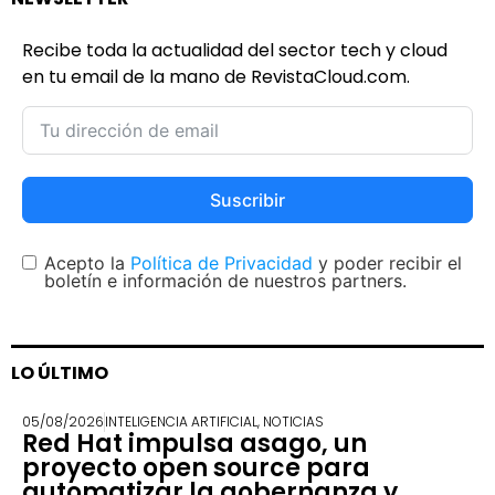
Recibe toda la actualidad del sector tech y cloud
en tu email de la mano de RevistaCloud.com.
Suscribir
Acepto la
Política de Privacidad
y poder recibir el
boletín e información de nuestros partners.
LO ÚLTIMO
05/08/2026
INTELIGENCIA ARTIFICIAL
,
NOTICIAS
Red Hat impulsa asago, un
proyecto open source para
automatizar la gobernanza y