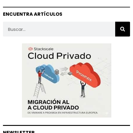
ENCUENTRA ARTÍCULOS
NEWSLETTER