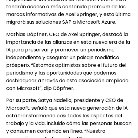
tendrán acceso a más contenido premium de las
marcas informativas de Axel Springer, y esta última
migrará sus soluciones SAP a Microsoft Azure.
Mathias Döpfner, CEO de Axel Springer, destacó la
importancia de las alianzas en esta nueva era de la
IA para preservar y promover un periodismo
independiente y asegurar un paisaje mediático
próspero. “Estamos optimistas sobre el futuro del
periodismo y las oportunidades que podemos
desbloquear a través de esta asociación ampliada
con Microsoft”, dijo Döpfner.
Por su parte, Satya Nadella, presidente y CEO de
Microsoft, señaló que esta nueva generación de IA
está transformando casi todos los aspectos del
trabajo y la vida, incluido cómo las personas buscan
y consumen contenido en línea. “Nuestra