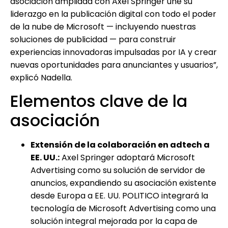
asociación ampliada con Axel Springer une su
liderazgo en la publicación digital con todo el poder
de la nube de Microsoft — incluyendo nuestras
soluciones de publicidad — para construir
experiencias innovadoras impulsadas por IA y crear
nuevas oportunidades para anunciantes y usuarios”,
explicó Nadella.
Elementos clave de la
asociación
Extensión de la colaboración en adtech a
EE. UU.:
Axel Springer adoptará Microsoft
Advertising como su solución de servidor de
anuncios, expandiendo su asociación existente
desde Europa a EE. UU. POLITICO integrará la
tecnología de Microsoft Advertising como una
solución integral mejorada por la capa de