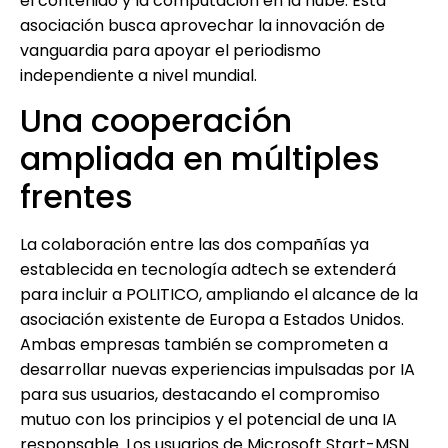
el contenido y la computación en la nube. Esta
asociación busca aprovechar la innovación de
vanguardia para apoyar el periodismo
independiente a nivel mundial.
Una cooperación
ampliada en múltiples
frentes
La colaboración entre las dos compañías ya
establecida en tecnología adtech se extenderá
para incluir a POLITICO, ampliando el alcance de la
asociación existente de Europa a Estados Unidos.
Ambas empresas también se comprometen a
desarrollar nuevas experiencias impulsadas por IA
para sus usuarios, destacando el compromiso
mutuo con los principios y el potencial de una IA
responsable. Los usuarios de Microsoft Start-MSN