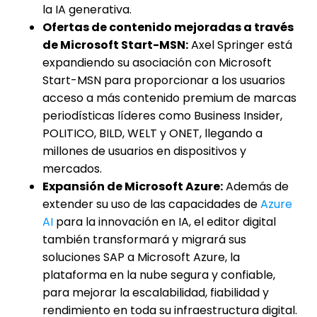
la IA generativa.
Ofertas de contenido mejoradas a través
de Microsoft Start-MSN:
Axel Springer está
expandiendo su asociación con Microsoft
Start-MSN para proporcionar a los usuarios
acceso a más contenido premium de marcas
periodísticas líderes como Business Insider,
POLITICO, BILD, WELT y ONET, llegando a
millones de usuarios en dispositivos y
mercados.
Expansión de Microsoft Azure:
Además de
extender su uso de las capacidades de
Azure
AI
para la innovación en IA, el editor digital
también transformará y migrará sus
soluciones SAP a Microsoft Azure, la
plataforma en la nube segura y confiable,
para mejorar la escalabilidad, fiabilidad y
rendimiento en toda su infraestructura digital.