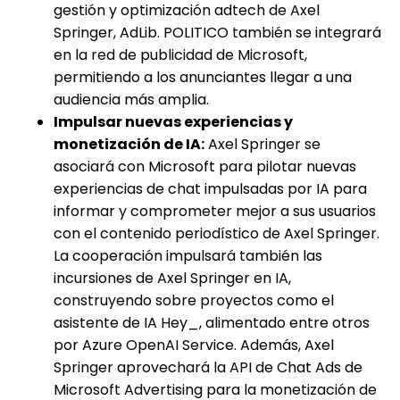
gestión y optimización adtech de Axel
Springer, AdLib. POLITICO también se integrará
en la red de publicidad de Microsoft,
permitiendo a los anunciantes llegar a una
audiencia más amplia.
Impulsar nuevas experiencias y
monetización de IA:
Axel Springer se
asociará con Microsoft para pilotar nuevas
experiencias de chat impulsadas por IA para
informar y comprometer mejor a sus usuarios
con el contenido periodístico de Axel Springer.
La cooperación impulsará también las
incursiones de Axel Springer en IA,
construyendo sobre proyectos como el
asistente de IA Hey_, alimentado entre otros
por Azure OpenAI Service. Además, Axel
Springer aprovechará la API de Chat Ads de
Microsoft Advertising para la monetización de