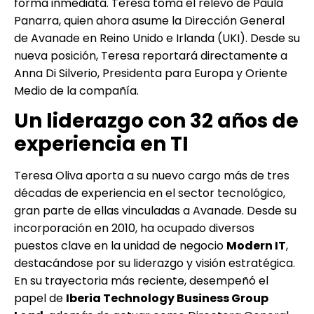
forma inmediata. Teresa toma el relevo de Paula
Panarra, quien ahora asume la Dirección General
de Avanade en Reino Unido e Irlanda (UKI). Desde su
nueva posición, Teresa reportará directamente a
Anna Di Silverio, Presidenta para Europa y Oriente
Medio de la compañía.
Un liderazgo con 32 años de
experiencia en TI
Teresa Oliva aporta a su nuevo cargo más de tres
décadas de experiencia en el sector tecnológico,
gran parte de ellas vinculadas a Avanade. Desde su
incorporación en 2010, ha ocupado diversos
puestos clave en la unidad de negocio
Modern IT
,
destacándose por su liderazgo y visión estratégica.
En su trayectoria más reciente, desempeñó el
papel de
Iberia Technology Business Group