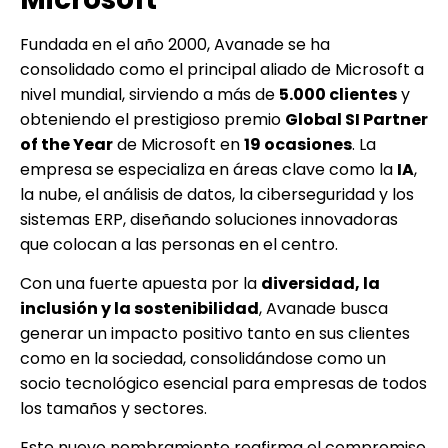
Fundada en el año 2000, Avanade se ha
consolidado como el principal aliado de Microsoft a
nivel mundial, sirviendo a más de
5.000 clientes
y
obteniendo el prestigioso premio
Global SI Partner
of the Year
de Microsoft en
19 ocasiones
. La
empresa se especializa en áreas clave como la
IA
,
la nube, el análisis de datos, la ciberseguridad y los
sistemas ERP, diseñando soluciones innovadoras
que colocan a las personas en el centro.
Con una fuerte apuesta por la
diversidad, la
inclusión y la sostenibilidad
, Avanade busca
generar un impacto positivo tanto en sus clientes
como en la sociedad, consolidándose como un
socio tecnológico esencial para empresas de todos
los tamaños y sectores.
Este nuevo nombramiento reafirma el compromiso