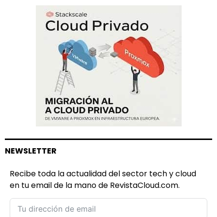
NEWSLETTER
Recibe toda la actualidad del sector tech y cloud
en tu email de la mano de RevistaCloud.com.