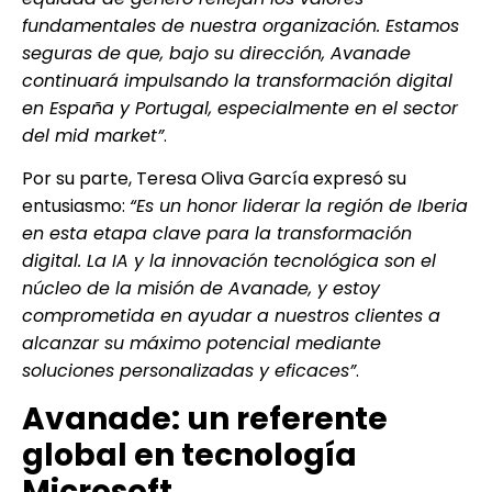
fundamentales de nuestra organización. Estamos
seguras de que, bajo su dirección, Avanade
continuará impulsando la transformación digital
en España y Portugal, especialmente en el sector
del mid market”
.
Por su parte, Teresa Oliva García expresó su
entusiasmo:
“Es un honor liderar la región de Iberia
en esta etapa clave para la transformación
digital. La IA y la innovación tecnológica son el
núcleo de la misión de Avanade, y estoy
comprometida en ayudar a nuestros clientes a
alcanzar su máximo potencial mediante
soluciones personalizadas y eficaces”
.
Avanade: un referente
global en tecnología
Microsoft