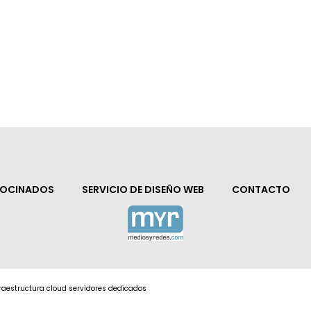
ROCINADOS
SERVICIO DE DISEÑO WEB
CONTACTO
nfraestructura cloud servidores dedicados