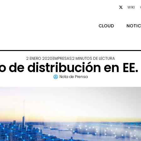
WIKI
CLOUD
NOTIC
2 ENERO 2020
EMPRESAS
2 MINUTOS DE LECTURA
 de distribución en EE
Nota de Prensa