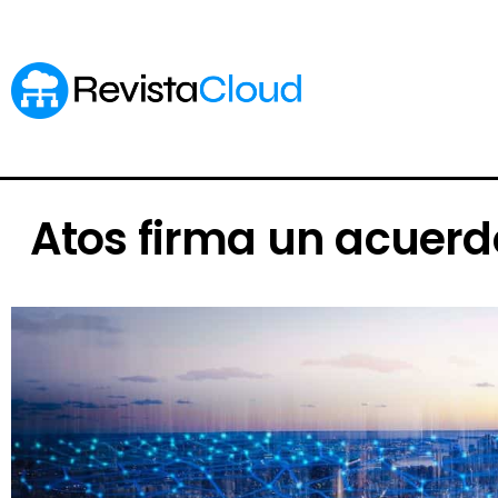
Atos firma un acuerdo