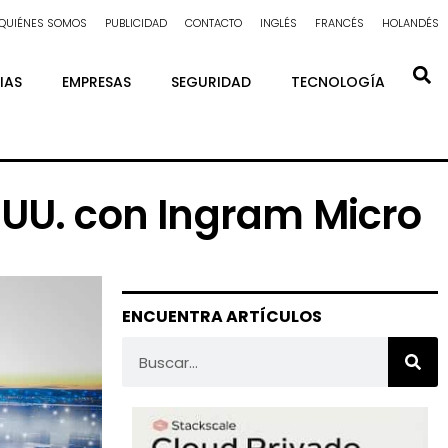
QUIÉNES SOMOS
PUBLICIDAD
CONTACTO
INGLÉS
FRANCÉS
HOLANDÉS
IAS
EMPRESAS
SEGURIDAD
TECNOLOGÍA
. UU. con Ingram Micro
ENCUENTRA ARTÍCULOS