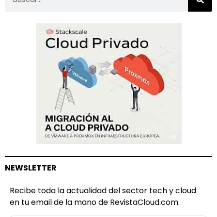
NEWSLETTER
Recibe toda la actualidad del sector tech y cloud
en tu email de la mano de RevistaCloud.com.