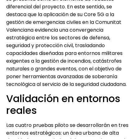
diferencial del proyecto. En este sentido, se
destaca que la aplicación de su Core 5G a la
gestión de emergencias civiles en la Comunitat
Valenciana evidencia una convergencia
estratégica entre los sectores de defensa,
seguridad y protección civil, trasladando
capacidades diseñadas para entornos militares
exigentes a la gestión de incendios, catástrofes
naturales o grandes eventos, con el objetivo de
poner herramientas avanzadas de soberanía
tecnológica al servicio de la seguridad ciudadana.
Validación en entornos
reales
Las cuatro pruebas piloto se desarrollarán en tres
entornos estratégicos: un área urbana de alta