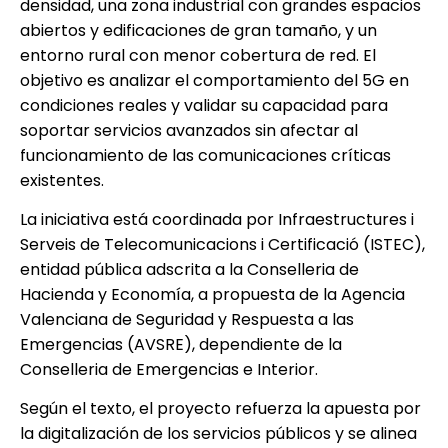
densidad, una zona industrial con grandes espacios
abiertos y edificaciones de gran tamaño, y un
entorno rural con menor cobertura de red. El
objetivo es analizar el comportamiento del 5G en
condiciones reales y validar su capacidad para
soportar servicios avanzados sin afectar al
funcionamiento de las comunicaciones críticas
existentes.
La iniciativa está coordinada por Infraestructures i
Serveis de Telecomunicacions i Certificació (ISTEC),
entidad pública adscrita a la Conselleria de
Hacienda y Economía, a propuesta de la Agencia
Valenciana de Seguridad y Respuesta a las
Emergencias (AVSRE), dependiente de la
Conselleria de Emergencias e Interior.
Según el texto, el proyecto refuerza la apuesta por
la digitalización de los servicios públicos y se alinea