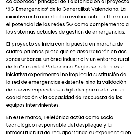
colaborador principal de Telefónica en el proyecto
‘5G Emergencias’ de la Generalitat Valenciana. La
iniciativa está orientada a evaluar sobre el terreno
el potencial de las redes 5G como complemento a
los sistemas actuales de gestión de emergencias.
El proyecto se inicia con la puesta en marcha de
cuatro pruebas piloto que se desarrollarán en dos
zonas urbanas, un área industrial y un entorno rural
de la Comunitat Valenciana. Según se indica, esta
iniciativa experimental no implica la sustitución de
la red de emergencias existente, sino la validación
de nuevas capacidades digitales para reforzar la
coordinación y la capacidad de respuesta de los
equipos intervinientes.
En este marco, Telefónica actúa como socio
tecnológico responsable del despliegue y la
infraestructura de red, aportando su experiencia en