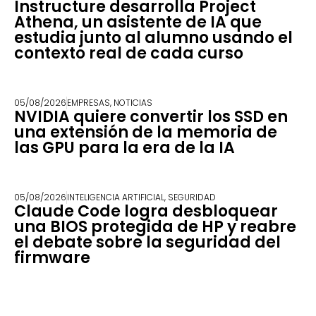
Instructure desarrolla Project
Athena, un asistente de IA que
estudia junto al alumno usando el
contexto real de cada curso
05/08/2026
EMPRESAS
,
NOTICIAS
NVIDIA quiere convertir los SSD en
una extensión de la memoria de
las GPU para la era de la IA
05/08/2026
INTELIGENCIA ARTIFICIAL
,
SEGURIDAD
Claude Code logra desbloquear
una BIOS protegida de HP y reabre
el debate sobre la seguridad del
firmware