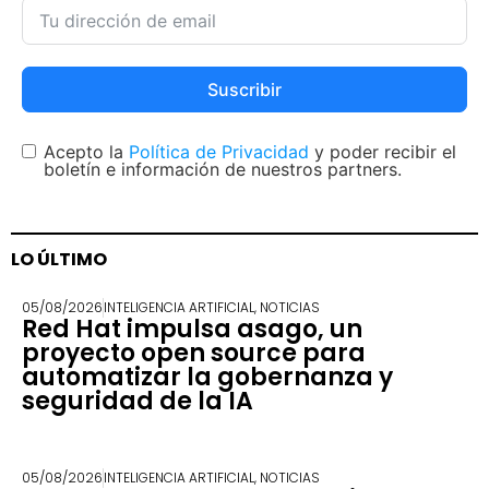
Suscribir
Acepto la
Política de Privacidad
y poder recibir el
boletín e información de nuestros partners.
LO ÚLTIMO
05/08/2026
INTELIGENCIA ARTIFICIAL
,
NOTICIAS
Red Hat impulsa asago, un
proyecto open source para
automatizar la gobernanza y
seguridad de la IA
05/08/2026
INTELIGENCIA ARTIFICIAL
,
NOTICIAS