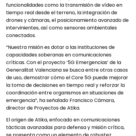
funcionalidades como la transmisión de vídeo en
tiempo real desde el terreno, la integración de
drones y cámaras, el posicionamiento avanzado de
intervinientes, así como sensores ambientales
conectados.
“Nuestra misión es dotar a las instituciones de
capacidades soberanas en comunicaciones
críticas. Con el proyecto ‘5G Emergencias’ de la
Generalitat Valenciana se busca entre otros casos
de uso, demostrar cómo el Core 5G puede mejorar
la toma de decisiones en tiempo real y reforzar la
coordinación entre organismos en situaciones de
emergencia”, ha señalado Francisco Cámara,
director de Proyectos de Atika.
El origen de Atika, enfocado en comunicaciones
tácticas avanzadas para defensa y misión crítica,
se presenta como un elemento de robustez