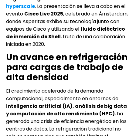
hyperscale
. La presentación se lleva a cabo en el
evento
Cisco Live 2025
, celebrado en Ámsterdam,
donde Asperitas exhibe su tecnología junto con
equipos de Cisco y utilizando el
fluido dieléctrico
de inmersión de Shell
, fruto de una colaboración
iniciada en 2020.
Un avance en refrigeración
para cargas de trabajo de
alta densidad
El crecimiento acelerado de la demanda
computacional, especialmente en entornos de
inteligencia artificial (IA), análisis de big data
y computación de alto rendimiento (HPC)
, ha
generado una crisis de eficiencia energética en los
centros de datos. La refrigeración tradicional no