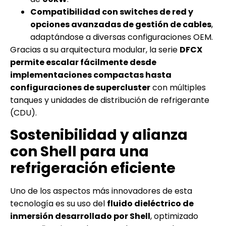
Compatibilidad con switches de red y
opciones avanzadas de gestión de cables
,
adaptándose a diversas configuraciones OEM.
Gracias a su arquitectura modular, la serie
DFCX
permite escalar fácilmente desde
implementaciones compactas hasta
configuraciones de supercluster
con múltiples
tanques y unidades de distribución de refrigerante
(CDU).
Sostenibilidad y alianza
con Shell para una
refrigeración eficiente
Uno de los aspectos más innovadores de esta
tecnología es su uso del
fluido dieléctrico de
inmersión desarrollado por Shell
, optimizado