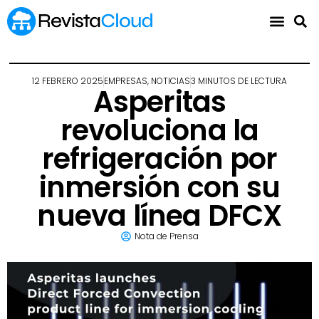
12 FEBRERO 2025
EMPRESAS
,
NOTICIAS
3 MINUTOS DE LECTURA
Asperitas
revoluciona la
refrigeración por
inmersión con su
nueva línea DFCX
Nota de Prensa