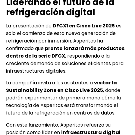
Liderando el futuro de la
refrigeración digital
La presentación de
DFCX1 en Cisco Live 2025
es
solo el comienzo de esta nueva generación de
refrigeración por inmersión. Asperitas ha
confirmado que
pronto lanzará más productos
dentro de la serie DFCX
, respondiendo a la
creciente demanda de soluciones eficientes para
infraestructuras digitales.
La compañía invita a los asistentes a
visitar la
Sustainability Zone en Cisco Live 2025
, donde
podrán experimentar de primera mano cómo la
tecnología de Asperitas está transformando el
futuro de la refrigeración en centros de datos.
Con este lanzamiento, Asperitas refuerza su
posición como líder en
infraestructura digital