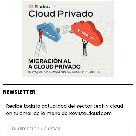
NEWSLETTER
Recibe toda la actualidad del sector tech y cloud
en tu email de la mano de RevistaCloud.com.