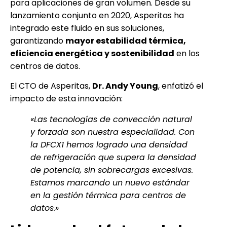
para aplicaciones de gran volumen. Desde su
lanzamiento conjunto en 2020, Asperitas ha
integrado este fluido en sus soluciones,
garantizando
mayor estabilidad térmica,
eficiencia energética y sostenibilidad
en los
centros de datos.
El CTO de Asperitas,
Dr. Andy Young
, enfatizó el
impacto de esta innovación:
«Las tecnologías de convección natural
y forzada son nuestra especialidad. Con
la DFCX1 hemos logrado una densidad
de refrigeración que supera la densidad
de potencia, sin sobrecargas excesivas.
Estamos marcando un nuevo estándar
en la gestión térmica para centros de
datos.»