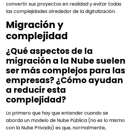
convertir sus proyectos en realidad y evitar todas
las complejidades alrededor de la digitalización.
Migración y
complejidad
¿Qué aspectos de la
migración a la Nube suelen
ser más complejos para las
empresas? ¿Cómo ayudan
a reducir esta
complejidad?
Lo primero que hay que entender cuando se
aborda un modelo de Nube Pública (no es lo mismo
con la Nube Privada) es que, normalmente,