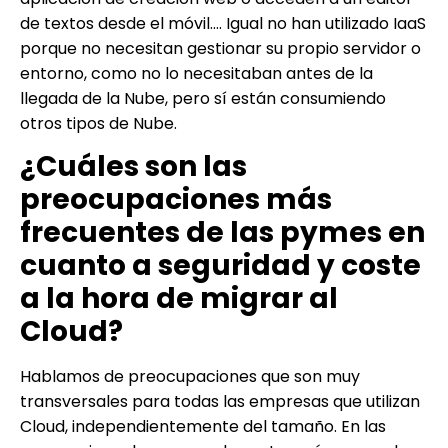
de textos desde el móvil…. Igual no han utilizado IaaS
porque no necesitan gestionar su propio servidor o
entorno, como no lo necesitaban antes de la
llegada de la Nube, pero sí están consumiendo
otros tipos de Nube.
¿Cuáles son las
preocupaciones más
frecuentes de las pymes en
cuanto a seguridad y coste
a la hora de migrar al
Cloud?
Hablamos de preocupaciones que son muy
transversales para todas las empresas que utilizan
Cloud, independientemente del tamaño. En las