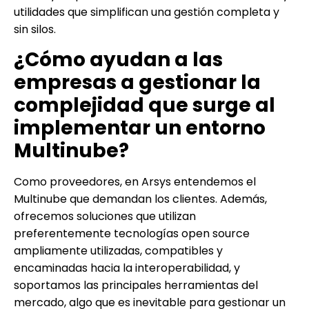
utilidades que simplifican una gestión completa y
sin silos.
¿Cómo ayudan a las
empresas a gestionar la
complejidad que surge al
implementar un entorno
Multinube?
Como proveedores, en Arsys entendemos el
Multinube que demandan los clientes. Además,
ofrecemos soluciones que utilizan
preferentemente tecnologías open source
ampliamente utilizadas, compatibles y
encaminadas hacia la interoperabilidad, y
soportamos las principales herramientas del
mercado, algo que es inevitable para gestionar un