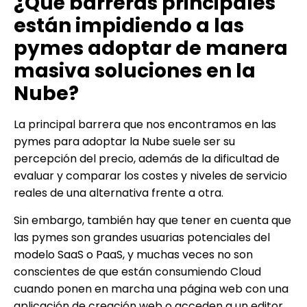
¿Qué barreras principales
están impidiendo a las
pymes adoptar de manera
masiva soluciones en la
Nube?
La principal barrera que nos encontramos en las
pymes para adoptar la Nube suele ser su
percepción del precio, además de la dificultad de
evaluar y comparar los costes y niveles de servicio
reales de una alternativa frente a otra.
Sin embargo, también hay que tener en cuenta que
las pymes son grandes usuarias potenciales del
modelo SaaS o PaaS, y muchas veces no son
conscientes de que están consumiendo Cloud
cuando ponen en marcha una página web con una
aplicación de creación web o acceden a un editor