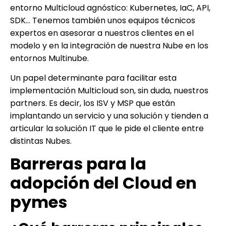
entorno Multicloud agnóstico: Kubernetes, IaC, API,
SDK… Tenemos también unos equipos técnicos
expertos en asesorar a nuestros clientes en el
modelo y en la integración de nuestra Nube en los
entornos Multinube.
Un papel determinante para facilitar esta
implementación Multicloud son, sin duda, nuestros
partners. Es decir, los ISV y MSP que están
implantando un servicio y una solución y tienden a
articular la solución IT que le pide el cliente entre
distintas Nubes.
Barreras para la
adopción del Cloud en
pymes