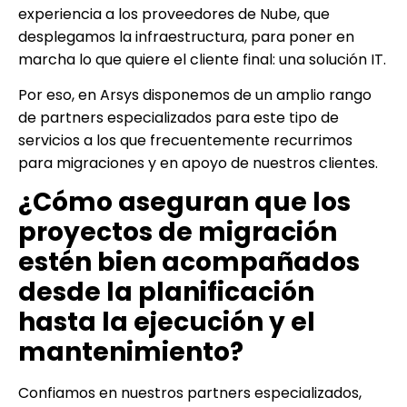
experiencia a los proveedores de Nube, que
desplegamos la infraestructura, para poner en
marcha lo que quiere el cliente final: una solución IT.
Por eso, en Arsys disponemos de un amplio rango
de partners especializados para este tipo de
servicios a los que frecuentemente recurrimos
para migraciones y en apoyo de nuestros clientes.
¿Cómo aseguran que los
proyectos de migración
estén bien acompañados
desde la planificación
hasta la ejecución y el
mantenimiento?
Confiamos en nuestros partners especializados,