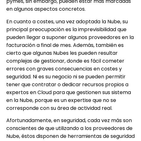
pymes, sin embargo, pueden estar más marcadas
en algunos aspectos concretos.
En cuanto a costes, una vez adoptada la Nube, su
principal preocupación es la imprevisibilidad que
pueden llegar a suponer algunos proveedores en la
facturación a final de mes. Además, también es
cierto que algunas Nubes les pueden resultar
complejas de gestionar, donde es fácil cometer
errores con graves consecuencias en costes y
seguridad. Ni es su negocio ni se pueden permitir
tener que contratar o dedicar recursos propios a
expertos en Cloud para que gestionen sus sistema
en la Nube, porque es un expertise que no se
corresponde con su área de actividad real.
Afortunadamente, en seguridad, cada vez más son
conscientes de que utilizando a los proveedores de
Nube, éstos disponen de herramientas de seguridad