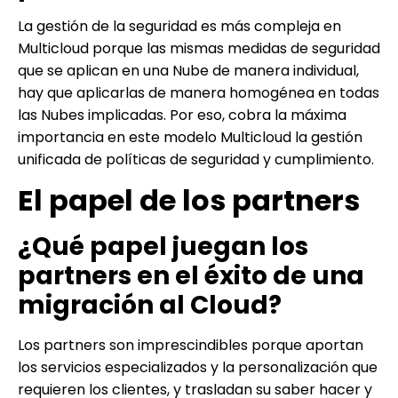
La gestión de la seguridad es más compleja en
Multicloud porque las mismas medidas de seguridad
que se aplican en una Nube de manera individual,
hay que aplicarlas de manera homogénea en todas
las Nubes implicadas. Por eso, cobra la máxima
importancia en este modelo Multicloud la gestión
unificada de políticas de seguridad y cumplimiento.
El papel de los partners
¿Qué papel juegan los
partners en el éxito de una
migración al Cloud?
Los partners son imprescindibles porque aportan
los servicios especializados y la personalización que
requieren los clientes, y trasladan su saber hacer y