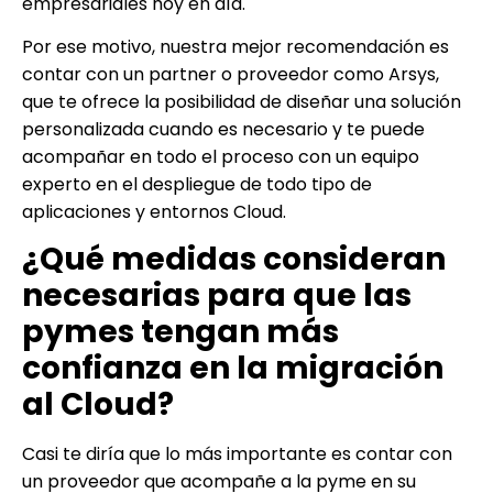
empresariales hoy en día.
Por ese motivo, nuestra mejor recomendación es
contar con un partner o proveedor como Arsys,
que te ofrece la posibilidad de diseñar una solución
personalizada cuando es necesario y te puede
acompañar en todo el proceso con un equipo
experto en el despliegue de todo tipo de
aplicaciones y entornos Cloud.
¿Qué medidas consideran
necesarias para que las
pymes tengan más
confianza en la migración
al Cloud?
Casi te diría que lo más importante es contar con
un proveedor que acompañe a la pyme en su