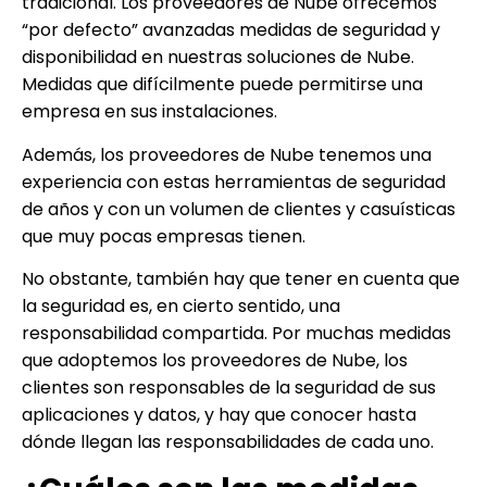
tradicional. Los proveedores de Nube ofrecemos
“por defecto” avanzadas medidas de seguridad y
disponibilidad en nuestras soluciones de Nube.
Medidas que difícilmente puede permitirse una
empresa en sus instalaciones.
Además, los proveedores de Nube tenemos una
experiencia con estas herramientas de seguridad
de años y con un volumen de clientes y casuísticas
que muy pocas empresas tienen.
No obstante, también hay que tener en cuenta que
la seguridad es, en cierto sentido, una
responsabilidad compartida. Por muchas medidas
que adoptemos los proveedores de Nube, los
clientes son responsables de la seguridad de sus
aplicaciones y datos, y hay que conocer hasta
dónde llegan las responsabilidades de cada uno.