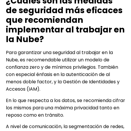
¿Cuáles son las medidas
de seguridad más eficaces
que recomiendan
implementar al trabajar en
la Nube?
Para garantizar una seguridad al trabajar en la
Nube, es recomendable utilizar un modelo de
confianza zero y de mínimos privilegios. También
con especial énfasis en la autenticación de al
menos doble factor, y la Gestión de Identidades y
Accesos (IAM).
En lo que respecta a los datos, se recomienda cifrar
los mismos para una máxima privacidad tanto en
reposo como en tránsito.
A nivel de comunicación, la segmentación de redes,