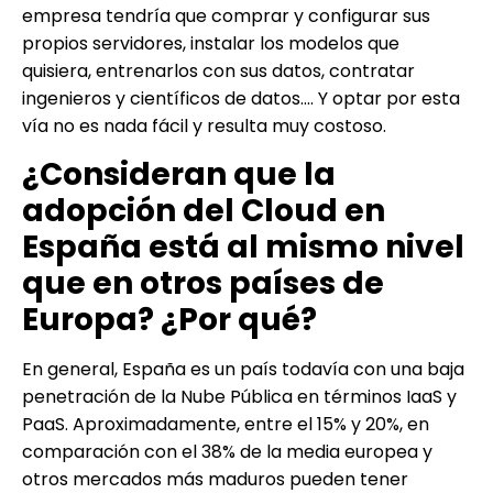
empresa tendría que comprar y configurar sus
propios servidores, instalar los modelos que
quisiera, entrenarlos con sus datos, contratar
ingenieros y científicos de datos…. Y optar por esta
vía no es nada fácil y resulta muy costoso.
¿Consideran que la
adopción del Cloud en
España está al mismo nivel
que en otros países de
Europa? ¿Por qué?
En general, España es un país todavía con una baja
penetración de la Nube Pública en términos IaaS y
PaaS. Aproximadamente, entre el 15% y 20%, en
comparación con el 38% de la media europea y
otros mercados más maduros pueden tener