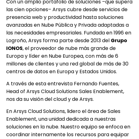
Con un amplio portafolio de soluciones –que supera
las cien opciones– Arsys cubre desde servicios de
presencia web y productividad hasta soluciones
avanzadas en Nube Pública y Privada adaptadas a
las necesidades empresariales. Fundada en 1996 en
Logroño, Arsys forma parte desde 2013 del
Grupo
IONOS
, el proveedor de nube más grande de
Europa y líder en Nube Europea, con más de 6
millones de clientes y una red global de más de 30
centros de datos en Europa y Estados Unidos.
A través de esta entrevista Fernando Fuentes,
Head of Arsys Cloud Solutions Sales Enablement,
nos da su visión del cloud y de Arsys.
En Arsys Cloud Solutions, lidero el área de Sales
Enablement, una unidad dedicada a nuestras
soluciones en la nube. Nuestro equipo se enfoca en
coordinar internamente los recursos para equipar