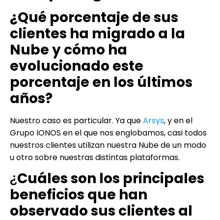
¿Qué porcentaje de sus
clientes ha migrado a la
Nube y cómo ha
evolucionado este
porcentaje en los últimos
años?
Nuestro caso es particular. Ya que
Arsys
, y en el
Grupo IONOS en el que nos englobamos, casi todos
nuestros clientes utilizan nuestra Nube de un modo
u otro sobre nuestras distintas plataformas.
¿
Cuáles son los principales
beneficios que han
observado sus clientes al