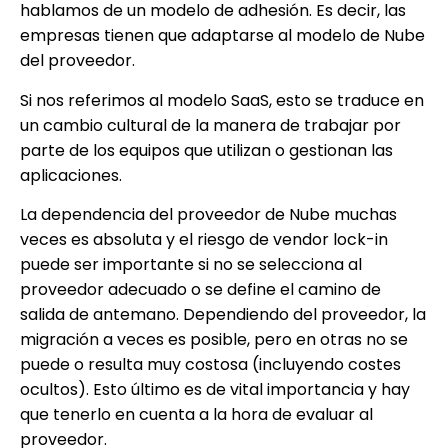
hablamos de un modelo de adhesión. Es decir, las
empresas tienen que adaptarse al modelo de Nube
del proveedor.
Si nos referimos al modelo SaaS, esto se traduce en
un cambio cultural de la manera de trabajar por
parte de los equipos que utilizan o gestionan las
aplicaciones.
La dependencia del proveedor de Nube muchas
veces es absoluta y el riesgo de vendor lock-in
puede ser importante si no se selecciona al
proveedor adecuado o se define el camino de
salida de antemano. Dependiendo del proveedor, la
migración a veces es posible, pero en otras no se
puede o resulta muy costosa (incluyendo costes
ocultos). Esto último es de vital importancia y hay
que tenerlo en cuenta a la hora de evaluar al
proveedor.