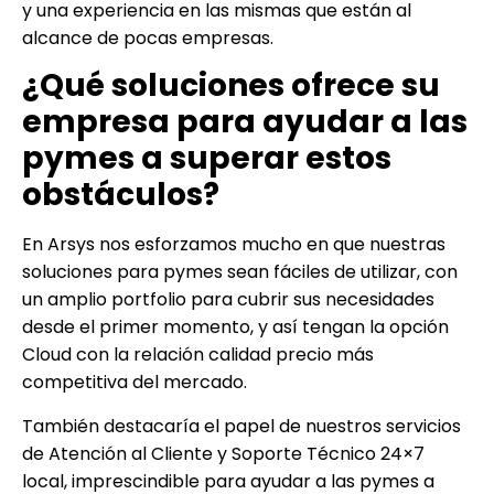
y una experiencia en las mismas que están al
alcance de pocas empresas.
¿Qué soluciones ofrece su
empresa para ayudar a las
pymes a superar estos
obstáculos?
En Arsys nos esforzamos mucho en que nuestras
soluciones para pymes sean fáciles de utilizar, con
un amplio portfolio para cubrir sus necesidades
desde el primer momento, y así tengan la opción
Cloud con la relación calidad precio más
competitiva del mercado.
También destacaría el papel de nuestros servicios
de Atención al Cliente y Soporte Técnico 24×7
local, imprescindible para ayudar a las pymes a