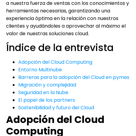
a nuestra fuerza de ventas con los conocimientos y
herramientas necesarias, garantizando una
experiencia óptima en la relación con nuestros
clientes y ayudándoles a aprovechar al máximo el
valor de nuestras soluciones cloud.
Índice de la entrevista
Adopción del Cloud Computing
Entorno Multinube
Barreras para la adopción del Cloud en pymes
Migración y complejidad
Seguridad en la Nube
El papel de los partners
Sostenibilidad y futuro del Cloud
Adopción del Cloud
Computing