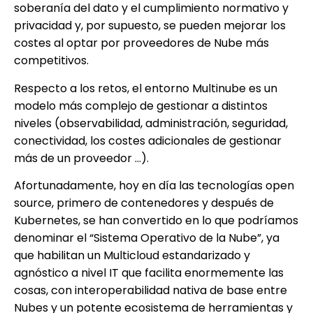
soberanía del dato y el cumplimiento normativo y
privacidad y, por supuesto, se pueden mejorar los
costes al optar por proveedores de Nube más
competitivos.
Respecto a los retos, el entorno Multinube es un
modelo más complejo de gestionar a distintos
niveles (observabilidad, administración, seguridad,
conectividad, los costes adicionales de gestionar
más de un proveedor …).
Afortunadamente, hoy en día las tecnologías open
source, primero de contenedores y después de
Kubernetes, se han convertido en lo que podríamos
denominar el “Sistema Operativo de la Nube”, ya
que habilitan un Multicloud estandarizado y
agnóstico a nivel IT que facilita enormemente las
cosas, con interoperabilidad nativa de base entre
Nubes y un potente ecosistema de herramientas y