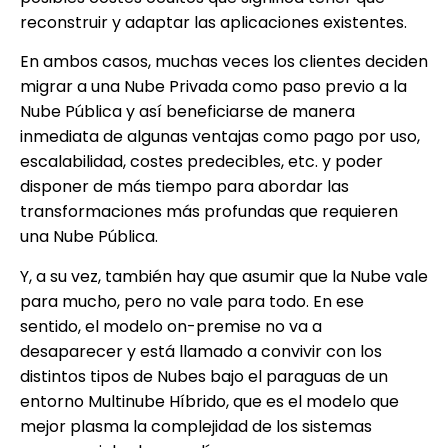
reconstruir y adaptar las aplicaciones existentes.
En ambos casos, muchas veces los clientes deciden
migrar a una Nube Privada como paso previo a la
Nube Pública y así beneficiarse de manera
inmediata de algunas ventajas como pago por uso,
escalabilidad, costes predecibles, etc. y poder
disponer de más tiempo para abordar las
transformaciones más profundas que requieren
una Nube Pública.
Y, a su vez, también hay que asumir que la Nube vale
para mucho, pero no vale para todo. En ese
sentido, el modelo on-premise no va a
desaparecer y está llamado a convivir con los
distintos tipos de Nubes bajo el paraguas de un
entorno Multinube Híbrido, que es el modelo que
mejor plasma la complejidad de los sistemas