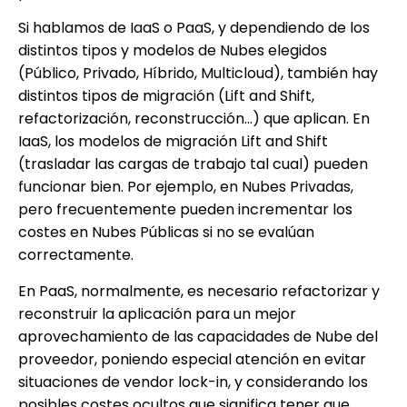
Si hablamos de IaaS o PaaS, y dependiendo de los
distintos tipos y modelos de Nubes elegidos
(Público, Privado, Híbrido, Multicloud), también hay
distintos tipos de migración (Lift and Shift,
refactorización, reconstrucción…) que aplican. En
IaaS, los modelos de migración Lift and Shift
(trasladar las cargas de trabajo tal cual) pueden
funcionar bien. Por ejemplo, en Nubes Privadas,
pero frecuentemente pueden incrementar los
costes en Nubes Públicas si no se evalúan
correctamente.
En PaaS, normalmente, es necesario refactorizar y
reconstruir la aplicación para un mejor
aprovechamiento de las capacidades de Nube del
proveedor, poniendo especial atención en evitar
situaciones de vendor lock-in, y considerando los
posibles costes ocultos que significa tener que