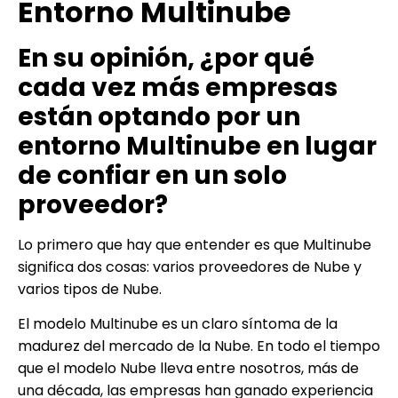
Entorno Multinube
En su opinión, ¿por qué
cada vez más empresas
están optando por un
entorno Multinube en lugar
de confiar en un solo
proveedor?
Lo primero que hay que entender es que Multinube
significa dos cosas: varios proveedores de Nube y
varios tipos de Nube.
El modelo Multinube es un claro síntoma de la
madurez del mercado de la Nube. En todo el tiempo
que el modelo Nube lleva entre nosotros, más de
una década, las empresas han ganado experiencia