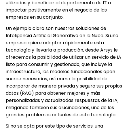
utilizadas y beneficiar al departamento de IT a
impactar positivamente en el negocio de las
empresas en su conjunto.
Un ejemplo claro son nuestras soluciones de
Inteligencia Artificial Generativa en la Nube. Si una
empresa quiere adoptar rápidamente esta
tecnología y llevarla a producción, desde Arsys le
ofrecemos la posibilidad de utilizar un servicio de IA
listo para consumir y gestionado, que incluye la
infraestructura, los modelos fundacionales open
source necesarios, así como la posibilidad de
incorporar de manera privada y segura sus propios
datos (RAG) para obtener mejores y más
personalizadas y actualizadas respuestas de la IA,
mitigando también sus alucinaciones, uno de los
grandes problemas actuales de esta tecnología.
Si no se opta por este tipo de servicios, una