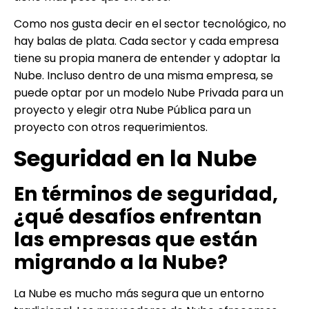
Como nos gusta decir en el sector tecnológico, no
hay balas de plata. Cada sector y cada empresa
tiene su propia manera de entender y adoptar la
Nube. Incluso dentro de una misma empresa, se
puede optar por un modelo Nube Privada para un
proyecto y elegir otra Nube Pública para un
proyecto con otros requerimientos.
Seguridad en la Nube
En términos de seguridad,
¿qué desafíos enfrentan
las empresas que están
migrando a la Nube?
La Nube es mucho más segura que un entorno