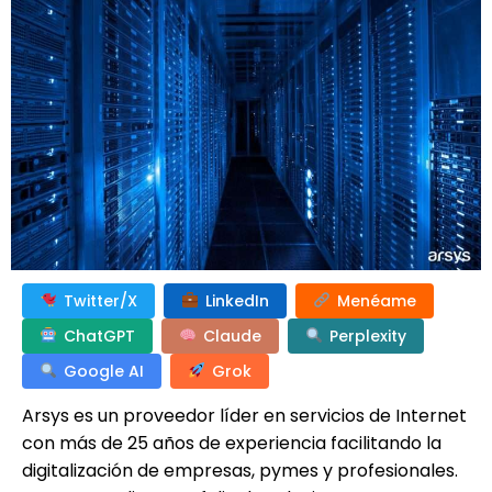
Twitter/X
LinkedIn
Menéame
ChatGPT
Claude
Perplexity
Google AI
Grok
Arsys es un proveedor líder en servicios de Internet
con más de 25 años de experiencia facilitando la
digitalización de empresas, pymes y profesionales.