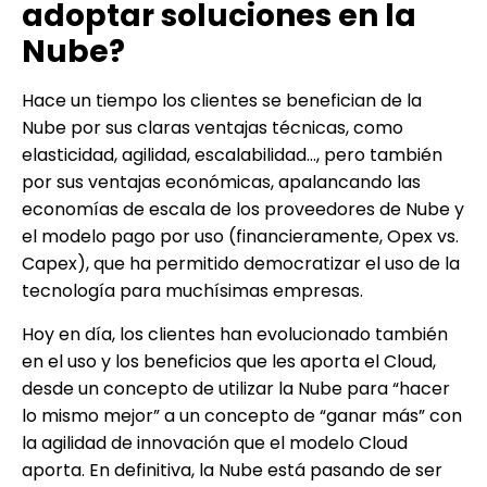
adoptar soluciones en la
Nube?
Hace un tiempo los clientes se benefician de la
Nube por sus claras ventajas técnicas, como
elasticidad, agilidad, escalabilidad…, pero también
por sus ventajas económicas, apalancando las
economías de escala de los proveedores de Nube y
el modelo pago por uso (financieramente, Opex vs.
Capex), que ha permitido democratizar el uso de la
tecnología para muchísimas empresas.
Hoy en día, los clientes han evolucionado también
en el uso y los beneficios que les aporta el Cloud,
desde un concepto de utilizar la Nube para “hacer
lo mismo mejor” a un concepto de “ganar más” con
la agilidad de innovación que el modelo Cloud
aporta. En definitiva, la Nube está pasando de ser