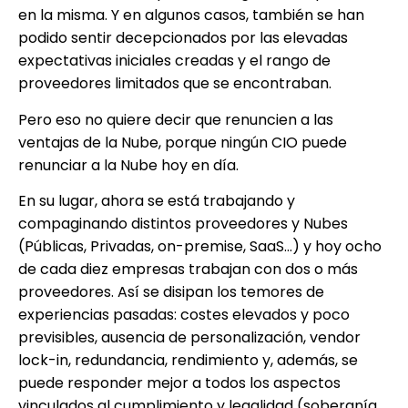
en la misma. Y en algunos casos, también se han
podido sentir decepcionados por las elevadas
expectativas iniciales creadas y el rango de
proveedores limitados que se encontraban.
Pero eso no quiere decir que renuncien a las
ventajas de la Nube, porque ningún CIO puede
renunciar a la Nube hoy en día.
En su lugar, ahora se está trabajando y
compaginando distintos proveedores y Nubes
(Públicas, Privadas, on-premise, SaaS…) y hoy ocho
de cada diez empresas trabajan con dos o más
proveedores. Así se disipan los temores de
experiencias pasadas: costes elevados y poco
previsibles, ausencia de personalización, vendor
lock-in, redundancia, rendimiento y, además, se
puede responder mejor a todos los aspectos
vinculados al cumplimiento y legalidad (soberanía