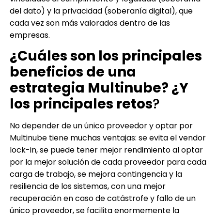
del dato) y la privacidad (soberanía digital), que
cada vez son más valorados dentro de las
empresas.
¿Cuáles son los principales
beneficios de una
estrategia Multinube? ¿Y
los principales retos
?
No depender de un único proveedor y optar por
Multinube tiene muchas ventajas: se evita el vendor
lock-in, se puede tener mejor rendimiento al optar
por la mejor solución de cada proveedor para cada
carga de trabajo, se mejora contingencia y la
resiliencia de los sistemas, con una mejor
recuperación en caso de catástrofe y fallo de un
único proveedor, se facilita enormemente la