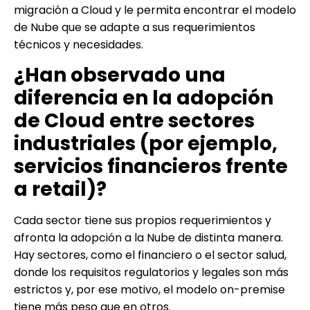
migración a Cloud y le permita encontrar el modelo
de Nube que se adapte a sus requerimientos
técnicos y necesidades.
¿Han observado una
diferencia en la adopción
de Cloud entre sectores
industriales (por ejemplo,
servicios financieros frente
a retail)?
Cada sector tiene sus propios requerimientos y
afronta la adopción a la Nube de distinta manera.
Hay sectores, como el financiero o el sector salud,
donde los requisitos regulatorios y legales son más
estrictos y, por ese motivo, el modelo on-premise
tiene más peso que en otros.