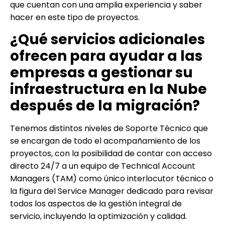
que cuentan con una amplia experiencia y saber
hacer en este tipo de proyectos.
¿Qué servicios adicionales
ofrecen para ayudar a las
empresas a gestionar su
infraestructura en la Nube
después de la migración?
Tenemos distintos niveles de Soporte Técnico que
se encargan de todo el acompañamiento de los
proyectos, con la posibilidad de contar con acceso
directo 24/7 a un equipo de Technical Account
Managers (TAM) como único interlocutor técnico o
la figura del Service Manager dedicado para revisar
todos los aspectos de la gestión integral de
servicio, incluyendo la optimización y calidad.