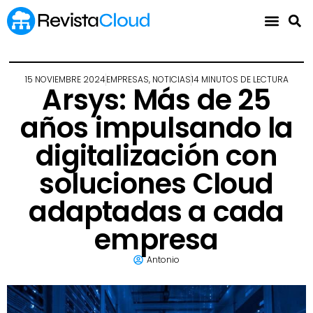
15 NOVIEMBRE 2024
EMPRESAS
,
NOTICIAS
14 MINUTOS DE LECTURA
Arsys: Más de 25
años impulsando la
digitalización con
soluciones Cloud
adaptadas a cada
empresa
Antonio