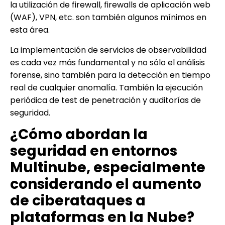
la utilización de firewall, firewalls de aplicación web
(WAF), VPN, etc. son también algunos mínimos en
esta área.
La implementación de servicios de observabilidad
es cada vez más fundamental y no sólo el análisis
forense, sino también para la detección en tiempo
real de cualquier anomalía. También la ejecución
periódica de test de penetración y auditorías de
seguridad.
¿Cómo abordan la
seguridad en entornos
Multinube, especialmente
considerando el aumento
de ciberataques a
plataformas en la Nube?