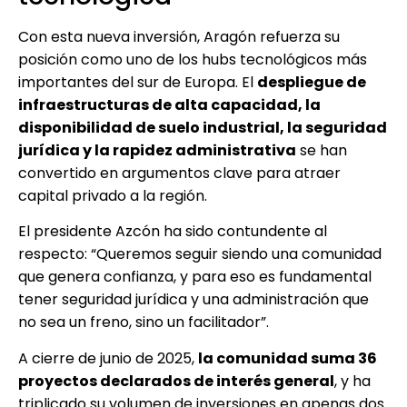
Con esta nueva inversión, Aragón refuerza su
posición como uno de los hubs tecnológicos más
importantes del sur de Europa. El
despliegue de
infraestructuras de alta capacidad, la
disponibilidad de suelo industrial, la seguridad
jurídica y la rapidez administrativa
se han
convertido en argumentos clave para atraer
capital privado a la región.
El presidente Azcón ha sido contundente al
respecto: “Queremos seguir siendo una comunidad
que genera confianza, y para eso es fundamental
tener seguridad jurídica y una administración que
no sea un freno, sino un facilitador”.
A cierre de junio de 2025,
la comunidad suma 36
proyectos declarados de interés general
, y ha
triplicado su volumen de inversiones en apenas dos