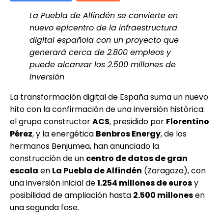
La Puebla de Alfindén se convierte en
nuevo epicentro de la infraestructura
digital española con un proyecto que
generará cerca de 2.800 empleos y
puede alcanzar los 2.500 millones de
inversión
La transformación digital de España suma un nuevo
hito con la confirmación de una inversión histórica:
el grupo constructor
ACS
, presidido por
Florentino
Pérez
, y la energética
Benbros Energy
, de los
hermanos Benjumea, han anunciado la
construcción de un
centro de datos de gran
escala
en
La Puebla de Alfindén
(Zaragoza), con
una inversión inicial de
1.254 millones de euros
y
posibilidad de ampliación hasta
2.500 millones
en
una segunda fase.