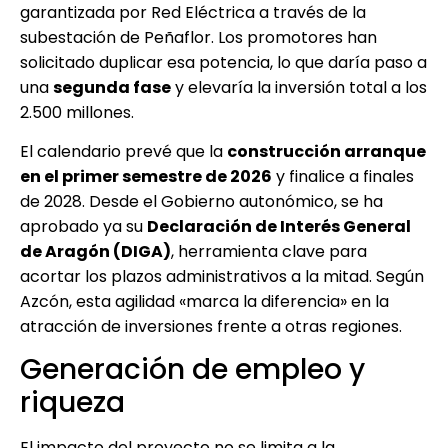
garantizada por Red Eléctrica a través de la
subestación de Peñaflor. Los promotores han
solicitado duplicar esa potencia, lo que daría paso a
una
segunda fase
y elevaría la inversión total a los
2.500 millones.
El calendario prevé que la
construcción arranque
en el primer semestre de 2026
y finalice a finales
de 2028. Desde el Gobierno autonómico, se ha
aprobado ya su
Declaración de Interés General
de Aragón (DIGA)
, herramienta clave para
acortar los plazos administrativos a la mitad. Según
Azcón, esta agilidad «marca la diferencia» en la
atracción de inversiones frente a otras regiones.
Generación de empleo y
riqueza
El impacto del proyecto no se limita a la