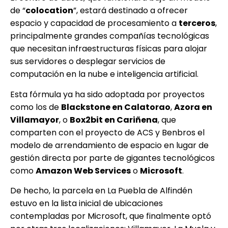
de “
colocation
”, estará destinado a ofrecer
espacio y capacidad de procesamiento a
terceros
,
principalmente grandes compañías tecnológicas
que necesitan infraestructuras físicas para alojar
sus servidores o desplegar servicios de
computación en la nube e inteligencia artificial.
Esta fórmula ya ha sido adoptada por proyectos
como los de
Blackstone en Calatorao
,
Azora en
Villamayor
, o
Box2bit en Cariñena
, que
comparten con el proyecto de ACS y Benbros el
modelo de arrendamiento de espacio en lugar de
gestión directa por parte de gigantes tecnológicos
como
Amazon Web Services
o
Microsoft
.
De hecho, la parcela en La Puebla de Alfindén
estuvo en la lista inicial de ubicaciones
contempladas por Microsoft, que finalmente optó