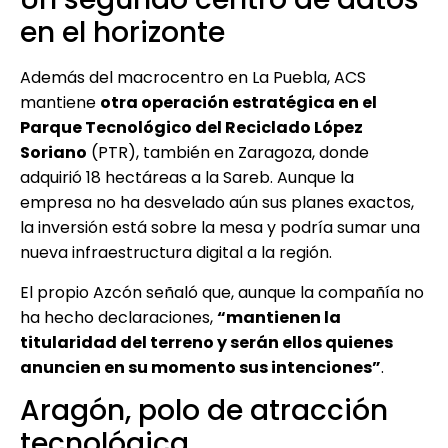
en el horizonte
Además del macrocentro en La Puebla, ACS
mantiene
otra operación estratégica en el
Parque Tecnológico del Reciclado López
Soriano
(PTR), también en Zaragoza, donde
adquirió 18 hectáreas a la Sareb. Aunque la
empresa no ha desvelado aún sus planes exactos,
la inversión está sobre la mesa y podría sumar una
nueva infraestructura digital a la región.
El propio Azcón señaló que, aunque la compañía no
ha hecho declaraciones,
“mantienen la
titularidad del terreno y serán ellos quienes
anuncien en su momento sus intenciones”
.
Aragón, polo de atracción
tecnológica