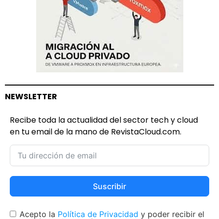
NEWSLETTER
Recibe toda la actualidad del sector tech y cloud
en tu email de la mano de RevistaCloud.com.
Suscribir
Acepto la
Política de Privacidad
y poder recibir el