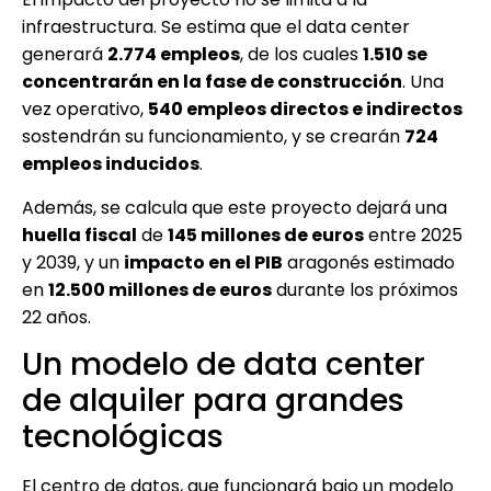
infraestructura. Se estima que el data center
generará
2.774 empleos
, de los cuales
1.510 se
concentrarán en la fase de construcción
. Una
vez operativo,
540 empleos directos e indirectos
sostendrán su funcionamiento, y se crearán
724
empleos inducidos
.
Además, se calcula que este proyecto dejará una
huella fiscal
de
145 millones de euros
entre 2025
y 2039, y un
impacto en el PIB
aragonés estimado
en
12.500 millones de euros
durante los próximos
22 años.
Un modelo de data center
de alquiler para grandes
tecnológicas
El centro de datos, que funcionará bajo un modelo