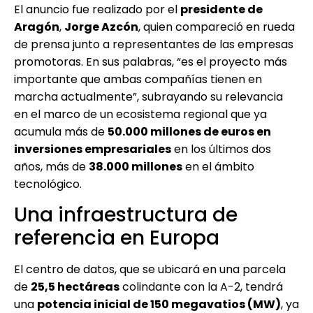
El anuncio fue realizado por el
presidente de
Aragón
,
Jorge Azcón
, quien compareció en rueda
de prensa junto a representantes de las empresas
promotoras. En sus palabras, “es el proyecto más
importante que ambas compañías tienen en
marcha actualmente”, subrayando su relevancia
en el marco de un ecosistema regional que ya
acumula más de
50.000 millones de euros en
inversiones empresariales
en los últimos dos
años, más de
38.000 millones
en el ámbito
tecnológico.
Una infraestructura de
referencia en Europa
El centro de datos, que se ubicará en una parcela
de
25,5 hectáreas
colindante con la A-2, tendrá
una
potencia inicial de 150 megavatios (MW)
, ya