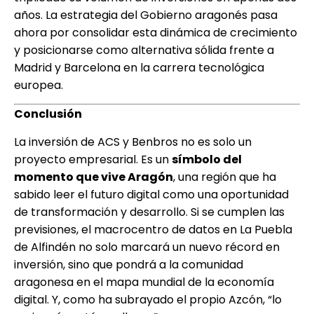
años. La estrategia del Gobierno aragonés pasa
ahora por consolidar esta dinámica de crecimiento
y posicionarse como alternativa sólida frente a
Madrid y Barcelona en la carrera tecnológica
europea.
Conclusión
La inversión de ACS y Benbros no es solo un
proyecto empresarial. Es un
símbolo del
momento que vive Aragón
, una región que ha
sabido leer el futuro digital como una oportunidad
de transformación y desarrollo. Si se cumplen las
previsiones, el macrocentro de datos en La Puebla
de Alfindén no solo marcará un nuevo récord en
inversión, sino que pondrá a la comunidad
aragonesa en el mapa mundial de la economía
digital. Y, como ha subrayado el propio Azcón, “lo