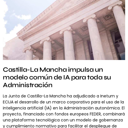
Castilla-La Mancha impulsa un
modelo común de IA para toda su
Administración
La Junta de Castilla-La Mancha ha adjudicado a Inetum y
ECIJA el desarrollo de un marco corporativo para el uso de la
inteligencia artificial (IA) en la Administración autonómica. El
proyecto, financiado con fondos europeos FEDER, combinará
una plataforma tecnológica con un modelo de gobernanza
y cumplimiento normativo para facilitar el despliegue de