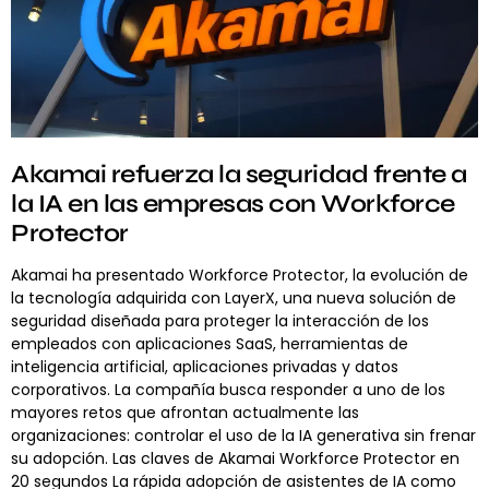
Akamai refuerza la seguridad frente a
la IA en las empresas con Workforce
Protector
Akamai ha presentado Workforce Protector, la evolución de
la tecnología adquirida con LayerX, una nueva solución de
seguridad diseñada para proteger la interacción de los
empleados con aplicaciones SaaS, herramientas de
inteligencia artificial, aplicaciones privadas y datos
corporativos. La compañía busca responder a uno de los
mayores retos que afrontan actualmente las
organizaciones: controlar el uso de la IA generativa sin frenar
su adopción. Las claves de Akamai Workforce Protector en
20 segundos La rápida adopción de asistentes de IA como