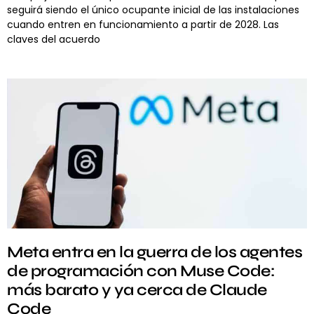
seguirá siendo el único ocupante inicial de las instalaciones
cuando entren en funcionamiento a partir de 2028. Las
claves del acuerdo
Meta entra en la guerra de los agentes
de programación con Muse Code:
más barato y ya cerca de Claude
Code