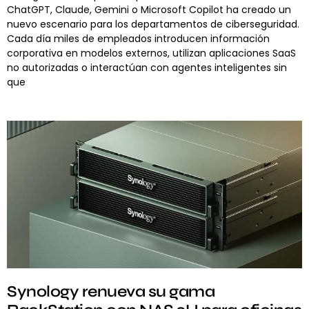
ChatGPT, Claude, Gemini o Microsoft Copilot ha creado un
nuevo escenario para los departamentos de ciberseguridad.
Cada día miles de empleados introducen información
corporativa en modelos externos, utilizan aplicaciones SaaS
no autorizadas o interactúan con agentes inteligentes sin
que
Synology renueva su gama