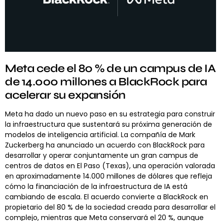
Meta cede el 80 % de un campus de IA
de 14.000 millones a BlackRock para
acelerar su expansión
Meta ha dado un nuevo paso en su estrategia para construir
la infraestructura que sustentará su próxima generación de
modelos de inteligencia artificial. La compañía de Mark
Zuckerberg ha anunciado un acuerdo con BlackRock para
desarrollar y operar conjuntamente un gran campus de
centros de datos en El Paso (Texas), una operación valorada
en aproximadamente 14.000 millones de dólares que refleja
cómo la financiación de la infraestructura de IA está
cambiando de escala. El acuerdo convierte a BlackRock en
propietario del 80 % de la sociedad creada para desarrollar el
complejo, mientras que Meta conservará el 20 %, aunque