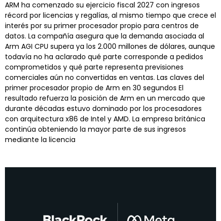
ARM ha comenzado su ejercicio fiscal 2027 con ingresos
récord por licencias y regalías, al mismo tiempo que crece el
interés por su primer procesador propio para centros de
datos. La compañía asegura que la demanda asociada al
Arm AGI CPU supera ya los 2.000 millones de dólares, aunque
todavía no ha aclarado qué parte corresponde a pedidos
comprometidos y qué parte representa previsiones
comerciales aún no convertidas en ventas. Las claves del
primer procesador propio de Arm en 30 segundos El
resultado refuerza la posición de Arm en un mercado que
durante décadas estuvo dominado por los procesadores
con arquitectura x86 de Intel y AMD. La empresa británica
continúa obteniendo la mayor parte de sus ingresos
mediante la licencia