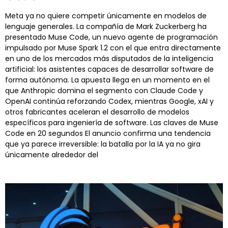
Meta ya no quiere competir únicamente en modelos de
lenguaje generales. La compañía de Mark Zuckerberg ha
presentado Muse Code, un nuevo agente de programación
impulsado por Muse Spark 1.2 con el que entra directamente
en uno de los mercados más disputados de la inteligencia
artificial: los asistentes capaces de desarrollar software de
forma autónoma. La apuesta llega en un momento en el
que Anthropic domina el segmento con Claude Code y
OpenAI continúa reforzando Codex, mientras Google, xAI y
otros fabricantes aceleran el desarrollo de modelos
específicos para ingeniería de software. Las claves de Muse
Code en 20 segundos El anuncio confirma una tendencia
que ya parece irreversible: la batalla por la IA ya no gira
únicamente alrededor del