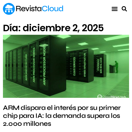
Día: diciembre 2, 2025
ARM dispara el interés por su primer
chip para IA: la demanda supera los
2.000 millones