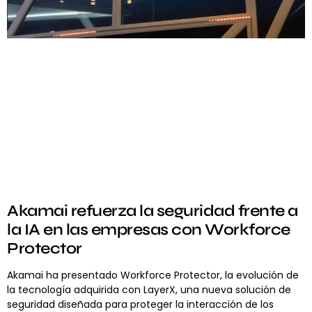
Akamai refuerza la seguridad frente a
la IA en las empresas con Workforce
Protector
Akamai ha presentado Workforce Protector, la evolución de
la tecnología adquirida con LayerX, una nueva solución de
seguridad diseñada para proteger la interacción de los