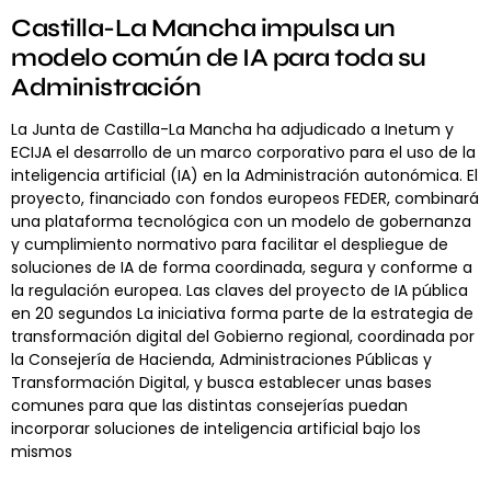
Castilla-La Mancha impulsa un
modelo común de IA para toda su
Administración
La Junta de Castilla-La Mancha ha adjudicado a Inetum y
ECIJA el desarrollo de un marco corporativo para el uso de la
inteligencia artificial (IA) en la Administración autonómica. El
proyecto, financiado con fondos europeos FEDER, combinará
una plataforma tecnológica con un modelo de gobernanza
y cumplimiento normativo para facilitar el despliegue de
soluciones de IA de forma coordinada, segura y conforme a
la regulación europea. Las claves del proyecto de IA pública
en 20 segundos La iniciativa forma parte de la estrategia de
transformación digital del Gobierno regional, coordinada por
la Consejería de Hacienda, Administraciones Públicas y
Transformación Digital, y busca establecer unas bases
comunes para que las distintas consejerías puedan
incorporar soluciones de inteligencia artificial bajo los
mismos