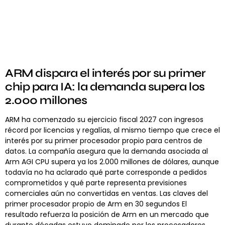
ARM dispara el interés por su primer
chip para IA: la demanda supera los
2.000 millones
ARM ha comenzado su ejercicio fiscal 2027 con ingresos
récord por licencias y regalías, al mismo tiempo que crece el
interés por su primer procesador propio para centros de
datos. La compañía asegura que la demanda asociada al
Arm AGI CPU supera ya los 2.000 millones de dólares, aunque
todavía no ha aclarado qué parte corresponde a pedidos
comprometidos y qué parte representa previsiones
comerciales aún no convertidas en ventas. Las claves del
primer procesador propio de Arm en 30 segundos El
resultado refuerza la posición de Arm en un mercado que
durante décadas estuvo dominado por los procesadores