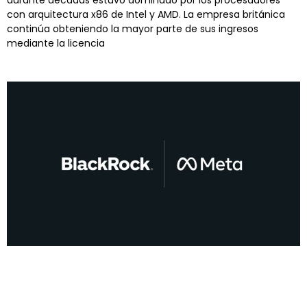
con arquitectura x86 de Intel y AMD. La empresa británica
continúa obteniendo la mayor parte de sus ingresos
mediante la licencia