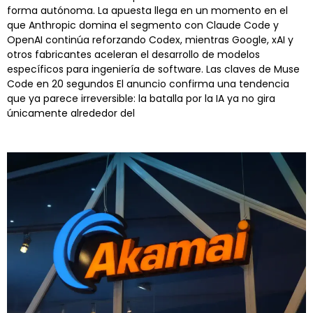
forma autónoma. La apuesta llega en un momento en el
que Anthropic domina el segmento con Claude Code y
OpenAI continúa reforzando Codex, mientras Google, xAI y
otros fabricantes aceleran el desarrollo de modelos
específicos para ingeniería de software. Las claves de Muse
Code en 20 segundos El anuncio confirma una tendencia
que ya parece irreversible: la batalla por la IA ya no gira
únicamente alrededor del