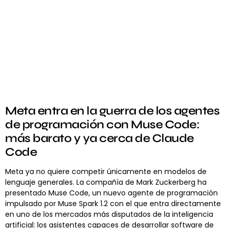
Meta entra en la guerra de los agentes
de programación con Muse Code:
más barato y ya cerca de Claude
Code
Meta ya no quiere competir únicamente en modelos de
lenguaje generales. La compañía de Mark Zuckerberg ha
presentado Muse Code, un nuevo agente de programación
impulsado por Muse Spark 1.2 con el que entra directamente
en uno de los mercados más disputados de la inteligencia
artificial: los asistentes capaces de desarrollar software de