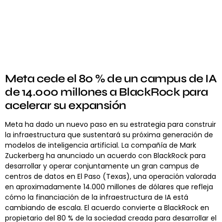
Meta cede el 80 % de un campus de IA
de 14.000 millones a BlackRock para
acelerar su expansión
Meta ha dado un nuevo paso en su estrategia para construir
la infraestructura que sustentará su próxima generación de
modelos de inteligencia artificial. La compañía de Mark
Zuckerberg ha anunciado un acuerdo con BlackRock para
desarrollar y operar conjuntamente un gran campus de
centros de datos en El Paso (Texas), una operación valorada
en aproximadamente 14.000 millones de dólares que refleja
cómo la financiación de la infraestructura de IA está
cambiando de escala. El acuerdo convierte a BlackRock en
propietario del 80 % de la sociedad creada para desarrollar el