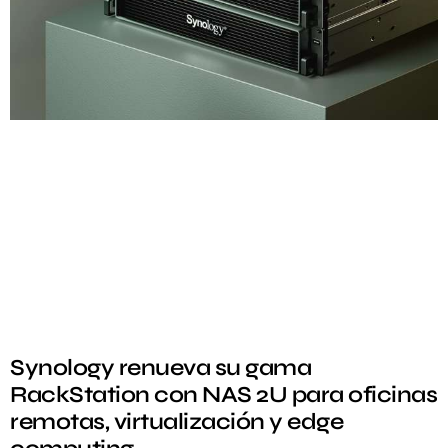
Synology renueva su gama
RackStation con NAS 2U para oficinas
remotas, virtualización y edge