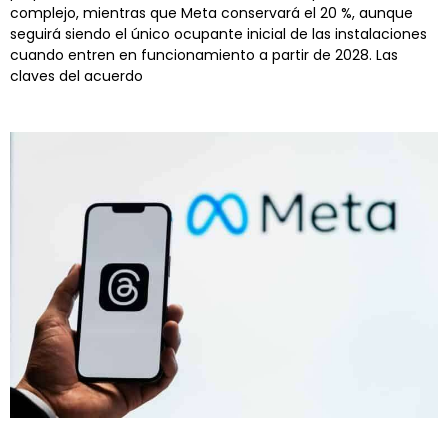
complejo, mientras que Meta conservará el 20 %, aunque
seguirá siendo el único ocupante inicial de las instalaciones
cuando entren en funcionamiento a partir de 2028. Las
claves del acuerdo