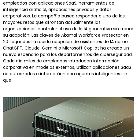
empleados con aplicaciones SaaS, herramientas de
inteligencia artificial, aplicaciones privadas y datos
corporativos. La compañía busca responder a uno de los
mayores retos que afrontan actualmente las
organizaciones: controlar el uso de la IA generativa sin frenar
su adopción. Las claves de Akamai Workforce Protector en
20 segundos La rápida adopción de asistentes de IA como
ChatGPT, Claude, Gemini o Microsoft Copilot ha creado un
nuevo escenario para los departamentos de ciberseguridad.
Cada día miles de empleados introducen información
corporativa en modelos externos, utilizan aplicaciones SaaS
no autorizadas o interactúan con agentes inteligentes sin
que