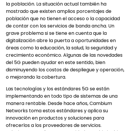
la población. La situación actual también ha
mostrado que existen amplios porcentajes de
población que no tienen el acceso o la capacidad
de contar con los servicios de banda ancha. Un
grave problema si se tiene en cuenta que la
digitalización abre la puerta a oportunidades en
áreas como la educación, la salud, la seguridad y
crecimiento económico. Algunas de las novedades
del 5G pueden ayudar en este sentido, bien
disminuyendo los costos de despliegue y operación,
o mejorando la cobertura.
Las tecnologías y los estándares 5G se están
implementando en todo tipo de sistemas de una
manera rentable. Desde hace años, Cambium
Networks toma estos estándares y aplica su
innovación en productos y soluciones para
ofrecerlos a los proveedores de servicios.