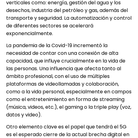
verticales como: energía, gestión del agua y los
desechos, industria del petróleo y gas, además del
transporte y seguridad. La automatización y control
de diferentes sectores se acelerará
exponencialmente.
La pandemia de la Covid-19 incrementó la
necesidad de contar con una conexión de alta
capacidad, que influye crucialmente en la vida de
las personas. Una influencia que afecta tanto al
ámbito profesional, con el uso de múltiples
plataformas de videollamadas y colaboración,
como a la vida personal, especialmente en campos
como el entretenimiento en forma de streaming
(música, videos, etc.), el gaming o la triple play (voz,
datos y video).
Otro elemento clave es el papel que tendrá el 5G
es el esperado cierre de la actual brecha digital en