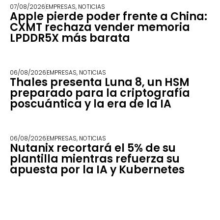
07/08/2026
EMPRESAS
,
NOTICIAS
Apple pierde poder frente a China:
CXMT rechaza vender memoria
LPDDR5X más barata
06/08/2026
EMPRESAS
,
NOTICIAS
Thales presenta Luna 8, un HSM
preparado para la criptografía
poscuántica y la era de la IA
06/08/2026
EMPRESAS
,
NOTICIAS
Nutanix recortará el 5% de su
plantilla mientras refuerza su
apuesta por la IA y Kubernetes