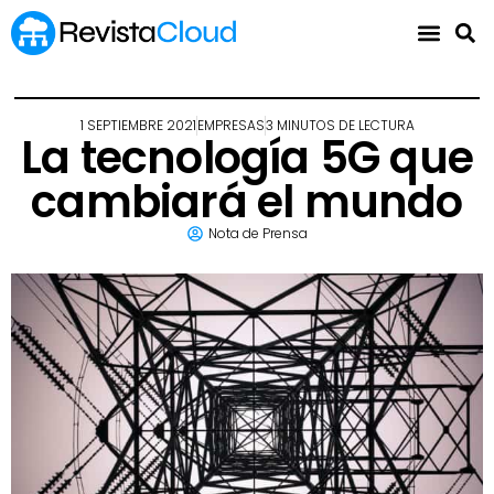
1 SEPTIEMBRE 2021
EMPRESAS
3 MINUTOS DE LECTURA
La tecnología 5G que
cambiará el mundo
Nota de Prensa