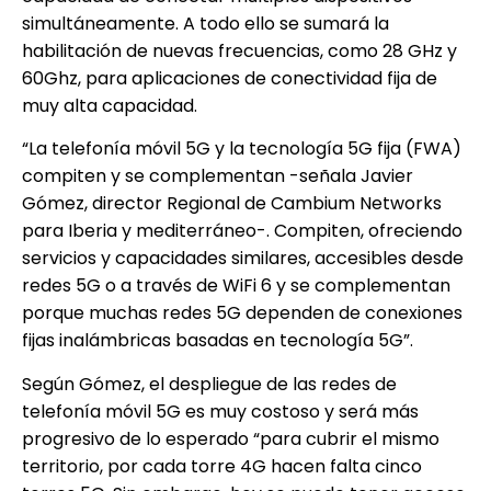
simultáneamente. A todo ello se sumará la
habilitación de nuevas frecuencias, como 28 GHz y
60Ghz, para aplicaciones de conectividad fija de
muy alta capacidad.
“La telefonía móvil 5G y la tecnología 5G fija (FWA)
compiten y se complementan -señala Javier
Gómez, director Regional de Cambium Networks
para Iberia y mediterráneo-. Compiten, ofreciendo
servicios y capacidades similares, accesibles desde
redes 5G o a través de WiFi 6 y se complementan
porque muchas redes 5G dependen de conexiones
fijas inalámbricas basadas en tecnología 5G”.
Según Gómez, el despliegue de las redes de
telefonía móvil 5G es muy costoso y será más
progresivo de lo esperado “para cubrir el mismo
territorio, por cada torre 4G hacen falta cinco