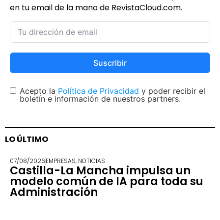
en tu email de la mano de RevistaCloud.com.
Suscribir
Acepto la
Política de Privacidad
y poder recibir el
boletín e información de nuestros partners.
LO ÚLTIMO
07/08/2026
EMPRESAS
,
NOTICIAS
Castilla-La Mancha impulsa un
modelo común de IA para toda su
Administración