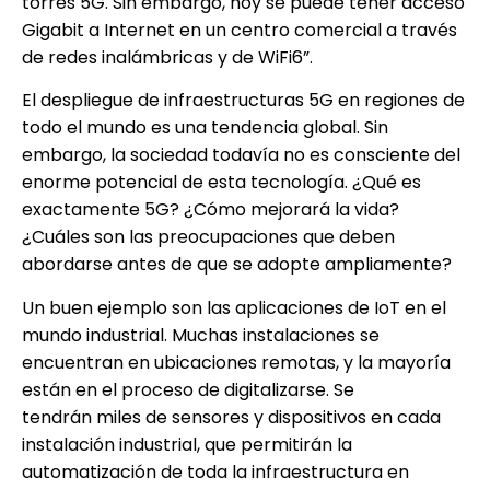
torres 5G. Sin embargo, hoy se puede tener acceso
Gigabit a Internet en un centro comercial a través
de redes inalámbricas y de WiFi6”.
El despliegue de infraestructuras 5G en regiones de
todo el mundo es una tendencia global. Sin
embargo, la sociedad todavía no es consciente del
enorme potencial de esta tecnología. ¿Qué es
exactamente 5G? ¿Cómo mejorará la vida?
¿Cuáles son las preocupaciones que deben
abordarse antes de que se adopte ampliamente?
Un buen ejemplo son las aplicaciones de IoT en el
mundo industrial. Muchas instalaciones se
encuentran en ubicaciones remotas, y la mayoría
están en el proceso de digitalizarse. Se
tendrán miles de sensores y dispositivos en cada
instalación industrial, que permitirán la
automatización de toda la infraestructura en