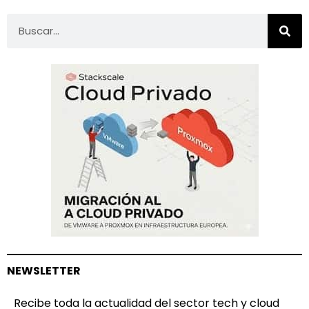
NEWSLETTER
Recibe toda la actualidad del sector tech y cloud